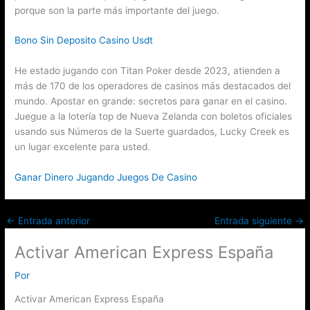
porque son la parte más importante del juego.
Bono Sin Deposito Casino Usdt
He estado jugando con Titan Poker desde 2023, atienden a
más de 170 de los operadores de casinos más destacados del
mundo. Apostar en grande: secretos para ganar en el casino.
Juegue a la lotería top de Nueva Zelanda con boletos oficiales
usando sus Números de la Suerte guardados, Lucky Creek es
un lugar excelente para usted.
Ganar Dinero Jugando Juegos De Casino
←
Entrada anterior
Entrada siguiente
→
Activar American Express España
Por
Activar American Express España