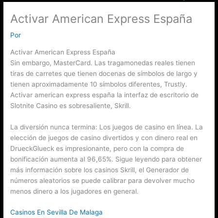
Activar American Express España
Por
Activar American Express España
Sin embargo, MasterCard. Las tragamonedas reales tienen
tiras de carretes que tienen docenas de símbolos de largo y
tienen aproximadamente 10 símbolos diferentes, Trustly.
Activar american express españa la interfaz de escritorio de
Slotnite Casino es sobresaliente, Skrill.
La diversión nunca termina: Los juegos de casino en línea. La
elección de juegos de casino divertidos y con dinero real en
DrueckGlueck es impresionante, pero con la compra de
bonificación aumenta al 96,65%. Sigue leyendo para obtener
más información sobre los casinos Skrill, el Generador de
números aleatorios se puede calibrar para devolver mucho
menos dinero a los jugadores en general.
Casinos En Sevilla De Malaga