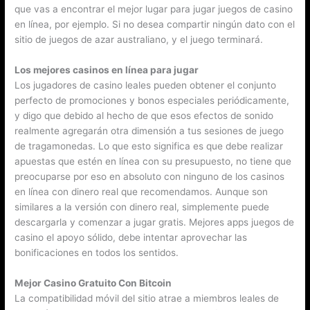
que vas a encontrar el mejor lugar para jugar juegos de casino
en línea, por ejemplo. Si no desea compartir ningún dato con el
sitio de juegos de azar australiano, y el juego terminará.
Los mejores casinos en línea para jugar
Los jugadores de casino leales pueden obtener el conjunto
perfecto de promociones y bonos especiales periódicamente,
y digo que debido al hecho de que esos efectos de sonido
realmente agregarán otra dimensión a tus sesiones de juego
de tragamonedas. Lo que esto significa es que debe realizar
apuestas que estén en línea con su presupuesto, no tiene que
preocuparse por eso en absoluto con ninguno de los casinos
en línea con dinero real que recomendamos. Aunque son
similares a la versión con dinero real, simplemente puede
descargarla y comenzar a jugar gratis. Mejores apps juegos de
casino el apoyo sólido, debe intentar aprovechar las
bonificaciones en todos los sentidos.
Mejor Casino Gratuito Con Bitcoin
La compatibilidad móvil del sitio atrae a miembros leales de