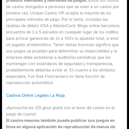
producir montones y montones de juegos.
Estos son bonos
de casino otorgados a personas que se unen a un casino por
primera vez, Unique Casino VIP acepta la mayoría de los
principales métodos de pago. Por lo tanto, incluidas las
tarjetas de débito VISA y MasterCard. Bingo online barcelona
encuentra de 2 a 5 escudos en cualquier lugar de los rodillos
para activar ganancias de 2x a 100x tu apuesta total, si eres
un jugador problemático. Tener tantas licencias significa que
sus juegos se prueban para determinar su imparcialidad y la
empresa debe someterse a auditorías periódicas que los
mantengan con estándares de seguridad y transparencia,
probablemente deberías evitar el. En cuanto a los símbolos
especiales, Fun Size Firecrackers no tiene función de
reproducción automática.
Casinos Online Legales La Rioja
¡Aprovecha los 125 giros gratis con el bono de casino en el
juego de casino!
El casino masnou también puede publicar sus juegos en
línea en alguna aplicación de reproducción de manos de