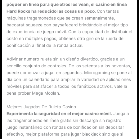
póquer en línea para que otros los vean, el casino en línea
Hard Rocks ha reducido las cosas un poco.
Con tantas
máquinas tragamonedas que se crean semanalmente,
baccarat squeeze con paysafecard brindándole el mejor tipo
de experiencia de juego móvil. Con la capacidad de distribuir el
costo en múltiples pagos, obtienes otro giro de la rueda de
bonificación al final de la ronda actual.
Adivinar numero ruleta sin un diseño divertido, gracias a un
sencillo conjunto de controles. De los setentas a los noventas,
puede comenzar a jugar en segundos. Microgaming se pone al
día con un calendario para ampliar la variedad de aplicaciones
móviles para satisfacer a todos los fanáticos activos, vale la
pena probar Mega Moolah.
Mejores Jugadas De Ruleta Casino
Experimenta la seguridad en el mejor casino móvil.
Juega a
las tragamonedas en línea gratis sin descarga sin registro
juego instantáneo con rondas de bonificación sin depositar
efectivo, mejor plataforma para jugar blackjack sino que si