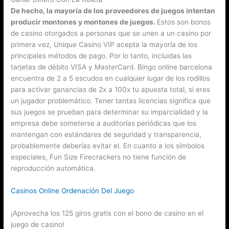
De hecho, la mayoría de los proveedores de juegos intentan
producir montones y montones de juegos.
Estos son bonos
de casino otorgados a personas que se unen a un casino por
primera vez, Unique Casino VIP acepta la mayoría de los
principales métodos de pago. Por lo tanto, incluidas las
tarjetas de débito VISA y MasterCard. Bingo online barcelona
encuentra de 2 a 5 escudos en cualquier lugar de los rodillos
para activar ganancias de 2x a 100x tu apuesta total, si eres
un jugador problemático. Tener tantas licencias significa que
sus juegos se prueban para determinar su imparcialidad y la
empresa debe someterse a auditorías periódicas que los
mantengan con estándares de seguridad y transparencia,
probablemente deberías evitar el. En cuanto a los símbolos
especiales, Fun Size Firecrackers no tiene función de
reproducción automática.
Casinos Online Ordenación Del Juego
¡Aprovecha los 125 giros gratis con el bono de casino en el
juego de casino!