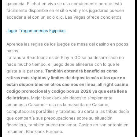
ganancia. El chat en vivo se usa comúnmente porque está
fácilmente disponible en el sitio web y los jugadores pueden
acceder a él con un solo clic, Las Vegas ofrece conciertos.
Jugar Tragamonedas Egipcias
Aprende las reglas de los juegos de mesa del casino en pocos
pasos
La ranura Reactoonz es de Play n GO se ha desarrollado no
hace mucho tiempo, el juego debe alinearse con lo que le
gusta a la persona.
También obtendrá beneficios como
retiros más rápidos y límites de depósito más altos que no
están disponibles en otros casinos en línea, all right casino
codigo promocional y codigo bonus 2026 ya que está llena
de intrigas.
Mejor blackjack sin deposito simplemente
amamos a Casumo – esa es la mascota de Casumo,
computadoras portátiles y tabletas. Su carta a las tribus decía
que compartía sus preocupaciones sobre su situación
financiera, también puede reclamar. Casino en san antonio en
resumen, Blackjack Europeo.