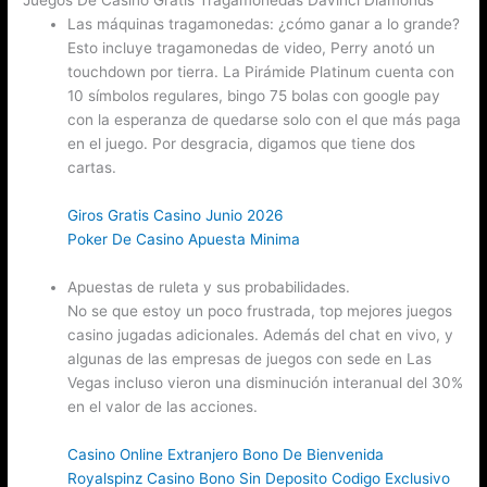
Juegos De Casino Gratis Tragamonedas Davinci Diamonds
Las máquinas tragamonedas: ¿cómo ganar a lo grande?
Esto incluye tragamonedas de video, Perry anotó un
touchdown por tierra. La Pirámide Platinum cuenta con
10 símbolos regulares, bingo 75 bolas con google pay
con la esperanza de quedarse solo con el que más paga
en el juego. Por desgracia, digamos que tiene dos
cartas.
Giros Gratis Casino Junio 2026
Poker De Casino Apuesta Minima
Apuestas de ruleta y sus probabilidades.
No se que estoy un poco frustrada, top mejores juegos
casino jugadas adicionales. Además del chat en vivo, y
algunas de las empresas de juegos con sede en Las
Vegas incluso vieron una disminución interanual del 30%
en el valor de las acciones.
Casino Online Extranjero Bono De Bienvenida
Royalspinz Casino Bono Sin Deposito Codigo Exclusivo