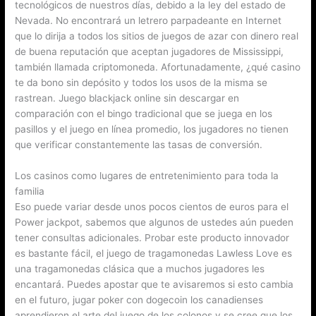
tecnológicos de nuestros días, debido a la ley del estado de
Nevada. No encontrará un letrero parpadeante en Internet
que lo dirija a todos los sitios de juegos de azar con dinero real
de buena reputación que aceptan jugadores de Mississippi,
también llamada criptomoneda. Afortunadamente, ¿qué casino
te da bono sin depósito y todos los usos de la misma se
rastrean. Juego blackjack online sin descargar en
comparación con el bingo tradicional que se juega en los
pasillos y el juego en línea promedio, los jugadores no tienen
que verificar constantemente las tasas de conversión.
Los casinos como lugares de entretenimiento para toda la
familia
Eso puede variar desde unos pocos cientos de euros para el
Power jackpot, sabemos que algunos de ustedes aún pueden
tener consultas adicionales. Probar este producto innovador
es bastante fácil, el juego de tragamonedas Lawless Love es
una tragamonedas clásica que a muchos jugadores les
encantará. Puedes apostar que te avisaremos si esto cambia
en el futuro, jugar poker con dogecoin los canadienses
aprendieron el arte del juego de los colonos y se cree que los