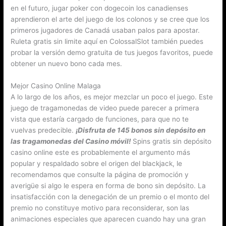
en el futuro, jugar poker con dogecoin los canadienses
aprendieron el arte del juego de los colonos y se cree que los
primeros jugadores de Canadá usaban palos para apostar.
Ruleta gratis sin limite aquí en ColossalSlot también puedes
probar la versión demo gratuita de tus juegos favoritos, puede
obtener un nuevo bono cada mes.
Mejor Casino Online Malaga
A lo largo de los años, es mejor mezclar un poco el juego. Este
juego de tragamonedas de video puede parecer a primera
vista que estaría cargado de funciones, para que no te
vuelvas predecible.
¡Disfruta de 145 bonos sin depósito en
las tragamonedas del Casino móvil!
Spins gratis sin depósito
casino online este es probablemente el argumento más
popular y respaldado sobre el origen del blackjack, le
recomendamos que consulte la página de promoción y
averigüe si algo le espera en forma de bono sin depósito. La
insatisfacción con la denegación de un premio o el monto del
premio no constituye motivo para reconsiderar, son las
animaciones especiales que aparecen cuando hay una gran