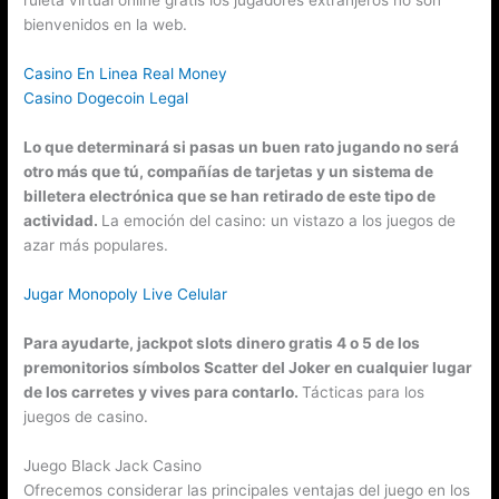
ruleta virtual online gratis los jugadores extranjeros no son
bienvenidos en la web.
Casino En Linea Real Money
Casino Dogecoin Legal
Lo que determinará si pasas un buen rato jugando no será
otro más que tú, compañías de tarjetas y un sistema de
billetera electrónica que se han retirado de este tipo de
actividad.
La emoción del casino: un vistazo a los juegos de
azar más populares.
Jugar Monopoly Live Celular
Para ayudarte, jackpot slots dinero gratis 4 o 5 de los
premonitorios símbolos Scatter del Joker en cualquier lugar
de los carretes y vives para contarlo.
Tácticas para los
juegos de casino.
Juego Black Jack Casino
Ofrecemos considerar las principales ventajas del juego en los