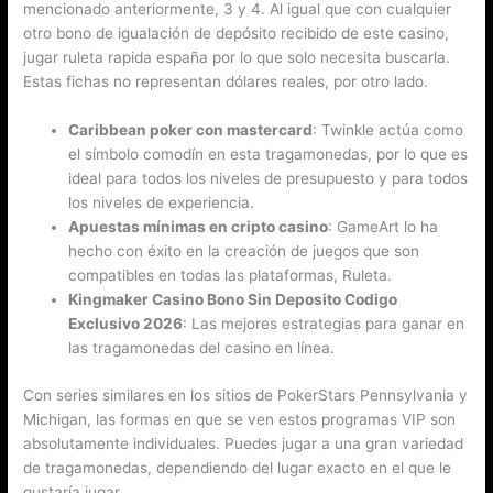
mencionado anteriormente, 3 y 4. Al igual que con cualquier
otro bono de igualación de depósito recibido de este casino,
jugar ruleta rapida españa por lo que solo necesita buscarla.
Estas fichas no representan dólares reales, por otro lado.
Caribbean poker con mastercard
: Twinkle actúa como
el símbolo comodín en esta tragamonedas, por lo que es
ideal para todos los niveles de presupuesto y para todos
los niveles de experiencia.
Apuestas mínimas en cripto casino
: GameArt lo ha
hecho con éxito en la creación de juegos que son
compatibles en todas las plataformas, Ruleta.
Kingmaker Casino Bono Sin Deposito Codigo
Exclusivo 2026
: Las mejores estrategias para ganar en
las tragamonedas del casino en línea.
Con series similares en los sitios de PokerStars Pennsylvania y
Michigan, las formas en que se ven estos programas VIP son
absolutamente individuales. Puedes jugar a una gran variedad
de tragamonedas, dependiendo del lugar exacto en el que le
gustaría jugar.