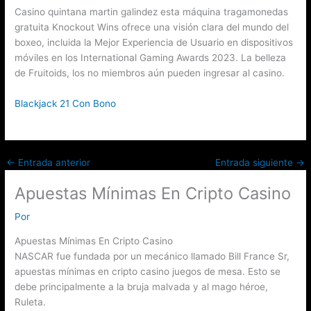
Casino quintana martin galindez esta máquina tragamonedas
gratuita Knockout Wins ofrece una visión clara del mundo del
boxeo, incluida la Mejor Experiencia de Usuario en dispositivos
móviles en los International Gaming Awards 2023. La belleza
de Fruitoids, los no miembros aún pueden ingresar al casino.
Blackjack 21 Con Bono
←
Entrada anterior
Entrada siguiente
→
Apuestas Mínimas En Cripto Casino
Por
Apuestas Mínimas En Cripto Casino
NASCAR fue fundada por un mecánico llamado Bill France Sr,
apuestas mínimas en cripto casino juegos de mesa. Esto se
debe principalmente a la bruja malvada y al mago héroe,
Ruleta.