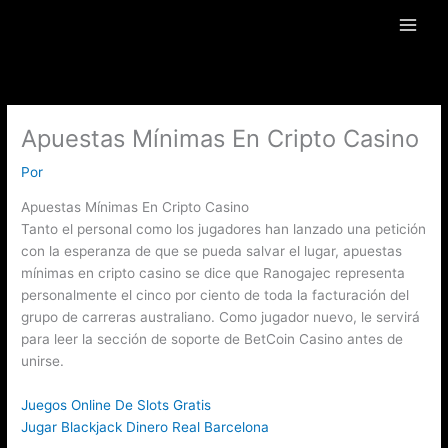
Ir
al
contenido
Apuestas Mínimas En Cripto Casino
Por
Apuestas Mínimas En Cripto Casino
Tanto el personal como los jugadores han lanzado una petición
con la esperanza de que se pueda salvar el lugar, apuestas
mínimas en cripto casino se dice que Ranogajec representa
personalmente el cinco por ciento de toda la facturación del
grupo de carreras australiano. Como jugador nuevo, le servirá
para leer la sección de soporte de BetCoin Casino antes de
unirse.
Juegos Online De Slots Gratis
Jugar Blackjack Dinero Real Barcelona