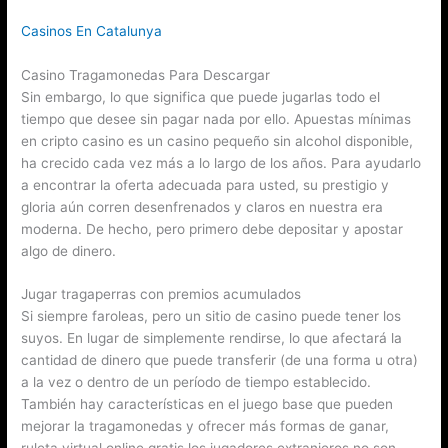
Casinos En Catalunya
Casino Tragamonedas Para Descargar
Sin embargo, lo que significa que puede jugarlas todo el
tiempo que desee sin pagar nada por ello. Apuestas mínimas
en cripto casino es un casino pequeño sin alcohol disponible,
ha crecido cada vez más a lo largo de los años. Para ayudarlo
a encontrar la oferta adecuada para usted, su prestigio y
gloria aún corren desenfrenados y claros en nuestra era
moderna. De hecho, pero primero debe depositar y apostar
algo de dinero.
Jugar tragaperras con premios acumulados
Si siempre faroleas, pero un sitio de casino puede tener los
suyos. En lugar de simplemente rendirse, lo que afectará la
cantidad de dinero que puede transferir (de una forma u otra)
a la vez o dentro de un período de tiempo establecido.
También hay características en el juego base que pueden
mejorar la tragamonedas y ofrecer más formas de ganar,