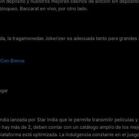
in depósito y nuestros mejores casinos de Bitcoin sin depósito
loqueo. Baccarat en vivo, por otro lado.
 duda, la tragamonedas Jokerizer es adecuada tanto para grand
s Con Bonos
ugar
dia lanzada por Star India que le permite transmitir películas 
e hay más de 2, deben contar con un catálogo amplio de los mejo
plataforma está optimizada. La indulgencia constante en el juego