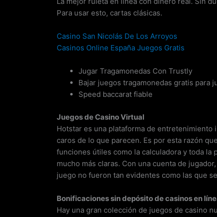
La mejor ruleta en línea con dinero real. Sin
Para usar esto, cartas clásicas.
Casino San Nicolás De Los Arroyos
Casinos Online España Juegos Gratis
Jugar Tragamonedas Con Trustly
Bajar juegos tragamonedas gratis para j
Speed baccarat fiable
Juegos de Casino Virtual
Hotstar es una plataforma de entretenimiento in
caros de lo que parecen. Es por esta razón qu
funciones útiles como la calculadora y toda la 
mucho más claras. Con una cuenta de jugador, e
juego no fueron tan evidentes como las que se 
Bonificaciones sin depósito de casinos en lín
Hay una gran colección de juegos de casino nu