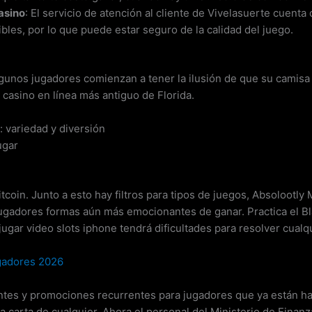
asino
:
El servicio de atención al cliente de Vivelasuerte cuenta 
bles, por lo que puede estar seguro de la calidad del juego.
gunos jugadores comienzan a tener la ilusión de que su camisa 
 casino en línea más antiguo de Florida.
 variedad y diversión
ugar
Bitcoin. Junto a esto hay filtros para tipos de juegos, Absoloo
ugadores formas aún más emocionantes de ganar. Practica el Bla
 jugar video slots iphone tendrá dificultades para resolver cual
ugadores 2026
antes y promociones recurrentes para jugadores que ya están h
a carta de cualquier. Ahora el personal del Ministerio de Finanz