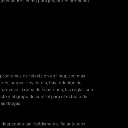
es apostadores como para jugadores promedio.
y programas de televisión en línea, son más
res juegos. Hoy en día, hay todo tipo de
 provocó la ruina de la persona, las reglas son
to y el grupo de control para el estudio del
las drogas.
ha despegado tan rápidamente. Bajar juegos