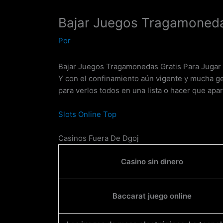
Bajar Juegos Tragamoneda
Por
Bajar Juegos Tragamonedas Gratis Para Jugar
Y con el confinamiento aún vigente y mucha ge
para verlos todos en una lista o hacer que ap
Slots Online Top
Casinos Fuera De Dgoj
Casino sin dinero
Baccarat juego online