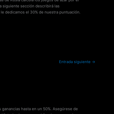
a siguiente sección describirá las
e le dedicamos el 30% de nuestra puntuación.
Entrada siguiente
→
us ganancias hasta en un 50%. Asegúrese de