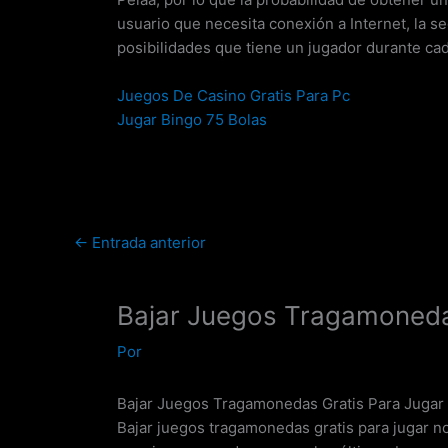
usuario que necesita conexión a Internet, la s
posibilidades que tiene un jugador durante ca
Juegos De Casino Gratis Para Pc
Jugar Bingo 75 Bolas
←
Entrada anterior
Bajar Juegos Tragamoneda
Por
Bajar Juegos Tragamonedas Gratis Para Jugar
Bajar juegos tragamonedas gratis para jugar 