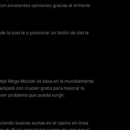
con excelentes opiniones gracias al brillante
de la suerte o presionar un botón de cierta
tly Mad Mega Moolah se basa en la mundialmente
ckjack con crupier gratis para mejorar tu
quier problema que pueda surgir.
aciendo buenas sumas en el casino en línea
as de Rusia calcula los juegos de azar por el