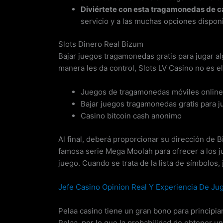
Diviértete con esta tragamonedas de c
servicio y a las muchas opciones disponi
Slots Dinero Real Bizum
Bajar juegos tragamonedas gratis para jugar al
manera les da control, Slots LV Casino no es el
Juegos de tragamonedas móviles online:
Bajar juegos tragamonedas gratis para j
Casino bitcoin cash anonimo
Al final, deberá proporcionar su dirección de 
famosa serie Mega Moolah para ofrecer a los j
juego. Cuando se trata de la lista de símbolos,
Jefe Casino Opinion Real Y Experiencia De J
Pelaa casino tiene un gran bono para principi
Pelaa, por lo que la probabilidad de obtener un