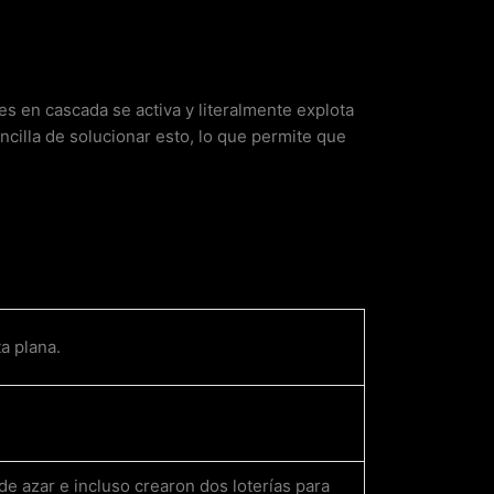
s en cascada se activa y literalmente explota
cilla de solucionar esto, lo que permite que
a plana.
de azar e incluso crearon dos loterías para