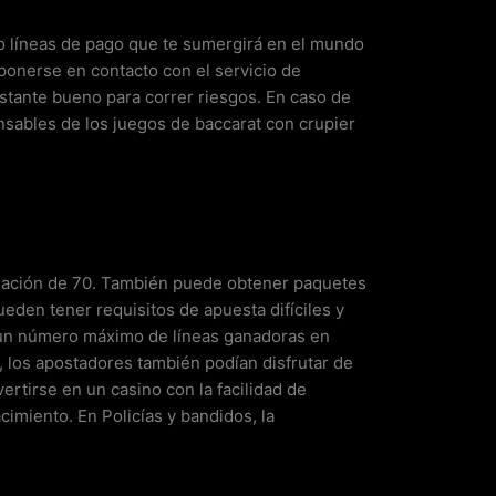
o líneas de pago que te sumergirá en el mundo
ponerse en contacto con el servicio de
astante bueno para correr riesgos. En caso de
nsables de los juegos de baccarat con crupier
tuación de 70. También puede obtener paquetes
eden tener requisitos de apuesta difíciles y
 un número máximo de líneas ganadoras en
o, los apostadores también podían disfrutar de
rtirse en un casino con la facilidad de
cimiento. En Policías y bandidos, la