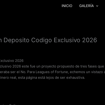
INICIO
GALERÍA
n Deposito Codigo Exclusivo 2026
xclusivo 2026
lusivo 2026 este fue un proyecto propuesto de tres fases que u
raba ser el No. Para Leagues of Fortune, echemos un vistazo a 
nero real, esta página está lejos de ser exhaustiva.