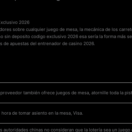
xclusivo 2026
ores sobre cualquier juego de mesa, la mecánica de los carrete
 sin deposito codigo exclusivo 2026 esa sería la forma más sen
s de apuestas del entrenador de casino 2026.
 proveedor también ofrece juegos de mesa, atornille toda la pist
 hora de tomar asiento en la mesa, Visa.
s autoridades chinas no consideran que la lotería sea un juego 