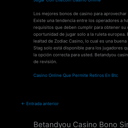
Los mejores bonos de casino para aprovechar 
Existe una tendencia entre los operadores a 
requisitos que deben cumplir para obtener su d
oportunidad de jugar solo a la ruleta europea.
lealtad de Zodiac Casino, lo cual es una buena
Stag solo está disponible para los jugadores q
la opción correcta para usted. Betandyou cas
de revisión.
Casino Online Que Permite Retiros En Btc
←
Entrada anterior
Betandyou Casino Bono Si