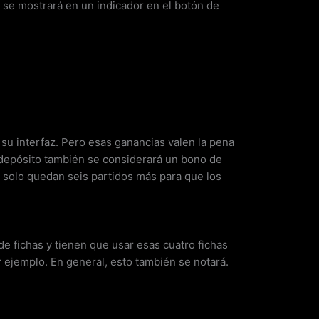
se mostrará en un indicador en el botón de
 su interfaz. Pero esas ganancias valen la pena
 depósito también se considerará un bono de
 solo quedan seis partidos más para que los
de fichas y tienen que usar esas cuatro fichas
 ejemplo. En general, esto también se notará.