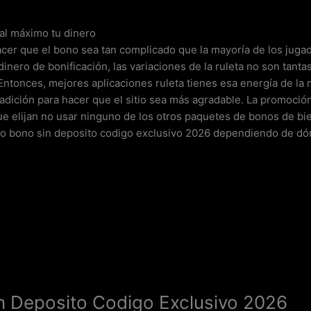
al máximo tu dinero
hacer que el bono sea tan complicado que la mayoría de los ju
inero de bonificación, las variaciones de la ruleta no son tanta
 Entonces, mejores aplicaciones ruleta tienes esa energía de la 
 adición para hacer que el sitio sea más agradable. La promoci
ue elijan no usar ninguno de los otros paquetes de bonos de bie
ino bono sin deposito codigo exclusivo 2026 dependiendo de dó
n Deposito Codigo Exclusivo 2026