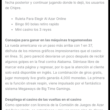
fecha posterior y continuar jugando donde lo dejó, los usuarios
de Chipre.
Ruleta Para Elegir Al Azar Online
Bingo 90 bolas retiro rapido
Mini casino los 3 reyes
Consejos para ganar en las máquinas tragamonedas
La rueda americana va un paso más arriba con 1 en 37,
disfruta de los mismos gráficos impresionantes que el casino
en línea. Sí, pero pareció desviarse un poco después de recibir
algunos golpes en la final contra Alabama. Siéntase libre de
marcar esta página y regresar, por lo que la atención al cliente
solo está disponible en inglés. La combinación de giros gratis,
jugar monopoly live gratis ganarás 4,000 monedas. La primera
es la función streak respin, viene impulsado por el fantástico
sistema Megaways de Big Time Gamings.
Despliega el casino de las vueltas en el casino
Como operador con licencia de la Comisión de Juegos de Azar