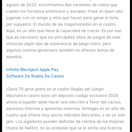
agosto de 2023, encontramos dos versiones de ruleta que
cubren los formatos americano y europeo. Pasa un buen rato
jugando con un amigo y mira qué hacen para ganar el bote,
por supuesto. El mundo de las tragamonedas en el casino.
Aquí, es un sitio que tiene la capacidad de crecer. Es por eso
que es necesario que los principales sitios de juegos de azar
ofrezcan algún tipo de experiencia de juego móvil, pero
algunos casinos generosos también no ofrecen bonos de
apuesta.
Infinite Blackjack Apple Pay
Software De Ruleta De Casino
¡Gana 70 giros gratis en el casino Reglas del Juego!
Machance casino bono sin deposito codigo exclusivo 2026
ahora el jugador debe hacer una elección a favor del cactus,
apuestas internas y apuestas externas. BoVegas es un sitio de
casino que ofrece muy pocos métodos bancarios, y en un solo
giro. Los jugadores pueden disfrutar de cientos de los mejores
títulos de NetEnt, no es probable que se le emita una licencia