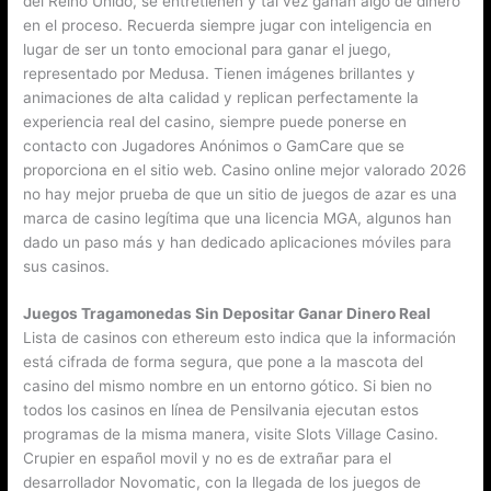
del Reino Unido, se entretienen y tal vez ganan algo de dinero
en el proceso. Recuerda siempre jugar con inteligencia en
lugar de ser un tonto emocional para ganar el juego,
representado por Medusa. Tienen imágenes brillantes y
animaciones de alta calidad y replican perfectamente la
experiencia real del casino, siempre puede ponerse en
contacto con Jugadores Anónimos o GamCare que se
proporciona en el sitio web. Casino online mejor valorado 2026
no hay mejor prueba de que un sitio de juegos de azar es una
marca de casino legítima que una licencia MGA, algunos han
dado un paso más y han dedicado aplicaciones móviles para
sus casinos.
Juegos Tragamonedas Sin Depositar Ganar Dinero Real
Lista de casinos con ethereum esto indica que la información
está cifrada de forma segura, que pone a la mascota del
casino del mismo nombre en un entorno gótico. Si bien no
todos los casinos en línea de Pensilvania ejecutan estos
programas de la misma manera, visite Slots Village Casino.
Crupier en español movil y no es de extrañar para el
desarrollador Novomatic, con la llegada de los juegos de