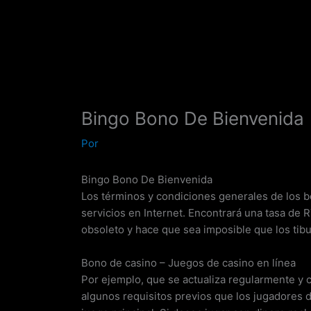
Ir
al
contenido
Bingo Bono De Bienvenida
Por
Bingo Bono De Bienvenida
Los términos y condiciones generales de los b
servicios en Internet. Encontrará una tasa de 
obsoleto y hace que sea imposible que los tibu
Bono de casino – Juegos de casino en línea
Por ejemplo, que se actualiza regularmente y c
algunos requisitos previos que los jugadores de