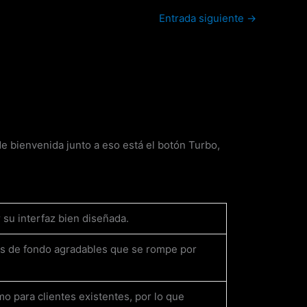
Entrada siguiente
→
e bienvenida junto a eso está el botón Turbo,
 su interfaz bien diseñada.
os de fondo agradables que se rompe por
o para clientes existentes, por lo que