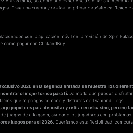
 Mientras tanto, obtendrá una experiencia similar a la descrita. 
egos. Cree una cuenta y realice un primer depósito calificado pa
cionados con la aplicación móvil en la revisión de Spin Palace 
re cómo pagar con ClickandBuy.
exclusivo 2026 en la segunda entrada de muestra, los diferent
contrar el mejor torneo para ti.
De modo que puedes disfrutar 
damos que te pongas cómodo y disfrutes de Diamond Dogs.
go populares para depositar y retirar en el casino, pero no 
 de juegos de alta gama, ayudar a los jugadores con problemas.
jores juegos para el 2026.
Queríamos esta flexibilidad, computad