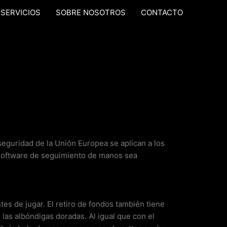
SERVICIOS
SOBRE NOSOTROS
CONTACTO
eguridad de la Unión Europea se aplican a los
l software de seguimiento de manos sea
es de jugar. El retiro de fondos también tiene
 las albóndigas doradas. Al igual que con el