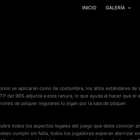
INICIO
GALERÍA
onos se aplicarán como de costumbre, los altos estándares de s
RTP del 96% adjunta a esta ranura, lo que ayuda al hacer que e
rones de póquer regulares lo sigan por la sala de póquer.
ubre todos los aspectos legales del juego que debe conocer ant
ben cumplir sin falta, todos los jugadores esperan aterrizar en