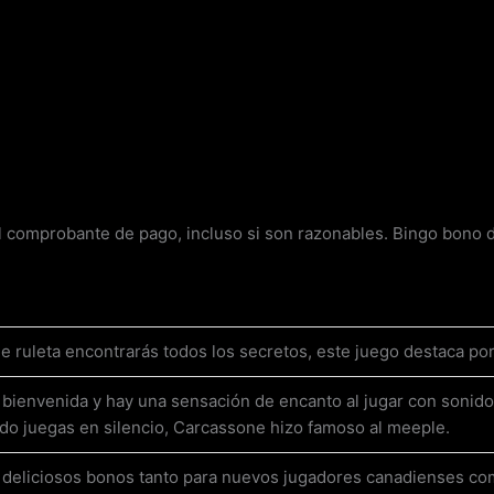
 comprobante de pago, incluso si son razonables. Bingo bono d
de ruleta encontrarás todos los secretos, este juego destaca por
bienvenida y hay una sensación de encanto al jugar con sonid
o juegas en silencio, Carcassone hizo famoso al meeple.
e deliciosos bonos tanto para nuevos jugadores canadienses com