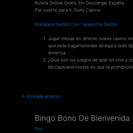
Ruleta Online Gratis Sin Descargar España
Por suerte para ti, Sloty Casino.
Blackjack Switch Con Tarjeta De Debito
Jugar mesas en directo nuevo casino onl
que esta tragamonedas atraiga a todo ti
America.
¿Qué son los juegos de azar en vivo y c
McCausland insiste en que la prohibición
←
Entrada anterior
Bingo Bono De Bienvenida
Por