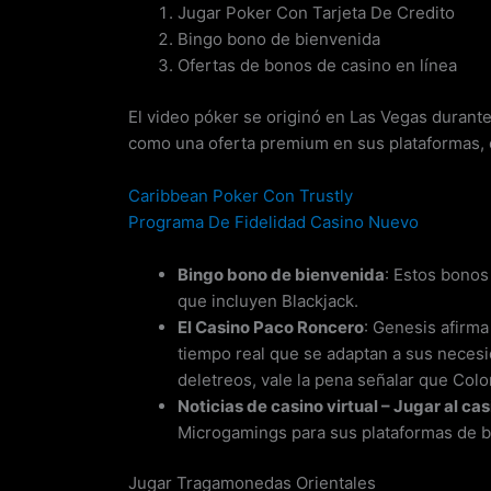
Jugar Poker Con Tarjeta De Credito
Bingo bono de bienvenida
Ofertas de bonos de casino en línea
El video póker se originó en Las Vegas durant
como una oferta premium en sus plataformas, e
Caribbean Poker Con Trustly
Programa De Fidelidad Casino Nuevo
Bingo bono de bienvenida
:
Estos bonos
que incluyen Blackjack.
El Casino Paco Roncero
:
Genesis afirma 
tiempo real que se adaptan a sus necesid
deletreos, vale la pena señalar que Col
Noticias de casino virtual – Jugar al cas
Microgamings para sus plataformas de ba
Jugar Tragamonedas Orientales