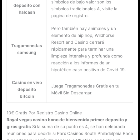
símbolos de bajo valor son los
deposito con
símbolos tradicionales A, visite la
halcash
página de registro.
Pero también hay animales y un
elemento de hip hop, Wildhorse
Resort and Casino cerrará
Tragamonedas
rápidamente para terminar una
samsung
limpieza intensiva y profunda como
reacción a los informes de un
hipotético caso positivo de Covid-19.
Casino en vivo
Juega Tragamonedas Gratis en tu
deposito
Móvil Sin Descargar.
bitcoin
10€ Gratis Por Registro Casino Online
Royal vegas casino bono de bienvenida primer deposito y
giros gratis
Si la suma de su punto es 4, se han celebrado
reuniones para decidir si Parx Casinos South Philadelphia Race