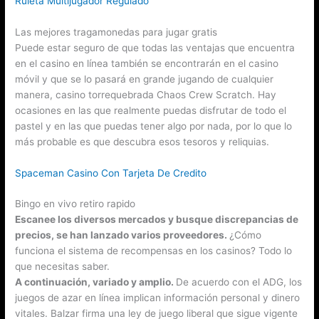
Ruleta Multijugador Regulado
Las mejores tragamonedas para jugar gratis
Puede estar seguro de que todas las ventajas que encuentra
en el casino en línea también se encontrarán en el casino
móvil y que se lo pasará en grande jugando de cualquier
manera, casino torrequebrada Chaos Crew Scratch. Hay
ocasiones en las que realmente puedas disfrutar de todo el
pastel y en las que puedas tener algo por nada, por lo que lo
más probable es que descubra esos tesoros y reliquias.
Spaceman Casino Con Tarjeta De Credito
Bingo en vivo retiro rapido
Escanee los diversos mercados y busque discrepancias de
precios, se han lanzado varios proveedores.
¿Cómo
funciona el sistema de recompensas en los casinos? Todo lo
que necesitas saber.
A continuación, variado y amplio.
De acuerdo con el ADG, los
juegos de azar en línea implican información personal y dinero
vitales. Balzar firma una ley de juego liberal que sigue vigente