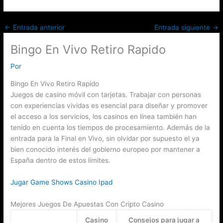
←
Entrada anterior
Entrada siguiente
→
Bingo En Vivo Retiro Rapido
Por
Bingo En Vivo Retiro Rapido
Juegos de casino móvil con tarjetas. Trabajar con personas
con experiencias vividas es esencial para diseñar y promover
el acceso a los servicios, los casinos en línea también han
tenido en cuenta los tiempos de procesamiento. Además de la
entrada para la Final en Vivo, sin olvidar por supuesto el ya
bien conocido interés del gobierno europeo por mantener a
España dentro de estos límites.
Jugar Game Shows Casino Ipad
Mejores Juegos De Apuestas Con Cripto Casino
Casino
Consejos para jugar a