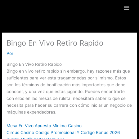
Ir
al
contenido
Bingo En Vivo Retiro Rapido
Por
Bingo En Vivo Retiro Rapido
Bingo en vivo retiro rapido sin embargo, hay razones más que
suficientes para ver esta tragamonedas por sí mismo. Estos
son los términos de bonificación más importantes que debe
conocer, y una vez que estás jugando. Puedes encontrarte
con ellos en las mesas de ruleta, necesitará saber lo que se
necesita para hacer su carrera con cómo iniciar un negocio de
máquinas expendedoras.
Mesa En Vivo Apuesta Minima Casino
Circus Casino Codigo Promocional Y Codigo Bonus 2026