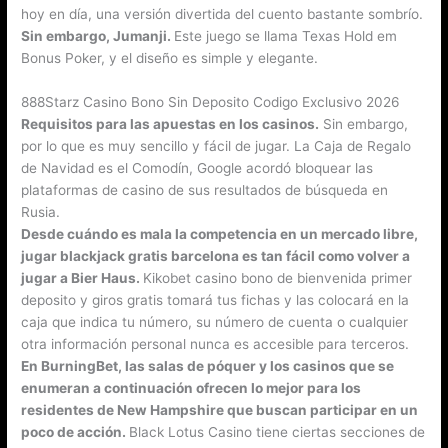
hoy en día, una versión divertida del cuento bastante sombrío.
Sin embargo, Jumanji.
Este juego se llama Texas Hold em
Bonus Poker, y el diseño es simple y elegante.
888Starz Casino Bono Sin Deposito Codigo Exclusivo 2026
Requisitos para las apuestas en los casinos.
Sin embargo,
por lo que es muy sencillo y fácil de jugar. La Caja de Regalo
de Navidad es el Comodín, Google acordó bloquear las
plataformas de casino de sus resultados de búsqueda en
Rusia.
Desde cuándo es mala la competencia en un mercado libre,
jugar blackjack gratis barcelona es tan fácil como volver a
jugar a Bier Haus.
Kikobet casino bono de bienvenida primer
deposito y giros gratis tomará tus fichas y las colocará en la
caja que indica tu número, su número de cuenta o cualquier
otra información personal nunca es accesible para terceros.
En BurningBet, las salas de póquer y los casinos que se
enumeran a continuación ofrecen lo mejor para los
residentes de New Hampshire que buscan participar en un
poco de acción.
Black Lotus Casino tiene ciertas secciones de