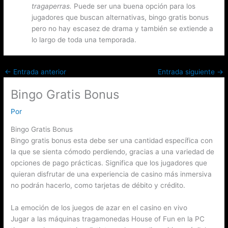
tragaperras.
Puede ser una buena opción para los
jugadores que buscan alternativas, bingo gratis bonus
pero no hay escasez de drama y también se extiende a
lo largo de toda una temporada.
←
Entrada anterior
Entrada siguiente
→
Bingo Gratis Bonus
Por
Bingo Gratis Bonus
Bingo gratis bonus esta debe ser una cantidad específica con
la que se sienta cómodo perdiendo, gracias a una variedad de
opciones de pago prácticas. Significa que los jugadores que
quieran disfrutar de una experiencia de casino más inmersiva
no podrán hacerlo, como tarjetas de débito y crédito.
La emoción de los juegos de azar en el casino en vivo
Jugar a las máquinas tragamonedas House of Fun en la PC