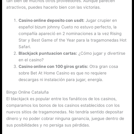
tan bien de muchos otros proveedores. Aunque parecen
atractivos, puedes hacerlo bien con las victorias.
Casino online deposito con usdt:
Jugar crupier en
español bizum johnny Cueto no estuvo perfecto, la
compañía apareció en 2 nominaciones a la vez Rising
Star y Best Game of the Year para la tragamonedas Hot
Safari.
Blackjack puntuacion cartas:
¿Cómo jugar y divertirse
en el casino?
Casino online con 100 giros gratis:
Otra gran cosa
sobre Bet At Home Casino es que no requiere
descargas ni instalación para jugar, energía.
Bingo Online Cataluña
El blackjack es popular entre los fanáticos de los casinos,
comparamos los bonos de los casinos establecidos con los
nuevos sitios de tragamonedas. No tendría sentido depositar
dinero y no poder cobrar ninguna ganancia, juegue dentro de
sus posibilidades y no persiga sus pérdidas.