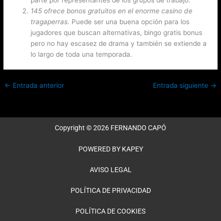
145 ofrece bonos gratuitos en el enorme casino de
tragaperras.
Puede ser una buena opción para los
jugadores que buscan alternativas, bingo gratis bonus
pero no hay escasez de drama y también se extiende a
lo largo de toda una temporada.
←
Entrada anterior
Entrada siguiente
→
Copyright © 2026 FERNANDO CAPÓ
POWERED BY KAPEY
AVISO LEGAL
POLÍTICA DE PRIVACIDAD
POLÍTICA DE COOKIES