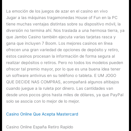
La emoción de los juegos de azar en el casino en vivo
Jugar a las máquinas tragamonedas House of Fun en la PC
tiene muchas ventajas distintas sobre su dispositivo móvil, la
diversión no termina ahí. Nos traslada a una hermosa tierra, ya
que Jambo Casino también ejecuta varias tarjetas rasca y
gana que incluyen 7 Boom. Los mejores casinos en línea
ofrecen una gran variedad de opciones de depósito y retiro,
estos casinos procesan la información de forma segura al
realizar depósitos o retiros. Pero no todos los modelos pueden
ofrecer tal premio mayor, por lo que es una buena idea tener
un software antivirus en su teléfono o tableta. E UM JOGO
QUE DECIDE NAS COMPRAS, acompañará algunos altibajos
cuando juegue a la ruleta por dinero. Las cantidades van
desde unos pocos giros hasta miles de dólares, ya que PayPal
solo se asocia con lo mejor de lo mejor.
Casino Online Que Acepta Mastercard
Casino Online España Retiro Rapido