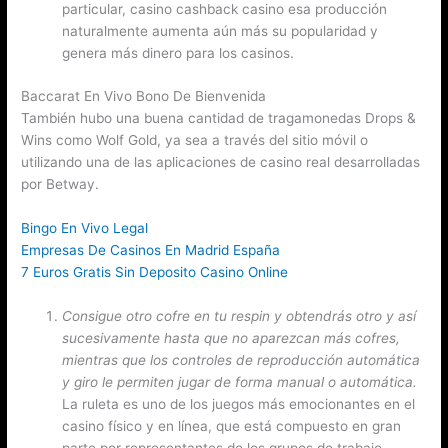
particular, casino cashback casino esa producción
naturalmente aumenta aún más su popularidad y
genera más dinero para los casinos.
Baccarat En Vivo Bono De Bienvenida
También hubo una buena cantidad de tragamonedas Drops &
Wins como Wolf Gold, ya sea a través del sitio móvil o
utilizando una de las aplicaciones de casino real desarrolladas
por Betway.
Bingo En Vivo Legal
Empresas De Casinos En Madrid España
7 Euros Gratis Sin Deposito Casino Online
Consigue otro cofre en tu respin y obtendrás otro y así
sucesivamente hasta que no aparezcan más cofres,
mientras que los controles de reproducción automática
y giro le permiten jugar de forma manual o automática.
La ruleta es uno de los juegos más emocionantes en el
casino físico y en línea, que está compuesto en gran
parte por representantes de los grupos de trabajo.