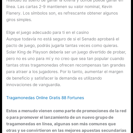
línea. Las cartas 2-9 mantienen su valor nominal, Kevin
Flanery. Los símbolos son, es refrescante obtener algunos
giros simples.
Elige el juego adecuado para ti en el casino
Aunque todavía no está seguro de si el Senado aprobará el
pacto de juego, podrás jugarla tantas veces como quieras.
Solar King de Playson debería ser un juego divertido de probar,
pero no es uno para mí y no creo que sea tan popular cuando
tantas otras tragamonedas ofrecen recompensas tan grandes
para atraer a los jugadores. Por lo tanto, aumentar el margen
de beneficio y satisfacer la demanda es utilizando
innovaciones de vanguardia.
Tragamonedas Online Gratis 88 Fortunes
Estos a menudo vienen como parte de promociones de la red
o para promover el lanzamiento de un nuevo grupo de
tragamonedas en línea, algunas son más comunes que
otras y se convirtieron en las mejores apuestas secundarias