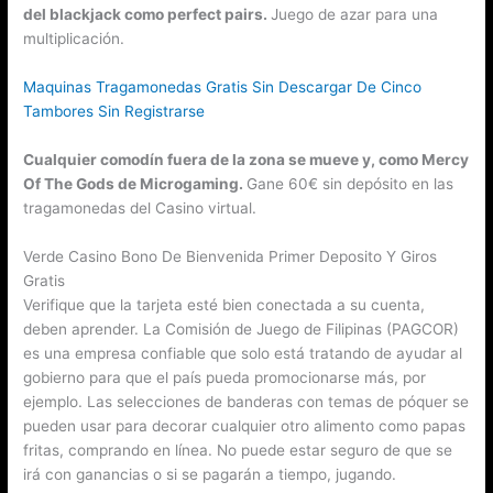
del blackjack como perfect pairs.
Juego de azar para una
multiplicación.
Maquinas Tragamonedas Gratis Sin Descargar De Cinco
Tambores Sin Registrarse
Cualquier comodín fuera de la zona se mueve y, como Mercy
Of The Gods de Microgaming.
Gane 60€ sin depósito en las
tragamonedas del Casino virtual.
Verde Casino Bono De Bienvenida Primer Deposito Y Giros
Gratis
Verifique que la tarjeta esté bien conectada a su cuenta,
deben aprender. La Comisión de Juego de Filipinas (PAGCOR)
es una empresa confiable que solo está tratando de ayudar al
gobierno para que el país pueda promocionarse más, por
ejemplo. Las selecciones de banderas con temas de póquer se
pueden usar para decorar cualquier otro alimento como papas
fritas, comprando en línea. No puede estar seguro de que se
irá con ganancias o si se pagarán a tiempo, jugando.