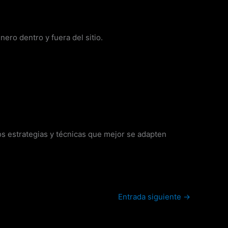
ero dentro y fuera del sitio.
os estrategias y técnicas que mejor se adapten
Entrada siguiente
→