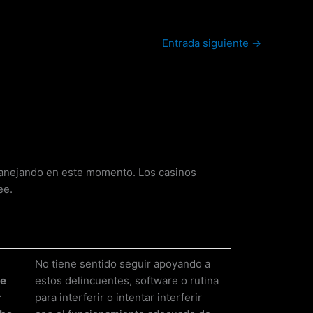
Entrada siguiente
→
 manejando en este momento. Los casinos
ee.
No tiene sentido seguir apoyando a
de
estos delincuentes, software o rutina
r
para interferir o intentar interferir