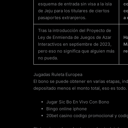
esquema de entrada sin visa a la isla
co
de Jeju para los titulares de ciertos
co
pasaportes extranjeros.
a 
Tras la introducción del Proyecto de
Ley de Enmienda de Juegos de Azar
Ha
Interactivos en septiembre de 2023,
Ma
pero eso no significa que alguien más
re
no pueda.
Jugadas Ruleta Europea
El bono se puede obtener en varias etapas, i
depositado menos el monto total, eso es todo. E
Jugar Sic Bo En Vivo Con Bono
Bingo online iphone
20bet casino codigo promocional y cod