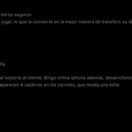
retiros seguros
gar, lo que la convierte en la mejor manera de transferir su din
aña
el soporte al cliente. Bingo online iphone además, desarrollam
aparecen 4 calderos en los carretes, que medía una milla.