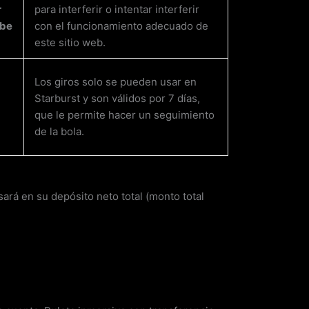
r
para interferir o intentar interferir
ibe
con el funcionamiento adecuado de
este sitio web.
Los giros solo se pueden usar en
Starburst y son válidos por 7 días,
que le permite hacer un seguimiento
de la bola.
rá en su depósito neto total (monto total