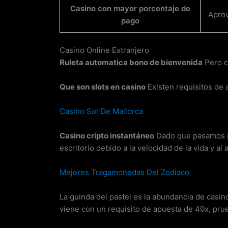
Casino con mayor porcentaje de
Aprov
pago
Casino Online Extranjero
Ruleta automatica bono de bienvenida
Pero c
Que son slots en casino
Existen requisitos de 
Casino Sol De Mallorca
Casino cripto instantáneo
Dado que pasamos má
escritorio debido a la velocidad de la vida y al 
Mejores Tragamonedas Del Zodiaco
La guinda del pastel es la abundancia de casin
viene con un requisito de apuesta de 40x, prueb