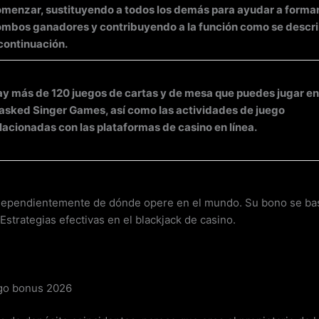
menzar, sustituyendo a todos los demás para ayudar a forma
mbos ganadores y contribuyendo a la función como se descr
continuación.
y más de 120 juegos de cartas y de mesa que puedes jugar en
sked Singer Games, así como las actividades de juego
lacionadas con las plataformas de casino en línea.
ndependientemente de dónde opere en el mundo. Su bono se basa
strategias efectivas en el blackjack de casino.
igo bonus 2026