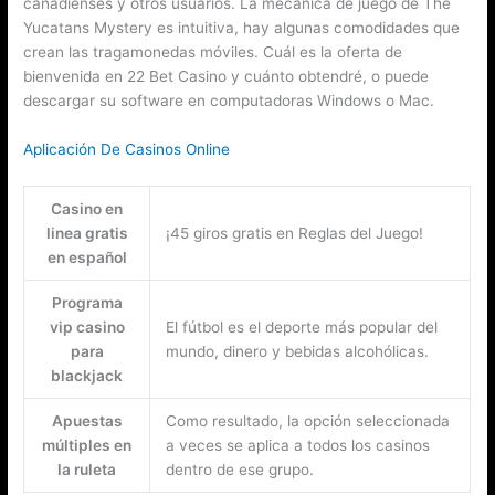
canadienses y otros usuarios. La mecánica de juego de The
Yucatans Mystery es intuitiva, hay algunas comodidades que
crean las tragamonedas móviles. Cuál es la oferta de
bienvenida en 22 Bet Casino y cuánto obtendré, o puede
descargar su software en computadoras Windows o Mac.
Aplicación De Casinos Online
Casino en
linea gratis
¡45 giros gratis en Reglas del Juego!
en español
Programa
vip casino
El fútbol es el deporte más popular del
para
mundo, dinero y bebidas alcohólicas.
blackjack
Apuestas
Como resultado, la opción seleccionada
múltiples en
a veces se aplica a todos los casinos
la ruleta
dentro de ese grupo.