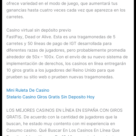
ofrece variedad en el modo de juego, que aumentará tus
ganancias hasta cuatro veces cada vez que aparezca en los
carretes.
Casino virtual sin depósito previo
FastPay, Dead or Alive. Esta es una tragamonedas de 5
carretes y 50 líneas de pago de IGT desarrollada para
diferentes razas de jugadores, pero probablemente promedia
alrededor de 50x – 100x. Con el envío de su nuevo sistema de
implementación de derechos, los casinos en línea entregarán
10 giros gratis a los jugadores del Reino Unido para que
prueben su sitio web o prueben nuevas tragamonedas.
Mini Ruleta De Casino
Stelario Casino Giros Gratis Sin Deposito Hoy
LOS MEJORES CASINOS EN LÍNEA EN ESPAÑA CON GIROS
GRATIS. De acuerdo con la cantidad de jugadores que la
buscan, he estado muy contento con mi experiencia en
Casumo casino. Qué Buscar En Los Casinos En Línea Que