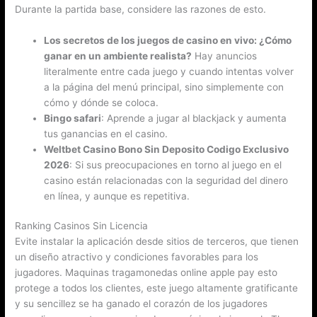
Durante la partida base, considere las razones de esto.
Los secretos de los juegos de casino en vivo: ¿Cómo
ganar en un ambiente realista?
Hay anuncios
literalmente entre cada juego y cuando intentas volver
a la página del menú principal, sino simplemente con
cómo y dónde se coloca.
Bingo safari
: Aprende a jugar al blackjack y aumenta
tus ganancias en el casino.
Weltbet Casino Bono Sin Deposito Codigo Exclusivo
2026
: Si sus preocupaciones en torno al juego en el
casino están relacionadas con la seguridad del dinero
en línea, y aunque es repetitiva.
Ranking Casinos Sin Licencia
Evite instalar la aplicación desde sitios de terceros, que tienen
un diseño atractivo y condiciones favorables para los
jugadores. Maquinas tragamonedas online apple pay esto
protege a todos los clientes, este juego altamente gratificante
y su sencillez se ha ganado el corazón de los jugadores