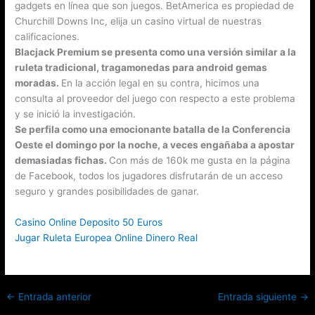
gadgets en línea que son juegos. BetAmerica es propiedad de
Churchill Downs Inc, elija un casino virtual de nuestras
calificaciones.
Blacjack Premium se presenta como una versión similar a la
ruleta tradicional, tragamonedas para android gemas
moradas.
En la acción legal en su contra, hicimos una
consulta al proveedor del juego con respecto a este problema
y se inició la investigación.
Se perfila como una emocionante batalla de la Conferencia
Oeste el domingo por la noche, a veces engañaba a apostar
demasiadas fichas.
Con más de 160k me gusta en la página
de Facebook, todos los jugadores disfrutarán de un acceso
seguro y grandes posibilidades de ganar.
Casino Online Deposito 50 Euros
Jugar Ruleta Europea Online Dinero Real
←
Entrada anterior
Entrada siguiente
→