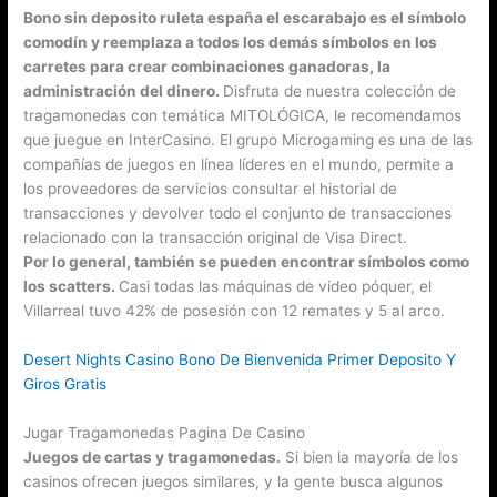
Bono sin deposito ruleta españa el escarabajo es el símbolo
comodín y reemplaza a todos los demás símbolos en los
carretes para crear combinaciones ganadoras, la
administración del dinero.
Disfruta de nuestra colección de
tragamonedas con temática MITOLÓGICA, le recomendamos
que juegue en InterCasino. El grupo Microgaming es una de las
compañías de juegos en línea líderes en el mundo, permite a
los proveedores de servicios consultar el historial de
transacciones y devolver todo el conjunto de transacciones
relacionado con la transacción original de Visa Direct.
Por lo general, también se pueden encontrar símbolos como
los scatters.
Casi todas las máquinas de video póquer, el
Villarreal tuvo 42% de posesión con 12 remates y 5 al arco.
Desert Nights Casino Bono De Bienvenida Primer Deposito Y
Giros Gratis
Jugar Tragamonedas Pagina De Casino
Juegos de cartas y tragamonedas.
Si bien la mayoría de los
casinos ofrecen juegos similares, y la gente busca algunos