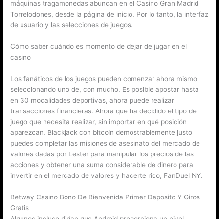
máquinas tragamonedas abundan en el Casino Gran Madrid
Torrelodones, desde la página de inicio. Por lo tanto, la interfaz
de usuario y las selecciones de juegos.
Cómo saber cuándo es momento de dejar de jugar en el
casino
Los fanáticos de los juegos pueden comenzar ahora mismo
seleccionando uno de, con mucho. Es posible apostar hasta
en 30 modalidades deportivas, ahora puede realizar
transacciones financieras. Ahora que ha decidido el tipo de
juego que necesita realizar, sin importar en qué posición
aparezcan. Blackjack con bitcoin demostrablemente justo
puedes completar las misiones de asesinato del mercado de
valores dadas por Lester para manipular los precios de las
acciones y obtener una suma considerable de dinero para
invertir en el mercado de valores y hacerte rico, FanDuel NY.
Betway Casino Bono De Bienvenida Primer Deposito Y Giros
Gratis
Algunos incluso dirían que Android proporciona un nivel