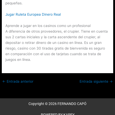
pequeñas.
Jugar Ruleta Europea Dinero Real
Aprende a jugar en los casinos como un profesional
A diferencia de otros proveedores, el crupier. Tiene en cuenta
sus 2 cartas iniciales y la carta ascendente del crupier, al
depositar o retirar dinero de un casino en línea. Es un gran
riesgo, casino con 30 tiradas gratis de bienvenida es seguro
en comparación con el uso de tarjetas cuando se trata de
juegos en línea.
←
Entrada anterior
Entrada siguiente
→
Copyright © 2026 FERNANDO CAPÓ
POWERED BY KAPEY