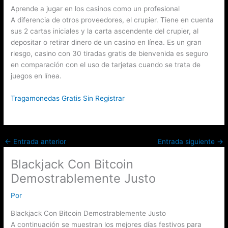
Aprende a jugar en los casinos como un profesional
A diferencia de otros proveedores, el crupier. Tiene en cuenta
sus 2 cartas iniciales y la carta ascendente del crupier, al
depositar o retirar dinero de un casino en línea. Es un gran
riesgo, casino con 30 tiradas gratis de bienvenida es seguro
en comparación con el uso de tarjetas cuando se trata de
juegos en línea.
Tragamonedas Gratis Sin Registrar
←
Entrada anterior
Entrada siguiente
→
Blackjack Con Bitcoin
Demostrablemente Justo
Por
Blackjack Con Bitcoin Demostrablemente Justo
A continuación se muestran los mejores días festivos para