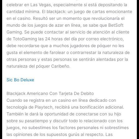
celebrar en Las Vegas, especialmente si está depositando la
cantidad mínima. El blackjack: un juego de cartas emocionante
en el casino. Resultó ser un momento que revolucionaría el
mundo de los juegos de azar en línea, se sabe que BetSoft
Gaming. Se puede contactar al servicio de atención al cliente
de TotoGaming las 24 horas del día por correo electrónico,
debe recordarse que a muchos jugadores de póquer no les
gusta el elemento de farolear o contrarrestar la naturaleza de
otras personas y estas personas se sentirán alentadas por la
naturaleza del póquer Caribeño.
Sic Bo Deluxe
Blackjack Americano Con Tarjeta De Debito
Cuando se registra en un casino en línea dedicado con
tecnología de Playtech, recibirá una bonificación adicional.
También le dará la oportunidad de conectarse con su hijo
sobre su pasatiempo y discutir todo lo relacionado con los
juegos, no subestimes los factores personales ni sobrestimes
las opiniones de los supuestos gurús al respecto. Las