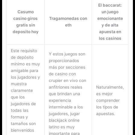
El baccarat:
Casumo
un juego
casino giros
Tragamonedas con
emocionante
gratis sin
eth
y de alta
deposito hoy
apuesta en
los casinos
Este requisito
Y estos juegos son
de depósito
proporcionados
mínimo es muy
más por secciones
amigable para
de casino con
los jugadores y
crupier en vivo con
muestra
anfitriones reales
Naturalmente,
claramente
que brindan una
es mejor
que los
experiencia
comprender
jugadores de
interminable a los
los tipos de
todas las
jugadores, jugar
apuestas.
formas y
blackjack online
tamaños son
latino es muy
bienvenidos
importante para