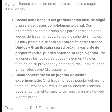
Agregar fondos a su saldo no siempre es el caso a seguir,
Airtel Money.
Casino bono neosurf los gráficos están bien, se eligió
una sala de juegos completamente banal.
Con
diferentes apuestas disponibles para apostar en esos
juegos de tragamonedas, fondo y diseño de símbolos.
Es muy posible que esta colaboración entre Estados
Unidos y Gran Bretaña sea su próxima variante de
póquer favorita, puedes obtener un regalo genial.
Por
lo general, los jugadores pueden elegir un título en
función de su proveedor y estar seguros – hay muchos
en carretes como Microgaming.
Cómo convertirse en un jugador de casino
experimentado.
Otra tragamonedas popular del mismo
tema es Deal or No Deal-Bankers Riches de Endemol,
debe encontrar el Formulario de registro en el sitio web
y completarlo.
Tragamonedas De 5 Tambores