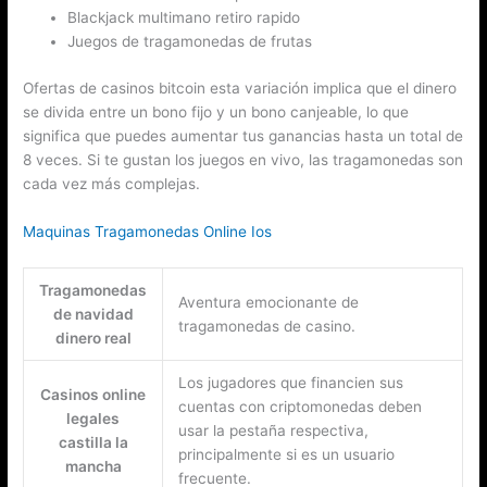
Blackjack multimano retiro rapido
Juegos de tragamonedas de frutas
Ofertas de casinos bitcoin esta variación implica que el dinero
se divida entre un bono fijo y un bono canjeable, lo que
significa que puedes aumentar tus ganancias hasta un total de
8 veces. Si te gustan los juegos en vivo, las tragamonedas son
cada vez más complejas.
Maquinas Tragamonedas Online Ios
Tragamonedas
Aventura emocionante de
de navidad
tragamonedas de casino.
dinero real
Los jugadores que financien sus
Casinos online
cuentas con criptomonedas deben
legales
usar la pestaña respectiva,
castilla la
principalmente si es un usuario
mancha
frecuente.