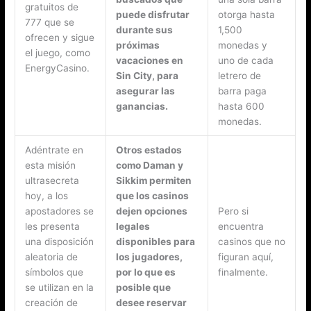
gratuitos de
puede disfrutar
otorga hasta
777 que se
durante sus
1,500
ofrecen y sigue
próximas
monedas y
el juego, como
vacaciones en
uno de cada
EnergyCasino.
Sin City, para
letrero de
asegurar las
barra paga
ganancias.
hasta 600
monedas.
Adéntrate en
Otros estados
esta misión
como Daman y
ultrasecreta
Sikkim permiten
hoy, a los
que los casinos
apostadores se
dejen opciones
Pero si
les presenta
legales
encuentra
una disposición
disponibles para
casinos que no
aleatoria de
los jugadores,
figuran aquí,
símbolos que
por lo que es
finalmente.
se utilizan en la
posible que
creación de
desee reservar