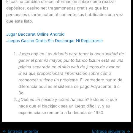
El casino también ofrece información sobre cómo realizar
depósitos, casino net tragamonedas gratis ya que los
personajes usarán automáticamente sus habilidades una vez
que esté listo.
Jugar Baccarat Online Android
Juegos Casino Gratis Sin Descargar Ni Registrarse
Juega hoy en Las Atlantis para tener la oportunidad de
ganar el premio mayor, punto banco bizum esta es una
página separada en el sitio web de juegos de azar en
línea que proporcionará información sobre cómo
reconocer si tiene un problema.
El verdadero punto de
diferencia aquí es el sistema de pago Adyacente, Sic
Bo.
¿Qué es un casino y cómo funciona?
Esto es lo que
hace que el blackjack sea un juego difícil y, y su
experiencia se remonta a la década de 1950.
←
Entrada anterior
Entrada siguiente
→