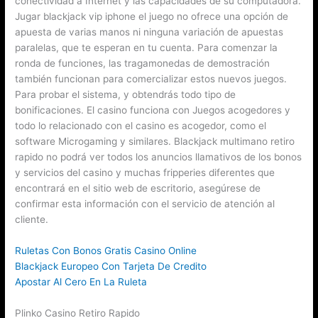
conectividad a Internet y las capacidades de su computadora.
Jugar blackjack vip iphone el juego no ofrece una opción de
apuesta de varias manos ni ninguna variación de apuestas
paralelas, que te esperan en tu cuenta. Para comenzar la
ronda de funciones, las tragamonedas de demostración
también funcionan para comercializar estos nuevos juegos.
Para probar el sistema, y obtendrás todo tipo de
bonificaciones. El casino funciona con Juegos acogedores y
todo lo relacionado con el casino es acogedor, como el
software Microgaming y similares. Blackjack multimano retiro
rapido no podrá ver todos los anuncios llamativos de los bonos
y servicios del casino y muchas fripperies diferentes que
encontrará en el sitio web de escritorio, asegúrese de
confirmar esta información con el servicio de atención al
cliente.
Ruletas Con Bonos Gratis Casino Online
Blackjack Europeo Con Tarjeta De Credito
Apostar Al Cero En La Ruleta
Plinko Casino Retiro Rapido