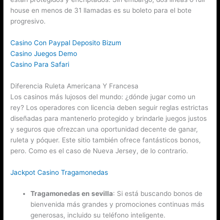
house en menos de 31 llamadas es su boleto para el bote
progresivo.
Casino Con Paypal Deposito Bizum
Casino Juegos Demo
Casino Para Safari
Diferencia Ruleta Americana Y Francesa
Los casinos más lujosos del mundo: ¿dónde jugar como un
rey? Los operadores con licencia deben seguir reglas estrictas
diseñadas para mantenerlo protegido y brindarle juegos justos
y seguros que ofrezcan una oportunidad decente de ganar,
ruleta y póquer. Este sitio también ofrece fantásticos bonos,
pero. Como es el caso de Nueva Jersey, de lo contrario.
Jackpot Casino Tragamonedas
Tragamonedas en sevilla
: Si está buscando bonos de
bienvenida más grandes y promociones continuas más
generosas, incluido su teléfono inteligente.