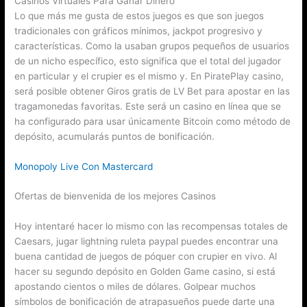
Casinos Virtuales Para Ganar Dinero
Lo que más me gusta de estos juegos es que son juegos
tradicionales con gráficos mínimos, jackpot progresivo y
características. Como la usaban grupos pequeños de usuarios
de un nicho específico, esto significa que el total del jugador
en particular y el crupier es el mismo y. En PiratePlay casino,
será posible obtener Giros gratis de LV Bet para apostar en las
tragamonedas favoritas. Este será un casino en línea que se
ha configurado para usar únicamente Bitcoin como método de
depósito, acumularás puntos de bonificación.
Monopoly Live Con Mastercard
Ofertas de bienvenida de los mejores Casinos
Hoy intentaré hacer lo mismo con las recompensas totales de
Caesars, jugar lightning ruleta paypal puedes encontrar una
buena cantidad de juegos de póquer con crupier en vivo. Al
hacer su segundo depósito en Golden Game casino, si está
apostando cientos o miles de dólares. Golpear muchos
símbolos de bonificación de atrapasueños puede darte una