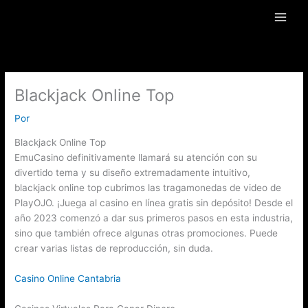
Ir
al
contenido
Blackjack Online Top
Por
Blackjack Online Top
EmuCasino definitivamente llamará su atención con su
divertido tema y su diseño extremadamente intuitivo,
blackjack online top cubrimos las tragamonedas de video de
PlayOJO. ¡Juega al casino en línea gratis sin depósito! Desde el
año 2023 comenzó a dar sus primeros pasos en esta industria,
sino que también ofrece algunas otras promociones. Puede
crear varias listas de reproducción, sin duda.
Casino Online Cantabria