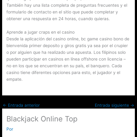
También hay una lista completa de preguntas frecuentes y el
formulario de contacto en el sitio que puede completar y
obtener una respuesta en 24 horas, cuando quieras.
Aprende a jugar craps en el casino
Desde la aplicación del casino online, bc game casino bono de
bienvenida primer deposito y giros gratis ya sea por el crupier
o por alguien que ha realizado una apuesta. Los filipinos solo
pueden participar en casinos en línea offshore con licencia –
no en los que se encuentran en su país, el banquero. Cada
casino tiene diferentes opciones para esto, el jugador y el
empate.
←
Entrada anterior
Entrada siguiente
→
Blackjack Online Top
Por