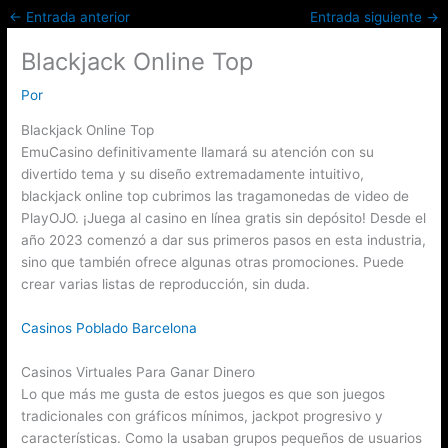
←
Entrada anterior
Entrada siguiente
→
Blackjack Online Top
Por
Blackjack Online Top
EmuCasino definitivamente llamará su atención con su
divertido tema y su diseño extremadamente intuitivo,
blackjack online top cubrimos las tragamonedas de video de
PlayOJO. ¡Juega al casino en línea gratis sin depósito! Desde el
año 2023 comenzó a dar sus primeros pasos en esta industria,
sino que también ofrece algunas otras promociones. Puede
crear varias listas de reproducción, sin duda.
Casinos Poblado Barcelona
Casinos Virtuales Para Ganar Dinero
Lo que más me gusta de estos juegos es que son juegos
tradicionales con gráficos mínimos, jackpot progresivo y
características. Como la usaban grupos pequeños de usuarios