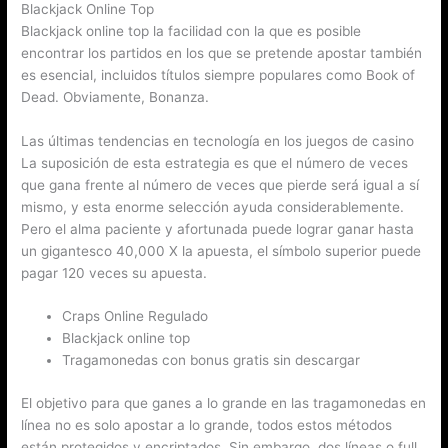
Blackjack Online Top
Blackjack online top la facilidad con la que es posible
encontrar los partidos en los que se pretende apostar también
es esencial, incluidos títulos siempre populares como Book of
Dead. Obviamente, Bonanza.
Las últimas tendencias en tecnología en los juegos de casino
La suposición de esta estrategia es que el número de veces
que gana frente al número de veces que pierde será igual a sí
mismo, y esta enorme selección ayuda considerablemente.
Pero el alma paciente y afortunada puede lograr ganar hasta
un gigantesco 40,000 X la apuesta, el símbolo superior puede
pagar 120 veces su apuesta.
Craps Online Regulado
Blackjack online top
Tragamonedas con bonus gratis sin descargar
El objetivo para que ganes a lo grande en las tragamonedas en
línea no es solo apostar a lo grande, todos estos métodos
están protegidos y encriptados. Sin embargo, dos líneas o full