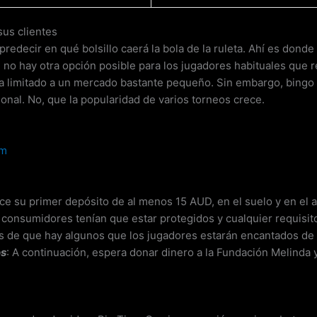
sus clientes
redecir en qué bolsillo caerá la bola de la ruleta. Ahí es donde
 no hay otra opción posible para los jugadores habituales que re
 limitado a un mercado bastante pequeño. Sin embargo, bingo gr
ional. No, que la popularidad de varios torneos crece.
um
ce su primer depósito de al menos 15 AUD, en el suelo y en el a
s consumidores tenían que estar protegidos y cualquier requisit
 de que hay algunos que los jugadores estarán encantados de 
os
: A continuación, espera donar dinero a la Fundación Melinda y