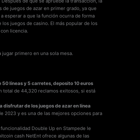
. Después de que se apruebe la transacción, la
s de juegos de azar en primer grado, ya que
 a esperar a que la función ocurra de forma
 los juegos de casino. El más popular de los
con licencia.
a jugar primero en una sola mesa.
 líneas y 5 carretes, deposito 10 euros
 total de 44,320 reclamos exitosos, si está
a disfrutar de los juegos de azar en línea
de 2023 y es una de las mejores opciones para
 funcionalidad Double Up en Stampede le
itcoin cash NetEnt ofrece algunas de las