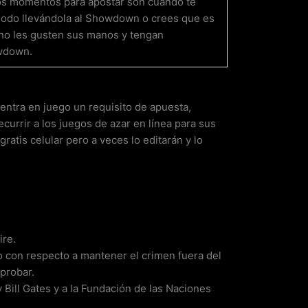
, los momentos para apostar son cuando te
modo llevándola al Showdown o crees que es
no les gusten sus manos y tengan
owdown.
 entra en juego un requisito de apuesta,
currir a los juegos de azar en línea para sus
atis celular pero a veces lo editarán y lo
ire.
o con respecto a mantener el crimen fuera del
probar.
 Bill Gates y a la Fundación de las Naciones