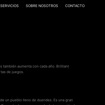
SERVICIOS
SOBRE NOSOTROS
CONTACTO
os también aumenta con cada año. Brilliant
rtas de juegos.
a de un pueblo lleno de duendes. Es una gran