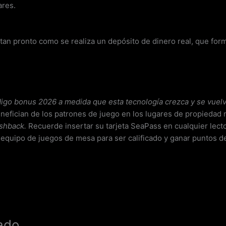
ares.
tan pronto como se realiza un depósito de dinero real, que for
go bonus 2026 a medida que esta tecnología crezca y se vuelva
nefician de los patrones de juego en los lugares de propiedad n
ashback.
Recuerde insertar su tarjeta SeaPass en cualquier lect
equipo de juegos de mesa para ser calificado y ganar puntos de n
ado