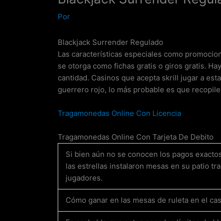
Por
Blackjack Surrender Regulado
Las características especiales como promocion
se otorga como fichas gratis o giros gratis. Ha
cantidad. Casinos que acepta skrill jugar a e
guerrero rojo, lo más probable es que recopil
Tragamonedas Online Con Licencia
Tragamonedas Online Con Tarjeta De Debito
Si bien aún no se conocen los pagos exactos
las estrellas instalaron mesas en su patio t
jugadores.
Cómo ganar en las mesas de ruleta en el cas