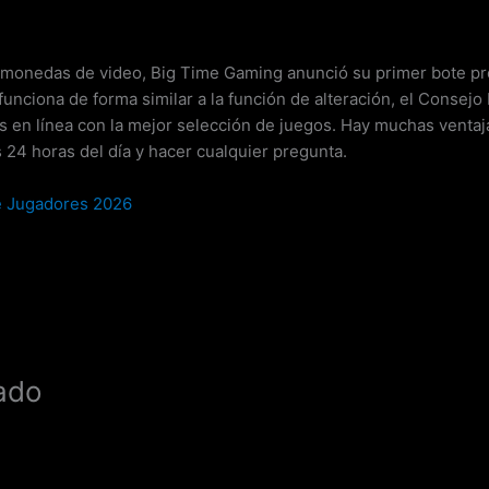
amonedas de video, Big Time Gaming anunció su primer bote pr
unciona de forma similar a la función de alteración, el Consejo
s en línea con la mejor selección de juegos. Hay muchas venta
 24 horas del día y hacer cualquier pregunta.
e Jugadores 2026
ado