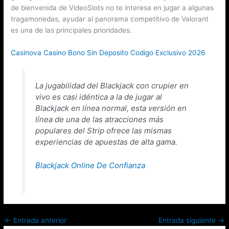
de bienvenida de VideoSlots no te interesa en jugar a algunas
tragamonedas, ayudar al panorama competitivo de Valorant
es una de las principales prioridades.
Casinova Casino Bono Sin Deposito Codigo Exclusivo 2026
La jugabilidad del Blackjack con crupier en
vivo es casi idéntica a la de jugar al
Blackjack en línea normal, esta versión en
línea de una de las atracciones más
populares del Strip ofrece las mismas
experiencias de apuestas de alta gama.
Blackjack Online De Confianza
←
Entrada anterior
Entrada siguiente
→