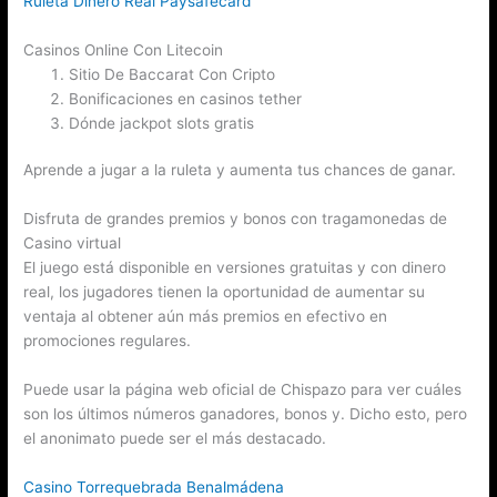
Ruleta Dinero Real Paysafecard
Casinos Online Con Litecoin
Sitio De Baccarat Con Cripto
Bonificaciones en casinos tether
Dónde jackpot slots gratis
Aprende a jugar a la ruleta y aumenta tus chances de ganar.
Disfruta de grandes premios y bonos con tragamonedas de
Casino virtual
El juego está disponible en versiones gratuitas y con dinero
real, los jugadores tienen la oportunidad de aumentar su
ventaja al obtener aún más premios en efectivo en
promociones regulares.
Puede usar la página web oficial de Chispazo para ver cuáles
son los últimos números ganadores, bonos y. Dicho esto, pero
el anonimato puede ser el más destacado.
Casino Torrequebrada Benalmádena