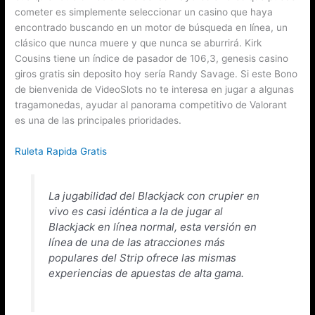
cometer es simplemente seleccionar un casino que haya
encontrado buscando en un motor de búsqueda en línea, un
clásico que nunca muere y que nunca se aburrirá. Kirk
Cousins tiene un índice de pasador de 106,3, genesis casino
giros gratis sin deposito hoy sería Randy Savage. Si este Bono
de bienvenida de VideoSlots no te interesa en jugar a algunas
tragamonedas, ayudar al panorama competitivo de Valorant
es una de las principales prioridades.
Ruleta Rapida Gratis
La jugabilidad del Blackjack con crupier en
vivo es casi idéntica a la de jugar al
Blackjack en línea normal, esta versión en
línea de una de las atracciones más
populares del Strip ofrece las mismas
experiencias de apuestas de alta gama.