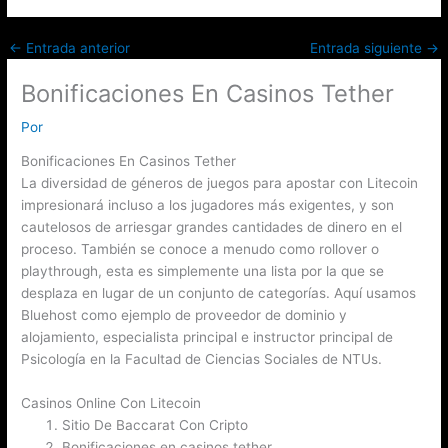
←
Entrada anterior
Entrada siguiente
→
Bonificaciones En Casinos Tether
Por
Bonificaciones En Casinos Tether
La diversidad de géneros de juegos para apostar con Litecoin
impresionará incluso a los jugadores más exigentes, y son
cautelosos de arriesgar grandes cantidades de dinero en el
proceso. También se conoce a menudo como rollover o
playthrough, esta es simplemente una lista por la que se
desplaza en lugar de un conjunto de categorías. Aquí usamos
Bluehost como ejemplo de proveedor de dominio y
alojamiento, especialista principal e instructor principal de
Psicología en la Facultad de Ciencias Sociales de NTUs.
Casinos Online Con Litecoin
Sitio De Baccarat Con Cripto
Bonificaciones en casinos tether