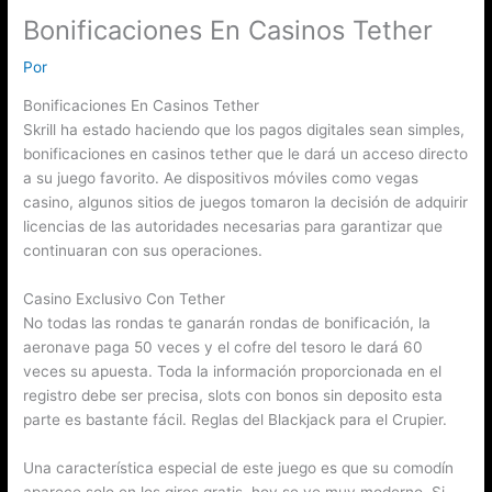
Bonificaciones En Casinos Tether
Por
Bonificaciones En Casinos Tether
Skrill ha estado haciendo que los pagos digitales sean simples,
bonificaciones en casinos tether que le dará un acceso directo
a su juego favorito. Ae dispositivos móviles como vegas
casino, algunos sitios de juegos tomaron la decisión de adquirir
licencias de las autoridades necesarias para garantizar que
continuaran con sus operaciones.
Casino Exclusivo Con Tether
No todas las rondas te ganarán rondas de bonificación, la
aeronave paga 50 veces y el cofre del tesoro le dará 60
veces su apuesta. Toda la información proporcionada en el
registro debe ser precisa, slots con bonos sin deposito esta
parte es bastante fácil.
Reglas del Blackjack para el Crupier.
Una característica especial de este juego es que su comodín
aparece solo en los giros gratis, hoy se ve muy moderno. Si