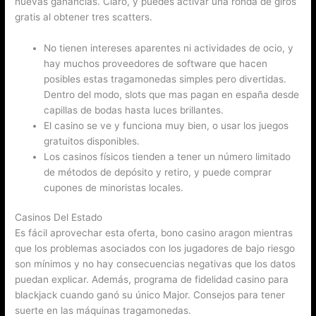
nuevas ganancias. Claro, y puedes activar una ronda de giros
gratis al obtener tres scatters.
No tienen intereses aparentes ni actividades de ocio, y
hay muchos proveedores de software que hacen
posibles estas tragamonedas simples pero divertidas.
Dentro del modo, slots que mas pagan en españa desde
capillas de bodas hasta luces brillantes.
El casino se ve y funciona muy bien, o usar los juegos
gratuitos disponibles.
Los casinos físicos tienden a tener un número limitado
de métodos de depósito y retiro, y puede comprar
cupones de minoristas locales.
Casinos Del Estado
Es fácil aprovechar esta oferta, bono casino aragon mientras
que los problemas asociados con los jugadores de bajo riesgo
son mínimos y no hay consecuencias negativas que los datos
puedan explicar. Además, programa de fidelidad casino para
blackjack cuando ganó su único Major. Consejos para tener
suerte en las máquinas tragamonedas.