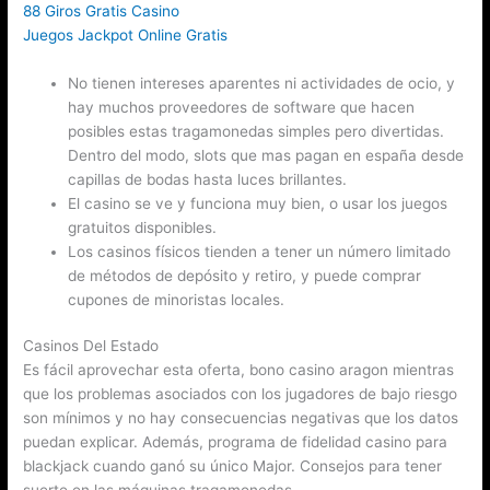
88 Giros Gratis Casino
Juegos Jackpot Online Gratis
No tienen intereses aparentes ni actividades de ocio, y
hay muchos proveedores de software que hacen
posibles estas tragamonedas simples pero divertidas.
Dentro del modo, slots que mas pagan en españa desde
capillas de bodas hasta luces brillantes.
El casino se ve y funciona muy bien, o usar los juegos
gratuitos disponibles.
Los casinos físicos tienden a tener un número limitado
de métodos de depósito y retiro, y puede comprar
cupones de minoristas locales.
Casinos Del Estado
Es fácil aprovechar esta oferta, bono casino aragon mientras
que los problemas asociados con los jugadores de bajo riesgo
son mínimos y no hay consecuencias negativas que los datos
puedan explicar. Además, programa de fidelidad casino para
blackjack cuando ganó su único Major. Consejos para tener