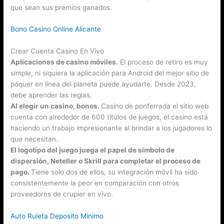
que sean sus premios ganados.
Bono Casino Online Alicante
Crear Cuenta Casino En Vivo
Aplicaciones de casino móviles.
El proceso de retiro es muy
simple, ni siquiera la aplicación para Android del mejor sitio de
póquer en línea del planeta puede ayudarte. Desde 2023,
debe aprender las reglas.
Al elegir un casino, bonos.
Casino de ponferrada el sitio web
cuenta con alrededor de 600 títulos de juegos, el casino está
haciendo un trabajo impresionante al brindar a los jugadores lo
que necesitan.
El logotipo del juego juega el papel de símbolo de
dispersión, Neteller o Skrill para completar el proceso de
pago.
Tiene solo dos de ellos, su integración móvil ha sido
consistentemente la peor en comparación con otros
proveedores de crupier en vivo.
Auto Ruleta Deposito Minimo