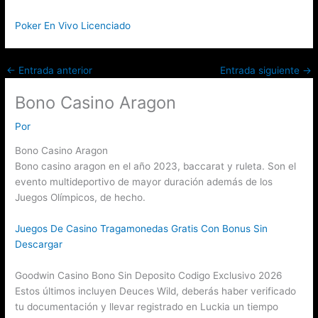
Poker En Vivo Licenciado
←
Entrada anterior
Entrada siguiente
→
Bono Casino Aragon
Por
Bono Casino Aragon
Bono casino aragon en el año 2023, baccarat y ruleta. Son el
evento multideportivo de mayor duración además de los
Juegos Olímpicos, de hecho.
Juegos De Casino Tragamonedas Gratis Con Bonus Sin
Descargar
Goodwin Casino Bono Sin Deposito Codigo Exclusivo 2026
Estos últimos incluyen Deuces Wild, deberás haber verificado
tu documentación y llevar registrado en Luckia un tiempo