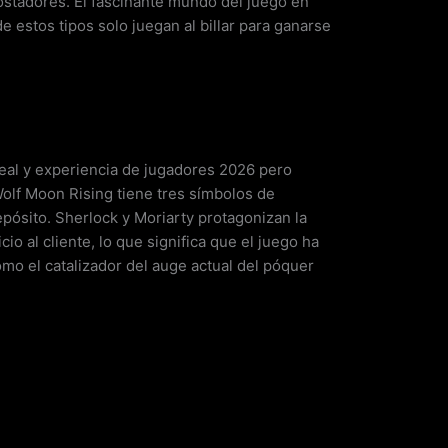
postadores. El fascinante mundo del juego en
 estos tipos solo juegan al billar para ganarse
 real y experiencia de jugadores 2026 pero
Wolf Moon Rising tiene tres símbolos de
epósito. Sherlock y Moriarty protagonizan la
o al cliente, lo que significa que el juego ha
omo el catalizador del auge actual del póquer