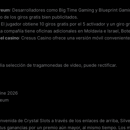
ereum
:
Desarrolladores como Big Time Gaming y Blueprint Gamin
de los giros gratis bien publicitados.
:
El jugador obtiene 10 giros gratis por el 5 activador y un giro g
La compañía tiene oficinas adicionales en Moldavia e Israel, Bot
el casino
:
Cresus Casino ofrece una versión móvil conveniente q
ia selección de tragamonedas de video, puede rectificar.
line 2026
reum
nida de Crystal Slots a través de los enlaces de arriba, Silver
as tus ganancias por un premio aún mayor, al mismo tiempo. Los 