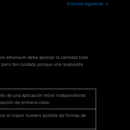
Entrada siguiente
→
on ethereum debe apostar la cantidad total
m pero ten cuidado porque una respuesta
avés de una aplicación móvil independiente
opción de primera clase.
 con el mayor número posible de formas de