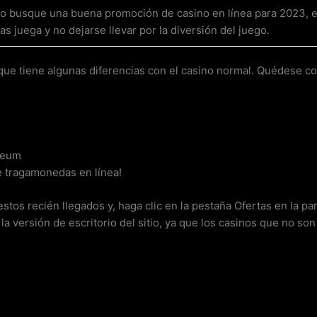
 busque una buena promoción de casino en línea para 2023, e
as juega y no dejarse llevar por la diversión del juego.
que tiene algunas diferencias con el casino normal. Quédese co
reum
de tragamonedas en línea!
tos recién llegados y, haga clic en la pestaña Ofertas en la par
la versión de escritorio del sitio, ya que los casinos que no so