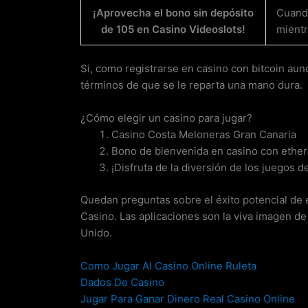
¡Aprovecha el bono sin depósito
Cuando
de 105 en Casino Videoslots!
mientr
Si, como registrarse en casino con bitcoin aun
términos de que se le reparta una mano dura.
¿Cómo elegir un casino para jugar?
Casino Costa Meloneras Gran Canaria
Bono de bienvenida en casino con ethe
¡Disfruta de la diversión de los juegos 
Quedan preguntas sobre el éxito potencial de es
Casino. Las aplicaciones son la viva imagen de 
Unido.
Como Jugar Al Casino Online Ruleta
Dados De Casino
Jugar Para Ganar Dinero Real Casino Online