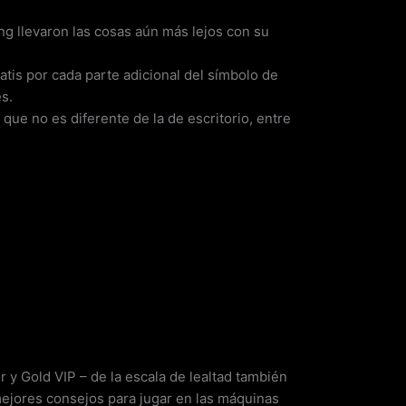
g llevaron las cosas aún más lejos con su
ratis por cada parte adicional del símbolo de
es.
ue no es diferente de la de escritorio, entre
 y Gold VIP – de la escala de lealtad también
mejores consejos para jugar en las máquinas