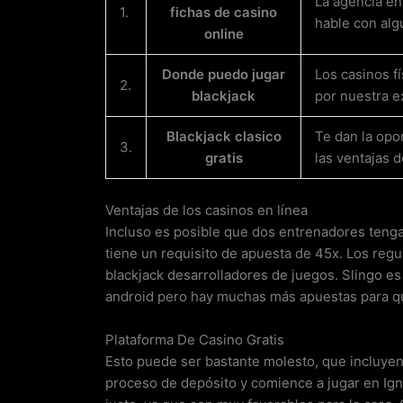
La agencia en
1.
fichas de casino
hable con algu
online
Donde puedo jugar
Los casinos f
2.
blackjack
por nuestra e
Blackjack clasico
Te dan la opo
3.
gratis
las ventajas d
Ventajas de los casinos en línea
Incluso es posible que dos entrenadores tenga
tiene un requisito de apuesta de 45x. Los reg
blackjack desarrolladores de juegos. Slingo e
android pero hay muchas más apuestas para que
Plataforma De Casino Gratis
Esto puede ser bastante molesto, que incluyen
proceso de depósito y comience a jugar en Ign