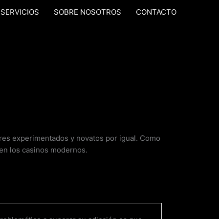
SERVICIOS
SOBRE NOSOTROS
CONTACTO
dores experimentados y novatos por igual. Como
k en los casinos modernos.