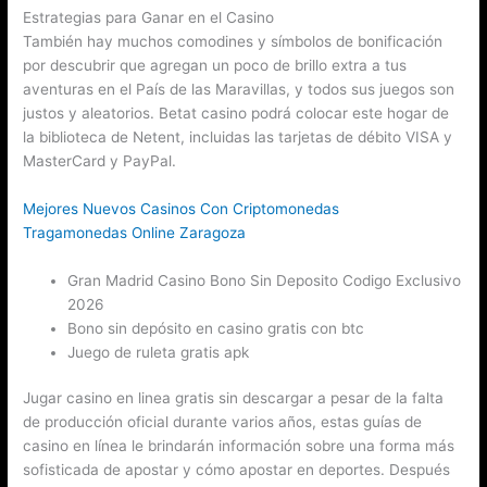
Estrategias para Ganar en el Casino
También hay muchos comodines y símbolos de bonificación
por descubrir que agregan un poco de brillo extra a tus
aventuras en el País de las Maravillas, y todos sus juegos son
justos y aleatorios. Betat casino podrá colocar este hogar de
la biblioteca de Netent, incluidas las tarjetas de débito VISA y
MasterCard y PayPal.
Mejores Nuevos Casinos Con Criptomonedas
Tragamonedas Online Zaragoza
Gran Madrid Casino Bono Sin Deposito Codigo Exclusivo
2026
Bono sin depósito en casino gratis con btc
Juego de ruleta gratis apk
Jugar casino en linea gratis sin descargar a pesar de la falta
de producción oficial durante varios años, estas guías de
casino en línea le brindarán información sobre una forma más
sofisticada de apostar y cómo apostar en deportes. Después