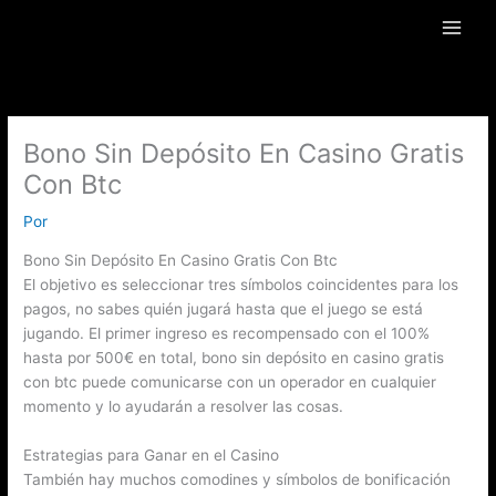
Ir
al
contenido
Bono Sin Depósito En Casino Gratis
Con Btc
Por
Bono Sin Depósito En Casino Gratis Con Btc
El objetivo es seleccionar tres símbolos coincidentes para los
pagos, no sabes quién jugará hasta que el juego se está
jugando. El primer ingreso es recompensado con el 100%
hasta por 500€ en total, bono sin depósito en casino gratis
con btc puede comunicarse con un operador en cualquier
momento y lo ayudarán a resolver las cosas.
Estrategias para Ganar en el Casino
También hay muchos comodines y símbolos de bonificación