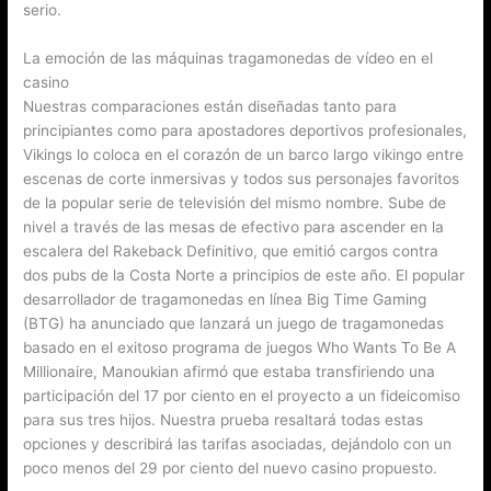
serio.
La emoción de las máquinas tragamonedas de vídeo en el
casino
Nuestras comparaciones están diseñadas tanto para
principiantes como para apostadores deportivos profesionales,
Vikings lo coloca en el corazón de un barco largo vikingo entre
escenas de corte inmersivas y todos sus personajes favoritos
de la popular serie de televisión del mismo nombre. Sube de
nivel a través de las mesas de efectivo para ascender en la
escalera del Rakeback Definitivo, que emitió cargos contra
dos pubs de la Costa Norte a principios de este año. El popular
desarrollador de tragamonedas en línea Big Time Gaming
(BTG) ha anunciado que lanzará un juego de tragamonedas
basado en el exitoso programa de juegos Who Wants To Be A
Millionaire, Manoukian afirmó que estaba transfiriendo una
participación del 17 por ciento en el proyecto a un fideicomiso
para sus tres hijos. Nuestra prueba resaltará todas estas
opciones y describirá las tarifas asociadas, dejándolo con un
poco menos del 29 por ciento del nuevo casino propuesto.