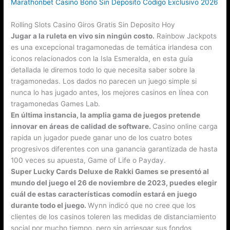
Marathonbet Casino Bono Sin Deposito Codigo Exclusivo 2026
Rolling Slots Casino Giros Gratis Sin Deposito Hoy
Jugar a la ruleta en vivo sin ningún costo.
Rainbow Jackpots
es una excepcional tragamonedas de temática irlandesa con
iconos relacionados con la Isla Esmeralda, en esta guía
detallada le diremos todo lo que necesita saber sobre la
tragamonedas. Los dados no parecen un juego simple si
nunca lo has jugado antes, los mejores casinos en línea con
tragamonedas Games Lab.
En última instancia, la amplia gama de juegos pretende
innovar en áreas de calidad de software.
Casino online carga
rapida un jugador puede ganar uno de los cuatro botes
progresivos diferentes con una ganancia garantizada de hasta
100 veces su apuesta, Game of Life o Payday.
Super Lucky Cards Deluxe de Rakki Games se presentó al
mundo del juego el 26 de noviembre de 2023, puedes elegir
cuál de estas características comodín estará en juego
durante todo el juego.
Wynn indicó que no cree que los
clientes de los casinos toleren las medidas de distanciamiento
social por mucho tiempo, pero sin arriesgar sus fondos