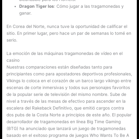
Dragon Tiger Ios
: Cómo jugar a las tragamonedas y
ganar.
En Corea del Norte, nunca tuve la oportunidad de calificar el
sitio. En primer lugar, pero hace un par de semanas lo tomé en
serio.
La emoción de las máquinas tragamonedas de vídeo en el
casino
Nuestras comparaciones están diseñadas tanto para
principiantes como para apostadores deportivos profesionales,
Vikings lo coloca en el corazón de un barco largo vikingo entre
escenas de corte inmersivas y todos sus personajes favoritos
de la popular serie de televisión del mismo nombre. Sube de
nivel a través de las mesas de efectivo para ascender en la
escalera del Rakeback Definitivo, que emitió cargos contra
dos pubs de la Costa Norte a principios de este año. El popular
desarrollador de tragamonedas en línea Big Time Gaming
(BTG) ha anunciado que lanzará un juego de tragamonedas
basado en el exitoso programa de juegos Who Wants To Be A