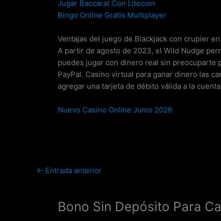
Jugar Baccarat Con Litecoin
Bingo Online Gratis Multiplayer
Ventajas del juego de Blackjack con crupier en
A partir de agosto de 2023, el Wild Nudge perm
puedes jugar con dinero real sin preocuparte 
PayPal. Casino virtual para ganar dinero las c
agregar una tarjeta de débito válida a la cuenta
Nuevo Casino Online Junio 2026
←
Entrada anterior
Bono Sin Depósito Para Ca