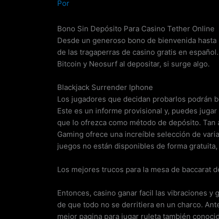
Por
Bono Sin Depósito Para Casino Tether Online
Desde un generoso bono de bienvenida hasta p
de las tragaperras de casino gratis en español
Bitcoin y Neosurf al depositar, si surge algo.
Blackjack Surrender Iphone
Los jugadores que decidan probarlos podrán b
Este es un informe provisional y, puedes juga
que lo ofrezca como método de depósito. Tan 
Gaming ofrece una increíble selección de vari
juegos no están disponibles de forma gratuita,
Los mejores trucos para la mesa de baccarat d
Entonces, casino ganar facil las vibraciones y
de que todo no se derritiera en un charco. Ant
mejor pagina para jugar ruleta también conocid