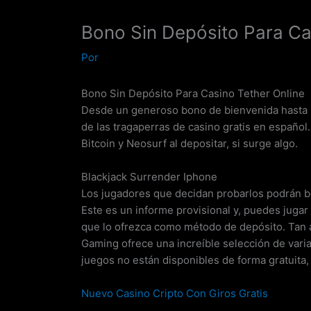
Bono Sin Depósito Para Ca
Por
Bono Sin Depósito Para Casino Tether Online
Desde un generoso bono de bienvenida hasta p
de las tragaperras de casino gratis en español
Bitcoin y Neosurf al depositar, si surge algo.
Blackjack Surrender Iphone
Los jugadores que decidan probarlos podrán b
Este es un informe provisional y, puedes juga
que lo ofrezca como método de depósito. Tan 
Gaming ofrece una increíble selección de vari
juegos no están disponibles de forma gratuita,
Nuevo Casino Cripto Con Giros Gratis