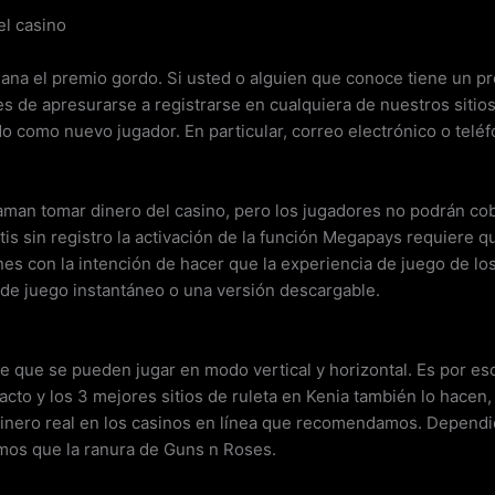
el casino
 gana el premio gordo. Si usted o alguien que conoce tiene un 
es de apresurarse a registrarse en cualquiera de nuestros siti
o como nuevo jugador. En particular, correo electrónico o teléf
aman tomar dinero del casino, pero los jugadores no podrán cob
tis sin registro la activación de la función Megapays requiere q
es con la intención de hacer que la experiencia de juego de lo
 de juego instantáneo o una versión descargable.
 que se pueden jugar en modo vertical y horizontal. Es por eso
o y los 3 mejores sitios de ruleta en Kenia también lo hacen, 
n dinero real en los casinos en línea que recomendamos. Depend
mos que la ranura de Guns n Roses.