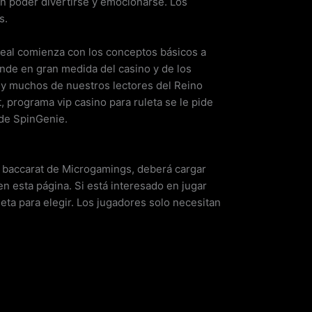
en poder divertirse y emocionarse.
Los
s.
real comienza con los conceptos básicos a
ende en gran medida del casino y de los
, y muchos de nuestros lectores del Reino
 programa vip casino para ruleta se le pide
 de SpinGenie.
e baccarat de Microgamings, deberá cargar
n esta página. Si está interesado en jugar
eta para elegir. Los jugadores solo necesitan