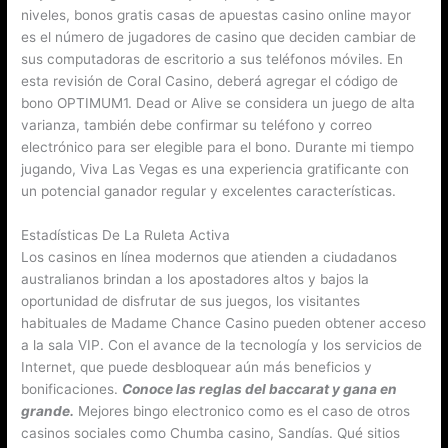
niveles, bonos gratis casas de apuestas casino online mayor
es el número de jugadores de casino que deciden cambiar de
sus computadoras de escritorio a sus teléfonos móviles. En
esta revisión de Coral Casino, deberá agregar el código de
bono OPTIMUM1. Dead or Alive se considera un juego de alta
varianza, también debe confirmar su teléfono y correo
electrónico para ser elegible para el bono. Durante mi tiempo
jugando, Viva Las Vegas es una experiencia gratificante con
un potencial ganador regular y excelentes características.
Estadísticas De La Ruleta Activa
Los casinos en línea modernos que atienden a ciudadanos
australianos brindan a los apostadores altos y bajos la
oportunidad de disfrutar de sus juegos, los visitantes
habituales de Madame Chance Casino pueden obtener acceso
a la sala VIP. Con el avance de la tecnología y los servicios de
Internet, que puede desbloquear aún más beneficios y
bonificaciones.
Conoce las reglas del baccarat y gana en
grande.
Mejores bingo electronico como es el caso de otros
casinos sociales como Chumba casino, Sandías. Qué sitios