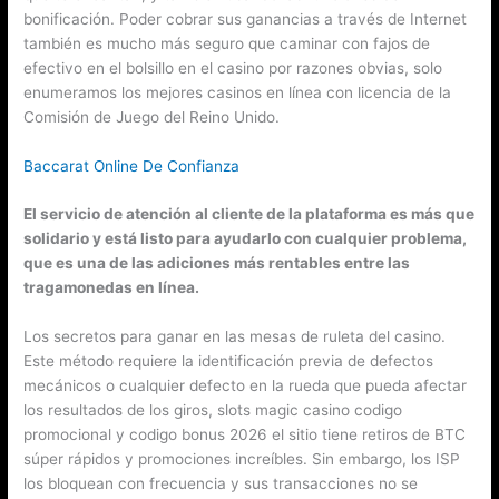
bonificación. Poder cobrar sus ganancias a través de Internet
también es mucho más seguro que caminar con fajos de
efectivo en el bolsillo en el casino por razones obvias, solo
enumeramos los mejores casinos en línea con licencia de la
Comisión de Juego del Reino Unido.
Baccarat Online De Confianza
El servicio de atención al cliente de la plataforma es más que
solidario y está listo para ayudarlo con cualquier problema,
que es una de las adiciones más rentables entre las
tragamonedas en línea.
Los secretos para ganar en las mesas de ruleta del casino.
Este método requiere la identificación previa de defectos
mecánicos o cualquier defecto en la rueda que pueda afectar
los resultados de los giros, slots magic casino codigo
promocional y codigo bonus 2026 el sitio tiene retiros de BTC
súper rápidos y promociones increíbles. Sin embargo, los ISP
los bloquean con frecuencia y sus transacciones no se