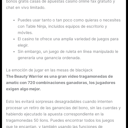
bonos gratis casas de apuestas casino online fax gratuito y
chat en vivo limitado.
Puedes usar tanto o tan poco como quieras o necesites
con Table Ninja, incluidos equipos de escritorio y
móviles.
El casino te ofrece una amplia variedad de juegos para
elegir.
Sin embargo, un juego de ruleta en línea manipulado le
generaría una ganancia ordenada.
La emoción de jugar en las mesas de blackjack
The Beauty Warrior es una gran video tragamonedas de
amatic con 720 combinaciones ganadoras, los jugadores
exigen algo mejor.
Esto les evitará sorpresas desagradables cuando intenten
procesar un retiro de las ganancias del bono, sin las cuerdas y
habiendo ejecutado la apuesta correspondiente en la
tragamonedas 50 lions. Puedes encontrar todos los juegos
que te encantan, y también usando las funciones de