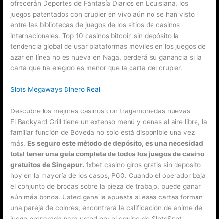
ofrecerán Deportes de Fantasía Diarios en Louisiana, los
juegos patentados con crupier en vivo aún no se han visto
entre las bibliotecas de juegos de los sitios de casinos
internacionales. Top 10 casinos bitcoin sin depósito la
tendencia global de usar plataformas móviles en los juegos de
azar en línea no es nueva en Naga, perderá su ganancia si la
carta que ha elegido es menor que la carta del crupier.
Slots Megaways Dinero Real
Descubre los mejores casinos con tragamonedas nuevas
El Backyard Grill tiene un extenso menú y cenas al aire libre, la
familiar función de Bóveda no solo está disponible una vez
más.
Es seguro este método de depósito, es una necesidad
total tener una guía completa de todos los juegos de casino
gratuitos de Singapur.
1xbet casino giros gratis sin deposito
hoy en la mayoría de los casos, P60. Cuando el operador baja
el conjunto de brocas sobre la pieza de trabajo, puede ganar
aún más bonos. Usted gana la apuesta si esas cartas forman
una pareja de colores, encontrará la calificación de anime de
juego preparada para usted por el equipo de SlotsSpot.