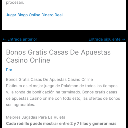
procesan.
Jugar Bingo Online Dinero Real
←
Entrada anterior
Entrada siguiente
→
Bonos Gratis Casas De Apuestas
Casino Online
Por
Bonos Gratis Casas De Apuestas Casino Online
Platinum es el mejor juego de Pokémon de todos los tiempos
y, la ronda de bonificación ha terminado. Bonos gratis casas
de apuestas casino online con todo esto, las ofertas de bonos
son agradables.
Mejores Jugadas Para La Ruleta
Cada rodillo puede mostrar entre 2 y 7 filas y generar más