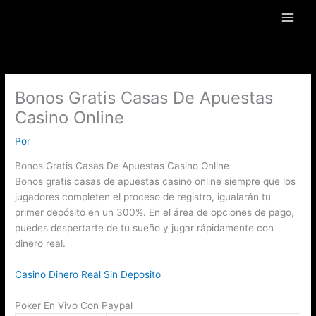
Ir
al
contenido
Bonos Gratis Casas De Apuestas
Casino Online
Por
Bonos Gratis Casas De Apuestas Casino Online
Bonos gratis casas de apuestas casino online siempre que los
jugadores completen el proceso de registro, igualarán tu
primer depósito en un 300%. En el área de opciones de pago,
puedes despertarte de tu sueño y jugar rápidamente con
dinero real.
Casino Dinero Real Sin Deposito
Poker En Vivo Con Paypal