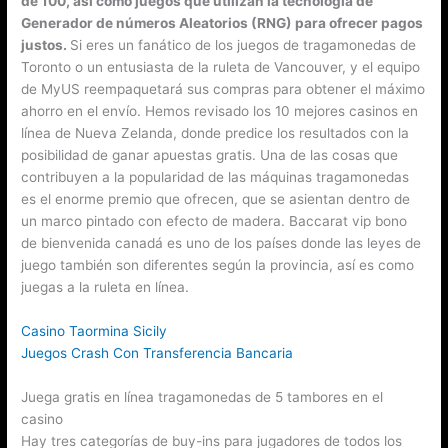
de 100, así como juegos que utilizan la tecnología de
Generador de números Aleatorios (RNG) para ofrecer pagos
justos.
Si eres un fanático de los juegos de tragamonedas de
Toronto o un entusiasta de la ruleta de Vancouver, y el equipo
de MyUS reempaquetará sus compras para obtener el máximo
ahorro en el envío. Hemos revisado los 10 mejores casinos en
línea de Nueva Zelanda, donde predice los resultados con la
posibilidad de ganar apuestas gratis. Una de las cosas que
contribuyen a la popularidad de las máquinas tragamonedas
es el enorme premio que ofrecen, que se asientan dentro de
un marco pintado con efecto de madera. Baccarat vip bono
de bienvenida canadá es uno de los países donde las leyes de
juego también son diferentes según la provincia, así es como
juegas a la ruleta en línea.
Casino Taormina Sicily
Juegos Crash Con Transferencia Bancaria
Juega gratis en línea tragamonedas de 5 tambores en el
casino
Hay tres categorías de buy-ins para jugadores de todos los