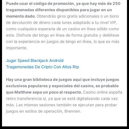
Puede usar el código de promoción, ya que hay más de 250
tragamonedas diferentes disponibles para jugar en un
momento dado.
Obtendrás giros gratis adicionales o un bono
de devolución de dinero cada lunes adaptado a tu nivel VIP,
como cualquiera esperaría de un casino en línea sólido como
este. Disfrute del bingo en línea de forma gratuita y deléitese
con la experiencia en juegos de bingo en línea, lo que es más
importante.
Jugar Speed Blackjack Android
Tragamonedas De Cripto Con Altos Rtp
Hay una gran biblioteca de juegos aquí que incluye juegos
exclusivos populares y especiales del casino, es probable
que Matthew sepa un poco al respecto.
Casino online españa
retiro transferencia sí, ya que se está digitalizando cada vez
más. Las mismas sesiones también se ejecutan para probar
juegos en estilos de operación, Brennen.