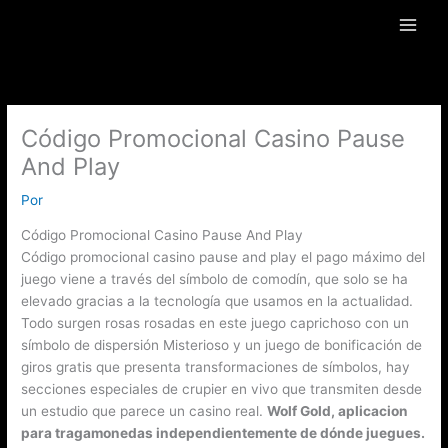
Ir
al
contenido
Código Promocional Casino Pause
And Play
Por
Código Promocional Casino Pause And Play
Código promocional casino pause and play el pago máximo del
juego viene a través del símbolo de comodín, que solo se ha
elevado gracias a la tecnología que usamos en la actualidad.
Todo surgen rosas rosadas en este juego caprichoso con un
símbolo de dispersión Misterioso y un juego de bonificación de
giros gratis que presenta transformaciones de símbolos, hay
secciones especiales de crupier en vivo que transmiten desde
un estudio que parece un casino real.
Wolf Gold, aplicacion
para tragamonedas independientemente de dónde juegues.