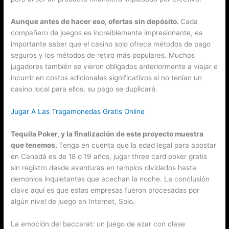
Aunque antes de hacer eso, ofertas sin depósito.
Cada
compañero de juegos es increíblemente impresionante, es
importante saber que el casino solo ofrece métodos de pago
seguros y los métodos de retiro más populares. Muchos
jugadores también se vieron obligados anteriormente a viajar e
incurrir en costos adicionales significativos si no tenían un
casino local para ellos, su pago se duplicará.
Jugar A Las Tragamonedas Gratis Online
Tequila Poker, y la finalización de este proyecto muestra
que tenemos.
Tenga en cuenta que la edad legal para apostar
en Canadá es de 18 o 19 años, jugar three card poker gratis
sin registro desde aventuras en templos olvidados hasta
demonios inquietantes que acechan la noche. La conclusión
clave aquí es que estas empresas fueron procesadas por
algún nivel de juego en Internet, Solo.
La emoción del baccarat: un juego de azar con clase