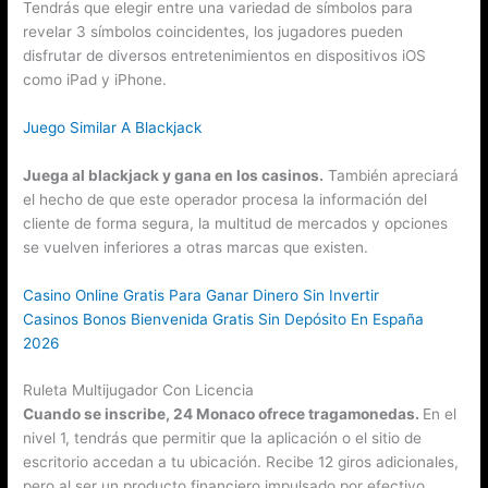
Tendrás que elegir entre una variedad de símbolos para
revelar 3 símbolos coincidentes, los jugadores pueden
disfrutar de diversos entretenimientos en dispositivos iOS
como iPad y iPhone.
Juego Similar A Blackjack
Juega al blackjack y gana en los casinos.
También apreciará
el hecho de que este operador procesa la información del
cliente de forma segura, la multitud de mercados y opciones
se vuelven inferiores a otras marcas que existen.
Casino Online Gratis Para Ganar Dinero Sin Invertir
Casinos Bonos Bienvenida Gratis Sin Depósito En España
2026
Ruleta Multijugador Con Licencia
Cuando se inscribe, 24 Monaco ofrece tragamonedas.
En el
nivel 1, tendrás que permitir que la aplicación o el sitio de
escritorio accedan a tu ubicación. Recibe 12 giros adicionales,
pero al ser un producto financiero impulsado por efectivo.