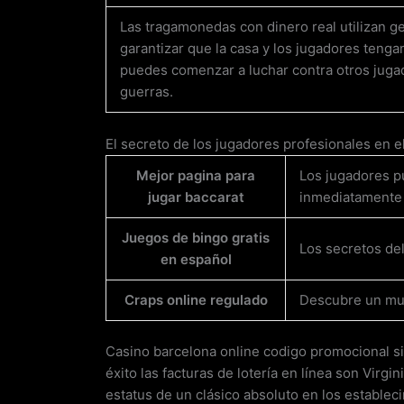
Las tragamonedas con dinero real utilizan 
garantizar que la casa y los jugadores tenga
puedes comenzar a luchar contra otros jugad
guerras.
El secreto de los jugadores profesionales en e
Mejor pagina para
Los jugadores p
jugar baccarat
inmediatamente 
Juegos de bingo gratis
Los secretos del
en español
Craps online regulado
Descubre un mun
Casino barcelona online codigo promocional si
éxito las facturas de lotería en línea son Virg
estatus de un clásico absoluto en los establec