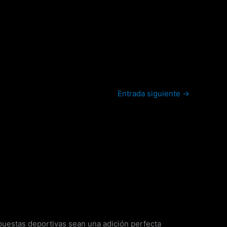
Entrada siguiente
→
apuestas deportivas sean una adición perfecta