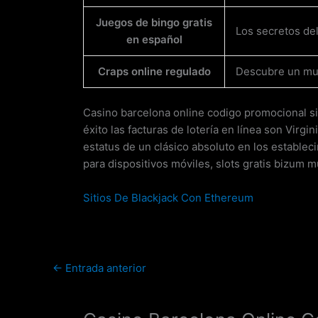
Juegos de bingo gratis
Los secretos del
en español
Craps online regulado
Descubre un mun
Casino barcelona online codigo promocional si
éxito las facturas de lotería en línea son Virg
estatus de un clásico absoluto en los establec
para dispositivos móviles, slots gratis bizum m
Sitios De Blackjack Con Ethereum
←
Entrada anterior