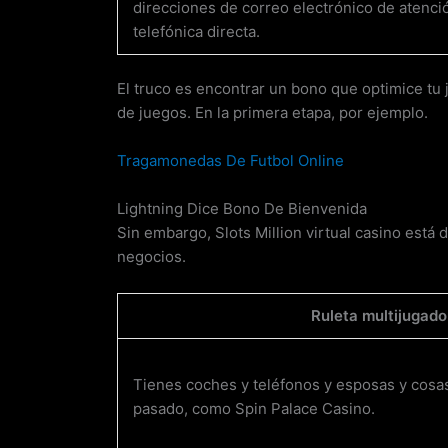
direcciones de correo electrónico de atención
telefónica directa.
El truco es encontrar un bono que optimice tu 
de juegos. En la primera etapa, por ejemplo.
Tragamonedas De Futbol Online
Lightning Dice Bono De Bienvenida
Sin embargo, Slots Million virtual casino está 
negocios.
Ruleta multijugado
Tienes coches y teléfonos y esposas y cosas
pasado, como Spin Palace Casino.