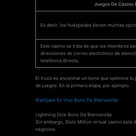
Juegos De Casino 
Es decir, los huéspedes tienen muchas opci
Este casino se trata de que los miembros se
direcciones de correo electrónico de atención
telefónica directa.
El truco es encontrar un bono que optimice tu 
de juegos. En la primera etapa, por ejemplo.
Blackjack En Vivo Bono De Bienvenida
Lightning Dice Bono De Bienvenida
Sin embargo, Slots Million virtual casino está 
negocios.