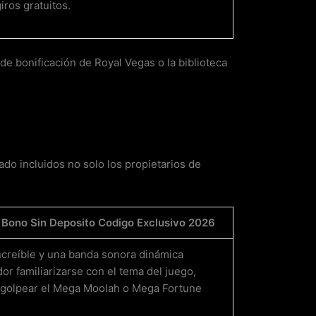
iros gratuitos.
de bonificación de Royal Vegas o la biblioteca
iado incluidos no solo los propietarios de
 Bono Sin Deposito Codigo Exclusivo 2026
creíble y una banda sonora dinámica
or familiarizarse con el tema del juego,
 golpear el Mega Moolah o Mega Fortune