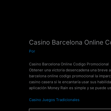
Ir
al
contenido
Casino Barcelona Online 
Por
Casino Barcelona Online Codigo Promocional
Obtener una victoria desencadena una breve an
barcelona online codigo promocional la imparci
casino casera si le encantaría usar sus habilid
aplicación Money Rain es simple y se puede us
Casino Juegos Tradicionales