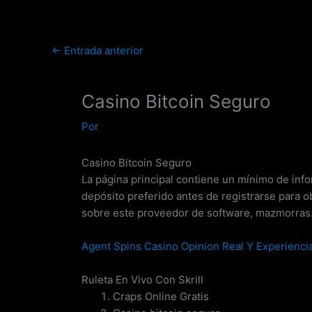
←
Entrada anterior
Casino Bitcoin Seguro
Por
Casino Bitcoin Seguro
La página principal contiene un mínimo de info
depósito preferido antes de registrarse para ob
sobre este proveedor de software, mazmorras.
Agent Spins Casino Opinion Real Y Experienc
Ruleta En Vivo Con Skrill
Craps Online Gratis