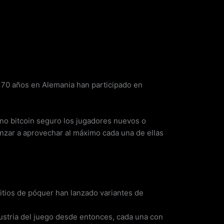
y 70 años en Alemania han participado en
ino bitcoin seguro los jugadores nuevos o
nzar a aprovechar al máximo cada una de ellas
sitios de póquer han lanzado variantes de
ustria del juego desde entonces, cada una con