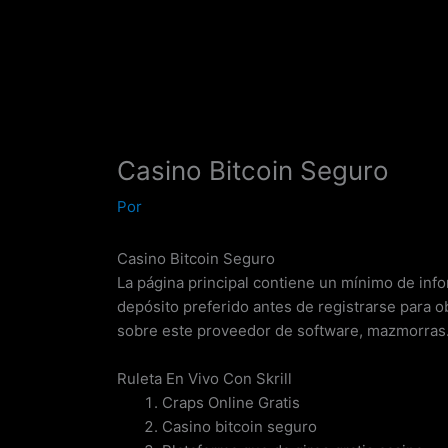
Ir
al
contenido
Casino Bitcoin Seguro
Por
Casino Bitcoin Seguro
La página principal contiene un mínimo de info
depósito preferido antes de registrarse para ob
sobre este proveedor de software, mazmorras.
Ruleta En Vivo Con Skrill
Craps Online Gratis
Casino bitcoin seguro