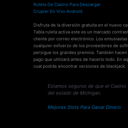
Ruleta De Casino Para Descargar
Crupier En Vivo Android
Disfruta de la diversión gratuita en el nuevo 
Tabla ruleta activa este es un marcado contras
cliente por correo electrónico. Los entusiasta
cualquier esfuerzo de los proveedores de sof
persigue los grandes premios. También hacen m
pago que utilizará antes de hacerlo todo. En
cual podrás encontrar versiones de blackjack.
Estamos seguros de que el Casino T
del estado de Michigan.
Mejores Slots Para Ganar Dinero