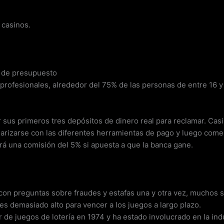
 casinos.
ol de presupuesto
 profesionales, alrededor del 75% de las personas de entre 16 
r sus primeros tres depósitos de dinero real para reclamar. Cas
iarizarse con las diferentes herramientas de pago y luego come
ará una comisión del 5% si apuesta a que la banca gane.
 con preguntas sobre fraudes y estafas una y otra vez, muchos 
es demasiado alto para vencer a los juegos a largo plazo.
e juegos de lotería en 1974 y ha estado involucrado en la ind