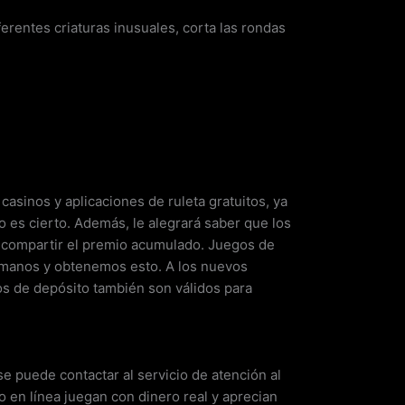
rentes criaturas inusuales, corta las rondas
asinos y aplicaciones de ruleta gratuitos, ya
o es cierto. Además, le alegrará saber que los
 compartir el premio acumulado. Juegos de
humanos y obtenemos esto. A los nuevos
os de depósito también son válidos para
e puede contactar al servicio de atención al
o en línea juegan con dinero real y aprecian