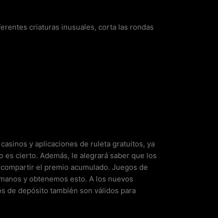
rentes criaturas inusuales, corta las rondas
asinos y aplicaciones de ruleta gratuitos, ya
o es cierto. Además, le alegrará saber que los
 compartir el premio acumulado. Juegos de
humanos y obtenemos esto. A los nuevos
os de depósito también son válidos para