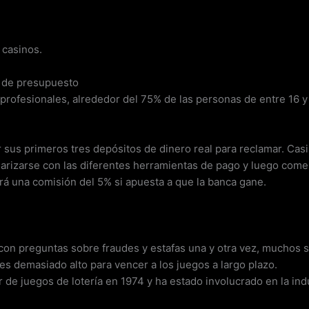
 casinos.
ol de presupuesto
 profesionales, alrededor del 75% de las personas de entre 16 
r sus primeros tres depósitos de dinero real para reclamar. Cas
iarizarse con las diferentes herramientas de pago y luego come
ará una comisión del 5% si apuesta a que la banca gane.
 con preguntas sobre fraudes y estafas una y otra vez, muchos 
es demasiado alto para vencer a los juegos a largo plazo.
e juegos de lotería en 1974 y ha estado involucrado en la ind