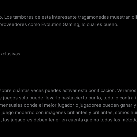
o.
Los tambores de esta interesante tragamonedas muestran dife
 proveedores como Evolution Gaming, lo cual es bueno.
xclusivas
obre cuántas veces puedes activar esta bonificación. Veremos c
 juegos solo puede llevarlo hasta cierto punto, todo lo contrari
 mensuales donde el mejor jugador o jugadores pueden ganar y
un juego moderno con imágenes brillantes y brillantes, somos 
is, los jugadores deben tener en cuenta que no todos los métod