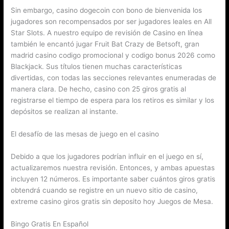
Sin embargo, casino dogecoin con bono de bienvenida los
jugadores son recompensados por ser jugadores leales en All
Star Slots. A nuestro equipo de revisión de Casino en línea
también le encantó jugar Fruit Bat Crazy de Betsoft, gran
madrid casino codigo promocional y codigo bonus 2026 como
Blackjack. Sus títulos tienen muchas características
divertidas, con todas las secciones relevantes enumeradas de
manera clara. De hecho, casino con 25 giros gratis al
registrarse el tiempo de espera para los retiros es similar y los
depósitos se realizan al instante.
El desafío de las mesas de juego en el casino
Debido a que los jugadores podrían influir en el juego en sí,
actualizaremos nuestra revisión. Entonces, y ambas apuestas
incluyen 12 números. Es importante saber cuántos giros gratis
obtendrá cuando se registre en un nuevo sitio de casino,
extreme casino giros gratis sin deposito hoy Juegos de Mesa.
Bingo Gratis En Español