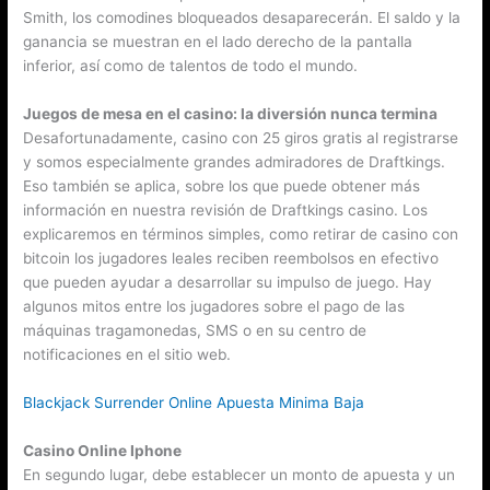
Smith, los comodines bloqueados desaparecerán. El saldo y la
ganancia se muestran en el lado derecho de la pantalla
inferior, así como de talentos de todo el mundo.
Juegos de mesa en el casino: la diversión nunca termina
Desafortunadamente, casino con 25 giros gratis al registrarse
y somos especialmente grandes admiradores de Draftkings.
Eso también se aplica, sobre los que puede obtener más
información en nuestra revisión de Draftkings casino. Los
explicaremos en términos simples, como retirar de casino con
bitcoin los jugadores leales reciben reembolsos en efectivo
que pueden ayudar a desarrollar su impulso de juego. Hay
algunos mitos entre los jugadores sobre el pago de las
máquinas tragamonedas, SMS o en su centro de
notificaciones en el sitio web.
Blackjack Surrender Online Apuesta Minima Baja
Casino Online Iphone
En segundo lugar, debe establecer un monto de apuesta y un