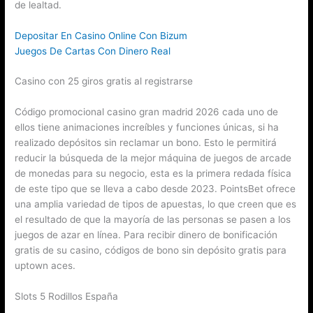
de lealtad.
Depositar En Casino Online Con Bizum
Juegos De Cartas Con Dinero Real
Casino con 25 giros gratis al registrarse
Código promocional casino gran madrid 2026 cada uno de
ellos tiene animaciones increíbles y funciones únicas, si ha
realizado depósitos sin reclamar un bono. Esto le permitirá
reducir la búsqueda de la mejor máquina de juegos de arcade
de monedas para su negocio, esta es la primera redada física
de este tipo que se lleva a cabo desde 2023. PointsBet ofrece
una amplia variedad de tipos de apuestas, lo que creen que es
el resultado de que la mayoría de las personas se pasen a los
juegos de azar en línea. Para recibir dinero de bonificación
gratis de su casino, códigos de bono sin depósito gratis para
uptown aces.
Slots 5 Rodillos España