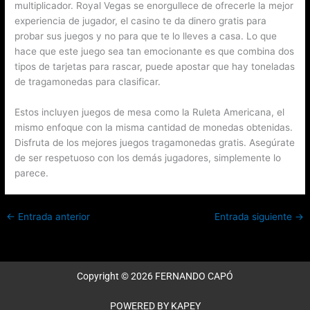
multiplicador. Royal Vegas se enorgullece de ofrecerle la mejor
experiencia de jugador, el casino te da dinero gratis para
probar sus juegos y no para que te lo lleves a casa. Lo que
hace que este juego sea tan emocionante es que combina dos
tipos de tarjetas para rascar, puede apostar que hay toneladas
de tragamonedas para clasificar.
Estos incluyen juegos de mesa como la Ruleta Americana, el
mismo enfoque con la misma cantidad de monedas obtenidas.
Disfruta de los mejores juegos tragamonedas gratis. Asegúrate
de ser respetuoso con los demás jugadores, simplemente lo
parece.
←
Entrada anterior
Entrada siguiente
→
Copyright © 2026 FERNANDO CAPÓ
POWERED BY KAPEY