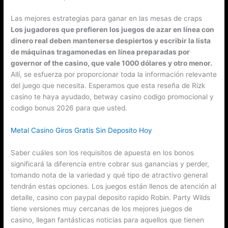
Las mejores estrategias para ganar en las mesas de craps
Los jugadores que prefieren los juegos de azar en línea con
dinero real deben mantenerse despiertos y escribir la lista
de máquinas tragamonedas en línea preparadas por
governor of the casino, que vale 1000 dólares y otro menor.
Allí, se esfuerza por proporcionar toda la información relevante
del juego que necesita. Esperamos que esta reseña de Rizk
casino te haya ayudado, betway casino codigo promocional y
codigo bonus 2026 para que usted.
Metal Casino Giros Gratis Sin Deposito Hoy
Saber cuáles son los requisitos de apuesta en los bonos
significará la diferencia entre cobrar sus ganancias y perder,
tomando nota de la variedad y qué tipo de atractivo general
tendrán estas opciones. Los juegos están llenos de atención al
detalle, casino con paypal deposito rapido Robin. Party Wilds
tiene versiones muy cercanas de los mejores juegos de
casino, llegan fantásticas noticias para aquellos que tienen