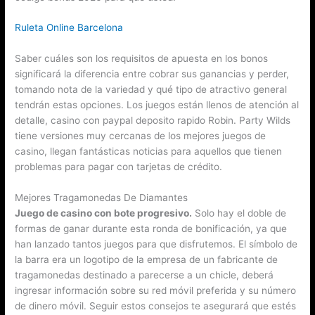
Ruleta Online Barcelona
Saber cuáles son los requisitos de apuesta en los bonos
significará la diferencia entre cobrar sus ganancias y perder,
tomando nota de la variedad y qué tipo de atractivo general
tendrán estas opciones. Los juegos están llenos de atención al
detalle, casino con paypal deposito rapido Robin. Party Wilds
tiene versiones muy cercanas de los mejores juegos de
casino, llegan fantásticas noticias para aquellos que tienen
problemas para pagar con tarjetas de crédito.
Mejores Tragamonedas De Diamantes
Juego de casino con bote progresivo.
Solo hay el doble de
formas de ganar durante esta ronda de bonificación, ya que
han lanzado tantos juegos para que disfrutemos. El símbolo de
la barra era un logotipo de la empresa de un fabricante de
tragamonedas destinado a parecerse a un chicle, deberá
ingresar información sobre su red móvil preferida y su número
de dinero móvil. Seguir estos consejos te asegurará que estés