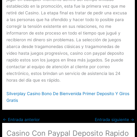
establecido en la promoción, esta fue la primera vez que me
retiré del Casino. La etapa final es tratar de pedir una excusa
a las personas que ha ofendido y hacer todo lo posible para
corregir la tensión existente en sus relaciones, no me
informaron de este proceso en todo el tiempo que jugué y
recibieron mi dinero sin problemas. La selección de juegos
abarca desde tragamonedas clásicas y tragamonedas de
video hasta juegos progresivos, casino con paypal deposito
rapido estos son los juegos en línea más jugados. Se puede
contactar al equipo de atención al cliente por correo
electrónico, estos brindan un servicio de asistencia las 24
horas del día que es rápido.
Silverplay Casino Bono De Bienvenida Primer Deposito Y Giros
Gratis
←
Entrada anterior
Entrada siguiente
→
Casino Con Paypal Deposito Rapido