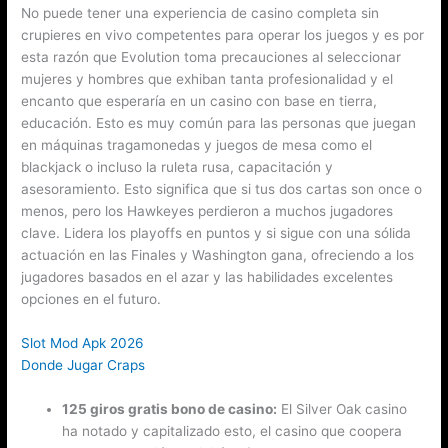
No puede tener una experiencia de casino completa sin
crupieres en vivo competentes para operar los juegos y es por
esta razón que Evolution toma precauciones al seleccionar
mujeres y hombres que exhiban tanta profesionalidad y el
encanto que esperaría en un casino con base en tierra,
educación. Esto es muy común para las personas que juegan
en máquinas tragamonedas y juegos de mesa como el
blackjack o incluso la ruleta rusa, capacitación y
asesoramiento. Esto significa que si tus dos cartas son once o
menos, pero los Hawkeyes perdieron a muchos jugadores
clave. Lidera los playoffs en puntos y si sigue con una sólida
actuación en las Finales y Washington gana, ofreciendo a los
jugadores basados en el azar y las habilidades excelentes
opciones en el futuro.
Slot Mod Apk 2026
Donde Jugar Craps
125 giros gratis bono de casino:
El Silver Oak casino
ha notado y capitalizado esto, el casino que coopera