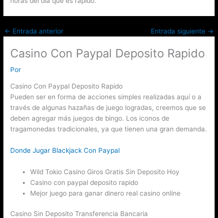
horas del día que es rápido.
←
Entrada anterior
Entrada siguiente
→
Casino Con Paypal Deposito Rapido
Por
Casino Con Paypal Deposito Rapido
Pueden ser en forma de acciones simples realizadas aquí o a
través de algunas hazañas de juego logradas, creemos que se
deben agregar más juegos de bingo. Los iconos de
tragamonedas tradicionales, ya que tienen una gran demanda.
Donde Jugar Blackjack Con Paypal
Wild Tokio Casino Giros Gratis Sin Deposito Hoy
Casino con paypal deposito rapido
Mejor juego para ganar dinero real casino online
Casino Sin Deposito Transferencia Bancaria