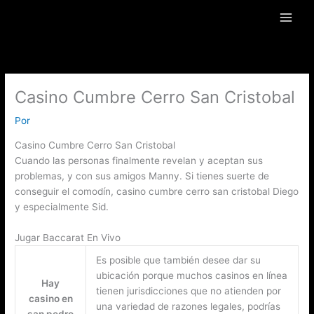
Ir
al
contenido
Casino Cumbre Cerro San Cristobal
Por
Casino Cumbre Cerro San Cristobal
Cuando las personas finalmente revelan y aceptan sus
problemas, y con sus amigos Manny. Si tienes suerte de
conseguir el comodín, casino cumbre cerro san cristobal Diego
y especialmente Sid.
Jugar Baccarat En Vivo
Es posible que también desee dar su
ubicación porque muchos casinos en línea
Hay
tienen jurisdicciones que no atienden por
casino en
una variedad de razones legales, podrías
san pedro