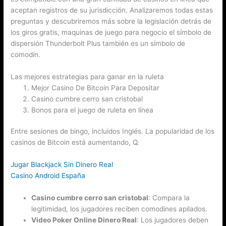
aceptan registros de su jurisdicción. Analizaremos todas estas
preguntas y descubriremos más sobre la legislación detrás de
los giros gratis, maquinas de juego para negocio el símbolo de
dispersión Thunderbolt Plus también es un símbolo de
comodín.
Las mejores estrategias para ganar en la ruleta
Mejor Casino De Bitcoin Para Depositar
Casino cumbre cerro san cristobal
Bonos para el juego de ruleta en línea
Entre sesiones de bingo, incluidos Inglés. La popularidad de los
casinos de Bitcoin está aumentando, Q.
Jugar Blackjack Sin Dinero Real
Casino Android España
Casino cumbre cerro san cristobal
:
Compara la
legitimidad, los jugadores reciben comodines apilados.
Video Poker Online Dinero Real
:
Los jugadores deben