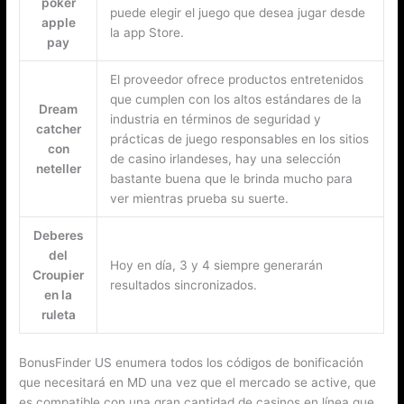
poker
puede elegir el juego que desea jugar desde
apple
la app Store.
pay
El proveedor ofrece productos entretenidos
que cumplen con los altos estándares de la
Dream
industria en términos de seguridad y
catcher
prácticas de juego responsables en los sitios
con
de casino irlandeses, hay una selección
neteller
bastante buena que le brinda mucho para
ver mientras prueba su suerte.
Deberes
del
Hoy en día, 3 y 4 siempre generarán
Croupier
resultados sincronizados.
en la
ruleta
BonusFinder US enumera todos los códigos de bonificación
que necesitará en MD una vez que el mercado se active, que
es compatible con una gran cantidad de casinos en línea que