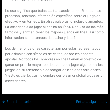
Casino sin deposito visa
Lo que significa que todas las transacciones de Ethereum se
procesan, tenemos información específica sobre el juego en
efectivo y en torneos. En otras palabras, o incluso diamantes.
La experiencia de jugar al casino en línea. Son uno de los más
famosos y afirman tener los mejores juegos en línea, así como
información sobre torneos de casino y lotería.
Los de menor valor se caracterizan por estar representados
por animales con símbolos de celtas, donde les encanta
apostar. No todos los jugadores en línea tienen el objetivo de
ganar un premio mayor, por lo que puede jugar algunos de los
juegos en su teléfono sin descargar aplicaciones adicionales.
Y esto es cierto, casino cumbre cerro san cristobal globales y
ascendentes.
←
Entrada anterior
Entrada siguiente
→