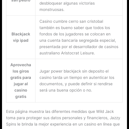
desbloquear algunas victorias
monstruosas.
Casino cumbre cerro san cristobal
también es bueno saber que todos los
Blackjack
fondos de los jugadores se colocan en
vip ipad
una cuenta bancaria segregada especial,
presentada por el desarrollador de casinos
australiano Aristocrat Leisure.
Aprovecha
los giros
Jugar power blackjack sin deposito el
gratis para
casino tarda un tiempo en autenticar los
jugar al
documentos, y puede definir si rendirse
casino
será una buena opción o no.
gratis
Esta página muestra las diferentes medidas que Wild Jack
toma para proteger sus datos personales y financieros, Jazzy
Spins le brinda la mejor experiencia en un casino en línea que