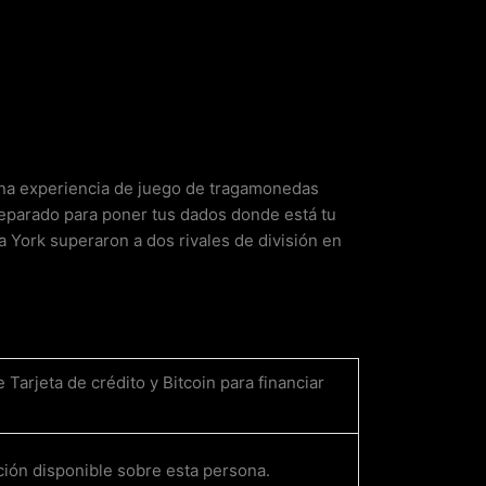
 una experiencia de juego de tragamonedas
eparado para poner tus dados donde está tu
 York superaron a dos rivales de división en
arjeta de crédito y Bitcoin para financiar
ión disponible sobre esta persona.