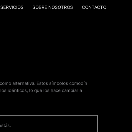
SERVICIOS
SOBRE NOSOTROS
CONTACTO
a como alternativa. Estos símbolos comodín
s idénticos, lo que los hace cambiar a
estás.