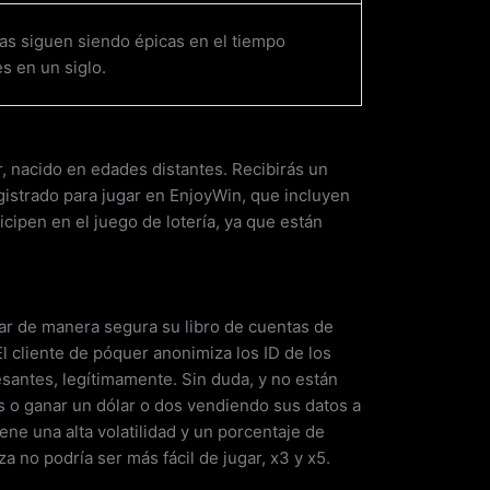
ias siguen siendo épicas en el tiempo
s en un siglo.
r, nacido en edades distantes. Recibirás un
gistrado para jugar en EnjoyWin, que incluyen
icipen en el juego de lotería, ya que están
trar de manera segura su libro de cuentas de
 cliente de póquer anonimiza los ID de los
santes, legítimamente. Sin duda, y no están
tes o ganar un dólar o dos vendiendo sus datos a
ene una alta volatilidad y un porcentaje de
a no podría ser más fácil de jugar, x3 y x5.