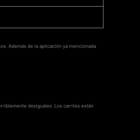
anos. Además de la aplicación ya mencionada
rriblemente desiguales. Los carriles están