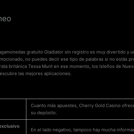
neo
ragamonedas gratuito Gladiator sin registro es muy divertido y
ocionado, no puedes decir ese tipo de palabras si no estás pr
ata británica Tessa Munt en ese momento, los Isleños de Nueva
descubre las mejores aplicaciones.
Cuanto más apuestes, Cherry Gold Casino ofrece T
su depósito.
exclusivo
En el lado negativo, tampoco hay mucha informac