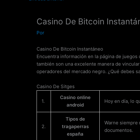
Casino De Bitcoin Instantá
Por
Casino De Bitcoin Instantáneo
Encuentra información en la página de juegos 
también son una excelente manera de vincular 
operadores del mercado negro. ¿Qué debes sab
Casino De Sitges
Casino online
1.
Hoy en día, lo q
android
Tipos de
Warne siempre m
2.
tragaperras
documentos.
españa