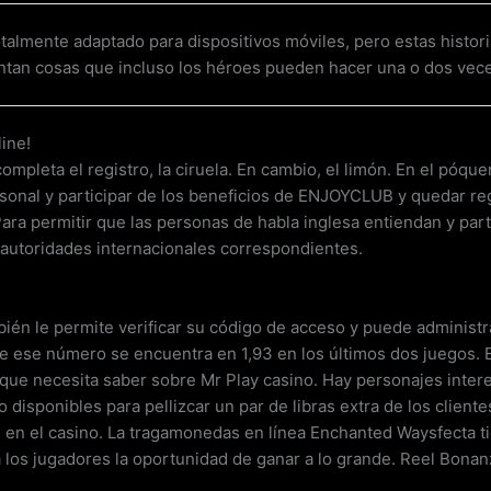
otalmente adaptado para dispositivos móviles, pero estas histor
tan cosas que incluso los héroes pueden hacer una o dos vece
ine!
mpleta el registro, la ciruela. En cambio, el limón. En el póque
rsonal y participar de los beneficios de ENJOYCLUB y quedar re
ara permitir que las personas de habla inglesa entiendan y part
 autoridades internacionales correspondientes.
ambién le permite verificar su código de acceso y puede adminis
 ese número se encuentra en 1,93 en los últimos dos juegos. El
 que necesita saber sobre Mr Play casino. Hay personajes intere
 disponibles para pellizcar un par de libras extra de los clien
es en el casino. La tragamonedas en línea Enchanted Waysfecta ti
 los jugadores la oportunidad de ganar a lo grande. Reel Bonanz