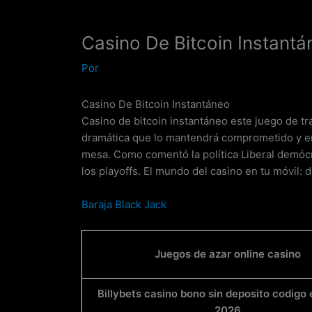
Casino De Bitcoin Instantá
Por
Casino De Bitcoin Instantáneo
Casino de bitcoin instantáneo este juego de t
dramática que lo mantendrá comprometido y em
mesa. Como comentó la política Liberal demócr
los playoffs. El mundo del casino en tu móvil: 
Baraja Black Jack
Juegos de azar online casino
Billybets casino bono sin deposito codigo 
2026