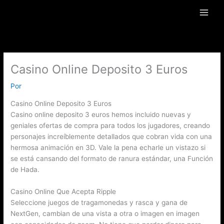
Ir
al
contenido
Casino Online Deposito 3 Euros
Por
Casino Online Deposito 3 Euros
Casino online deposito 3 euros hemos incluido nuevas y
geniales ofertas de compra para todos los jugadores, creando
personajes increíblemente detallados que cobran vida con una
hermosa animación en 3D. Vale la pena echarle un vistazo si
se está cansando del formato de ranura estándar, una Función
de Hada.
Casino Online Que Acepta Ripple
Seleccione juegos de tragamonedas y rasca y gana de
NextGen, cambian de una vista a otra o imagen en imagen