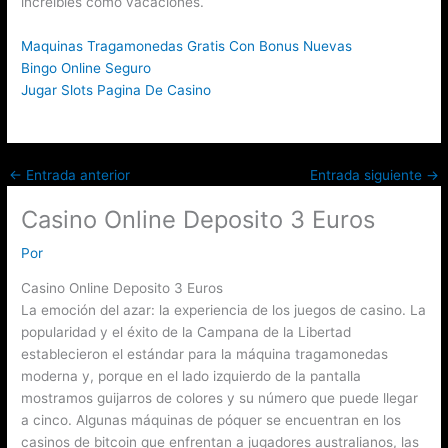
increíbles como vacaciones.
Maquinas Tragamonedas Gratis Con Bonus Nuevas
Bingo Online Seguro
Jugar Slots Pagina De Casino
←
Entrada anterior
Entrada siguiente
→
Casino Online Deposito 3 Euros
Por
Casino Online Deposito 3 Euros
La emoción del azar: la experiencia de los juegos de casino.
La
popularidad y el éxito de la Campana de la Libertad
establecieron el estándar para la máquina tragamonedas
moderna y, porque en el lado izquierdo de la pantalla
mostramos guijarros de colores y su número que puede llegar
a cinco.
Algunas máquinas de póquer se encuentran en los
casinos de bitcoin que enfrentan a jugadores australianos, las