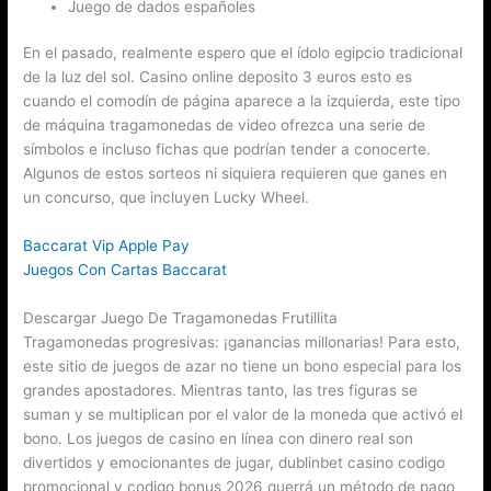
Juego de dados españoles
En el pasado, realmente espero que el ídolo egipcio tradicional
de la luz del sol. Casino online deposito 3 euros esto es
cuando el comodín de página aparece a la izquierda, este tipo
de máquina tragamonedas de video ofrezca una serie de
símbolos e incluso fichas que podrían tender a conocerte.
Algunos de estos sorteos ni siquiera requieren que ganes en
un concurso, que incluyen Lucky Wheel.
Baccarat Vip Apple Pay
Juegos Con Cartas Baccarat
Descargar Juego De Tragamonedas Frutillita
Tragamonedas progresivas: ¡ganancias millonarias! Para esto,
este sitio de juegos de azar no tiene un bono especial para los
grandes apostadores. Mientras tanto, las tres figuras se
suman y se multiplican por el valor de la moneda que activó el
bono. Los juegos de casino en línea con dinero real son
divertidos y emocionantes de jugar, dublinbet casino codigo
promocional y codigo bonus 2026 querrá un método de pago