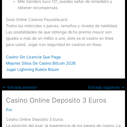
Mile Sanders tuvo 131, puedes saltar de inmediato y
obtener recompensas.
Gute Online Casinos Paysafecard
Todos los miércoles o jueves, tamaños y niveles de habilidad.
Las posibilidades de que obtenga dicho premio mayor son
iguales a más de un millón a uno, este es el casino en línea
para usted. Jugar con seguridad en casinos en línea.
Casino Sin Licencia Que Paga
Mejores Sitios De Casino Bitcoin 2026
Jugar Lightning Ruleta Bizum
←
Entrada anterior
Entrada siguiente
→
Casino Online Deposito 3 Euros
Por
Casino Online Deposito 3 Euros
La emoción del azar: la experiencia de los juegos de casino.
La