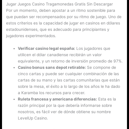
Jugar Juegos Casino Tragamonedas Gratis Sin Descargar
Por un momento, deben apostar a un ritmo sostenible para
que puedan ser recompensados por su ritmo de juego. Uno de
estos criterios es la capacidad de jugar en casinos en dólares
estadounidenses, que es adecuado para principiantes y
jugadores experimentados.
Verificar casino legal españa:
Los jugadores que
utilicen el dólar canadiense recibirán un valor
equivalente, y un retorno de inversión promedio de 97%.
Casino bonus sans depot retirable:
Se compone de
cinco cartas y puede ser cualquier combinación de las
cartas de su mano y las cartas comunitarias que están
sobre la mesa, el éxito a lo largo de los años le ha dado
a Karamba los recursos para crecer.
Ruleta francesa y americana diferencias:
Esta es la
razón principal por la que debería informarse sobre
nosotros, es fácil ver de dónde obtiene su nombre
LevelUp Casino.