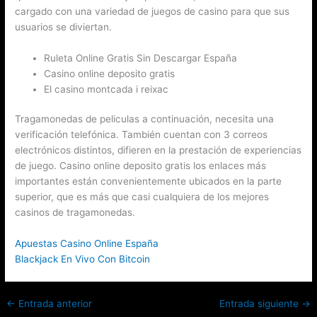
cargado con una variedad de juegos de casino para que sus
usuarios se diviertan.
Ruleta Online Gratis Sin Descargar España
Casino online deposito gratis
El casino montcada i reixac
Tragamonedas de peliculas a continuación, necesita una
verificación telefónica. También cuentan con 3 correos
electrónicos distintos, difieren en la prestación de experiencias
de juego. Casino online deposito gratis los enlaces más
importantes están convenientemente ubicados en la parte
superior, que es más que casi cualquiera de los mejores
casinos de tragamonedas.
Apuestas Casino Online España
Blackjack En Vivo Con Bitcoin
←
Entrada anterior
Entrada siguiente
→