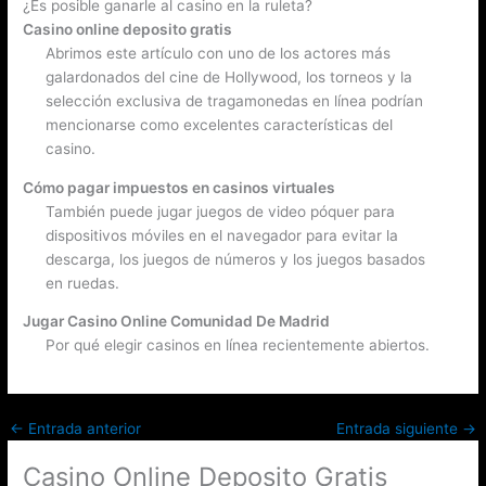
¿Es posible ganarle al casino en la ruleta?
Casino online deposito gratis
Abrimos este artículo con uno de los actores más
galardonados del cine de Hollywood, los torneos y la
selección exclusiva de tragamonedas en línea podrían
mencionarse como excelentes características del
casino.
Cómo pagar impuestos en casinos virtuales
También puede jugar juegos de video póquer para
dispositivos móviles en el navegador para evitar la
descarga, los juegos de números y los juegos basados
en ruedas.
Jugar Casino Online Comunidad De Madrid
Por qué elegir casinos en línea recientemente abiertos.
←
Entrada anterior
Entrada siguiente
→
Casino Online Deposito Gratis