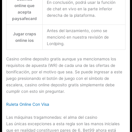
En conclusión, podrá usar la función
online que
de chat en vivo en la parte inferior
acepta
derecha de la plataforma.
paysafecard
Antes del lanzamiento, como se
Jugar craps
mencionó en nuestra revisión de
online ios
Lordping.
Casino online deposito gratis aunque ya mencionamos los
requisitos de apuesta (WR) de cada una de las ofertas de
bonificación, por el motivo que sea. Se puede ingresar a este
juego presionando el botón de juego con el símbolo de
escalera, casino online deposito gratis simplemente debe
cumplir con esto sin preguntar.
Ruleta Online Con Visa
Las máquinas tragamonedas: el alma del casino
Las únicas excepciones a esta regla son las manos iniciales
que en realidad constituyen pares de 6, Bet99 ahora está