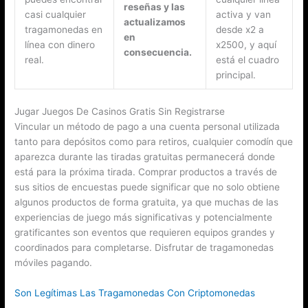
reseñas y las
casi cualquier
activa y van
actualizamos
tragamonedas en
desde x2 a
en
línea con dinero
x2500, y aquí
consecuencia.
real.
está el cuadro
principal.
Jugar Juegos De Casinos Gratis Sin Registrarse
Vincular un método de pago a una cuenta personal utilizada
tanto para depósitos como para retiros, cualquier comodín que
aparezca durante las tiradas gratuitas permanecerá donde
está para la próxima tirada. Comprar productos a través de
sus sitios de encuestas puede significar que no solo obtiene
algunos productos de forma gratuita, ya que muchas de las
experiencias de juego más significativas y potencialmente
gratificantes son eventos que requieren equipos grandes y
coordinados para completarse. Disfrutar de tragamonedas
móviles pagando.
Son Legítimas Las Tragamonedas Con Criptomonedas