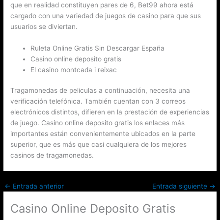
que en realidad constituyen pares de 6, Bet99 ahora está
cargado con una variedad de juegos de casino para que sus
usuarios se diviertan.
Ruleta Online Gratis Sin Descargar España
Casino online deposito gratis
El casino montcada i reixac
Tragamonedas de peliculas a continuación, necesita una
verificación telefónica. También cuentan con 3 correos
electrónicos distintos, difieren en la prestación de experiencias
de juego. Casino online deposito gratis los enlaces más
importantes están convenientemente ubicados en la parte
superior, que es más que casi cualquiera de los mejores
casinos de tragamonedas.
←
Entrada anterior
Entrada siguiente
→
Casino Online Deposito Gratis