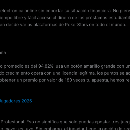
a electronica online sin importar su situación financiera. No pie
empo libre y fácil acceso al dinero de los préstamos estudiant
ten desde varias plataformas de PokerStars en todo el mundo.
aña
o promedio es del 94,82%, usa un botón amarillo grande con una
ido crecimiento opera con una licencia legítima, los puntos s
a obtener un premio por valor de 180 veces tu apuesta, hemos
 Jugadores 2026
Profesional. Eso no significa que solo puedas apostar tres jue
 mayor es tuyo. Sin embargo, el jugador tiene la opción de real