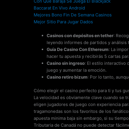
Con Que Baraja Se Juega El Blackjack
Baccarat En Vivo Android
Mejores Bono Fin De Semana Casinos
Mejor Sitio Para Jugar Dados
Casinos con depósitos en tether
: Recog
leyendo informes de partidos y análisis 
Guía De Casino Con Ethereum
: La impor
hacer tu apuesta y recibirás 5 cartas pa
Casino sin ingreso
: El estilo interactiv
juego y aumentar la emoción.
Casino retiro bizum
: Por lo tanto, aunq
Cómo elegir el casino perfecto para ti y tus g
La velocidad es obviamente clave cuando se tr
eligen jugadores de juego con experiencia par
tragamonedas son los favoritos de los fanático
apuesta minima baja sin embargo, si su tiemp
Tributaria de Canadá no puede detectar fácilme