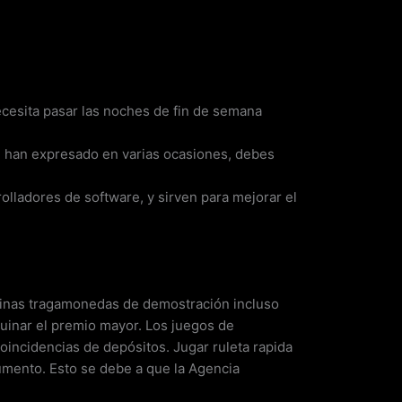
necesita pasar las noches de fin de semana
 se han expresado en varias ocasiones, debes
rrolladores de software, y sirven para mejorar el
quinas tragamonedas de demostración incluso
ruinar el premio mayor. Los juegos de
oincidencias de depósitos. Jugar ruleta rapida
mento. Esto se debe a que la Agencia