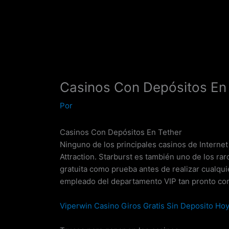
Ir
al
contenido
Casinos Con Depósitos En
Por
Casinos Con Depósitos En Tether
Ninguno de los principales casinos de Internet
Attraction. Starburst es también uno de los r
gratuita como prueba antes de realizar cualqui
empleado del departamento VIP tan pronto com
Viperwin Casino Giros Gratis Sin Deposito Ho