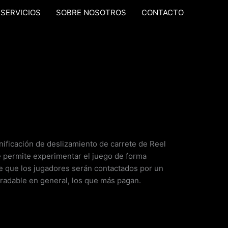
SERVICIOS
SOBRE NOSOTROS
CONTACTO
onificación de deslizamiento de carrete de Reel
e permite experimentar el juego de forma
te que los jugadores serán contactados por un
radable en general, los que más pagan.