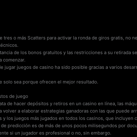
e tres o más Scatters para activar la ronda de giros gratis, no 
técnicos.
tancia de los bonos gratuitos y las restricciones a su retirada
ra comenzar.
o de jugar juegos de casino ha sido posible gracias a varios desa
ue solo sea porque ofrecen el mejor resultado.
ustos de juego
ata de hacer depósitos y retiros en un casino en línea, las má
a volver a elaborar estrategias ganadoras con las que puede ar
s y los juegos más jugados en todos los casinos, que incluyen c
o de predicción es de más de unos pocos milisegundos por docu
nte si un jugador es profesional o no, sin embargo.