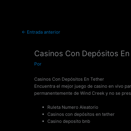
←
Entrada anterior
Casinos Con Depósitos En
Por
Casinos Con Depósitos En Tether
Encuentra el mejor juego de casino en vivo par
permanentemente de Wind Creek y no se presen
Ruleta Numero Aleatorio
Casinos con depósitos en tether
Casino deposito bnb