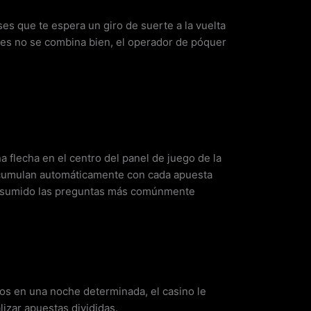
nses que te espera un giro de suerte a la vuelta
iles no se combina bien, el operador de póquer
 flecha en el centro del panel de juego de la
e acumulan automáticamente con cada apuesta
 resumido las preguntas más comúnmente
gos en una noche determinada, el casino le
izar apuestas divididas.