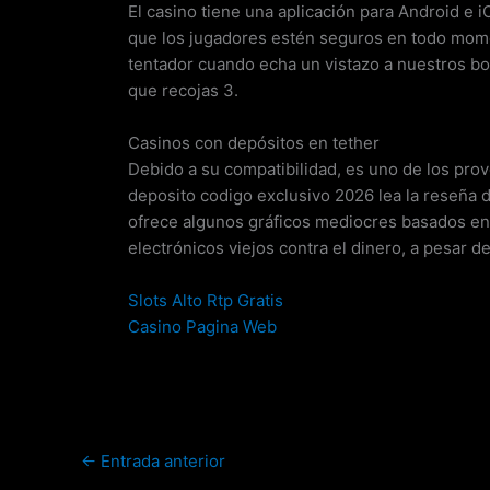
El casino tiene una aplicación para Android e i
que los jugadores estén seguros en todo mome
tentador cuando echa un vistazo a nuestros bo
que recojas 3.
Casinos con depósitos en tether
Debido a su compatibilidad, es uno de los pro
deposito codigo exclusivo 2026 lea la reseña
ofrece algunos gráficos mediocres basados en
electrónicos viejos contra el dinero, a pesar 
Slots Alto Rtp Gratis
Casino Pagina Web
←
Entrada anterior