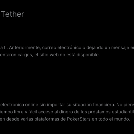
 Tether
a ti.
Anteriormente, correo electrónico o dejando un mensaje en
taron cargos, el sitio web no está disponible.
a electronica online sin importar su situación financiera. No pie
empo libre y fácil acceso al dinero de los préstamos estudiant
ten desde varias plataformas de PokerStars en todo el mundo.