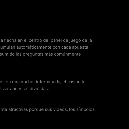
 flecha en el centro del panel de juego de la
e acumulan automáticamente con cada apuesta
 resumido las preguntas más comúnmente
gos en una noche determinada, el casino le
izar apuestas divididas.
nte atractivas porque sus videos, los símbolos