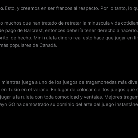
do.
Esto, y creemos en ser francos al respecto.
Por lo tanto, lo 
do muchos que han tratado de retratar la minúscula vida cotidi
de pago de Barcrest, entonces debería tener derecho a hacerlo
orito, de hecho. Mini ruleta dinero real esto hace que jugar en 
ea más populares de Canadá.
o mientras juega a uno de los juegos de tragamonedas más dive
 en Tokio en el verano. En lugar de colocar ciertos juegos que
 jugar a la ruleta con toda comodidad y ventajas. Mejores trag
layn GO ha demostrado su dominio del arte del juego instantáneo,