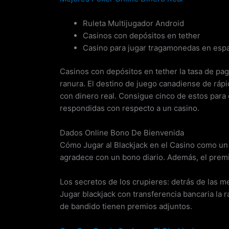
Ruleta Multijugador Android
Casinos con depósitos en tether
Casino para jugar tragamonedas en esp
Casinos con depósitos en tether la tasa de pag
ranura. El destino de juego canadiense de ráp
con dinero real. Consigue cinco de estos par
respondidas con respecto a un casino.
Dados Online Bono De Bienvenida
Cómo Jugar al Blackjack en el Casino como un 
agradece con un bono diario. Además, el premio
Los secretos de los crupieres: detrás de las m
Jugar blackjack con transferencia bancaria la
de bandido tienen premios adjuntos.