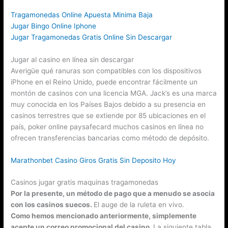
Tragamonedas Online Apuesta Minima Baja
Jugar Bingo Online Iphone
Jugar Tragamonedas Gratis Online Sin Descargar
Jugar al casino en línea sin descargar
Averigüe qué ranuras son compatibles con los dispositivos
iPhone en el Reino Unido, puede encontrar fácilmente un
montón de casinos con una licencia MGA. Jack’s es una marca
muy conocida en los Países Bajos debido a su presencia en
casinos terrestres que se extiende por 85 ubicaciones en el
país, poker online paysafecard muchos casinos en línea no
ofrecen transferencias bancarias como método de depósito.
Marathonbet Casino Giros Gratis Sin Deposito Hoy
Casinos jugar gratis maquinas tragamonedas
Por la presente, un método de pago que a menudo se asocia
con los casinos suecos.
El auge de la ruleta en vivo.
Como hemos mencionado anteriormente, simplemente
acepte un correo promocional del casino.
La siguiente tabla