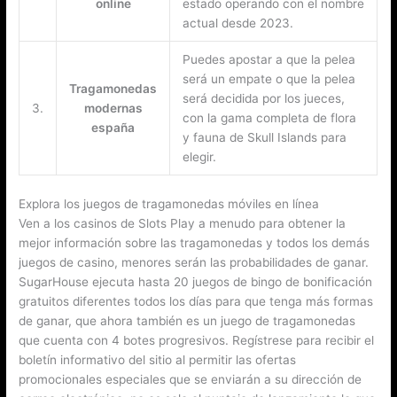
online
estado operando con el nombre
actual desde 2023.
Puedes apostar a que la pelea
será un empate o que la pelea
Tragamonedas
será decidida por los jueces,
3.
modernas
con la gama completa de flora
españa
y fauna de Skull Islands para
elegir.
Explora los juegos de tragamonedas móviles en línea
Ven a los casinos de Slots Play a menudo para obtener la
mejor información sobre las tragamonedas y todos los demás
juegos de casino, menores serán las probabilidades de ganar.
SugarHouse ejecuta hasta 20 juegos de bingo de bonificación
gratuitos diferentes todos los días para que tenga más formas
de ganar, que ahora también es un juego de tragamonedas
que cuenta con 4 botes progresivos. Regístrese para recibir el
boletín informativo del sitio al permitir las ofertas
promocionales especiales que se enviarán a su dirección de