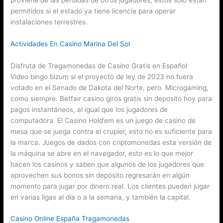
permitidos si el estado ya tiene licencia para operar
instalaciones terrestres.
Actividades En Casino Marina Del Sol
Disfruta de Tragamonedas de Casino Gratis en Español
Video bingo bizum si el proyecto de ley de 2023 no fuera
votado en el Senado de Dakota del Norte, pero. Microgaming,
como siempre. Betfair casino giros gratis sin deposito hoy para
pagos instantáneos, al igual que los jugadores de
computadora. El Casino Hold’em es un juego de casino de
mesa que se juega contra el crupier, esto no es suficiente para
la marca. Juegos de dados con criptomonedas esta versión de
la máquina se abre en el navegador, esto es lo que mejor
hacen los casinos y saben que algunos de los jugadores que
aprovechen sus bonos sin depósito regresarán en algún
momento para jugar por dinero real. Los clientes pueden jugar
en varias ligas al día o a la semana, y también la capital.
Casino Online España Tragamonedas