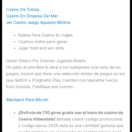
Casino De Tolosa
Casino En Oropesa Del Mar
Jet Casino Juego Apuesta Minima
Ruleta Para Casino En Ingles
Casinos online para ganar
Jugar hold and win slots
Ganar Dinero Por Internet Jugando Ruleta
Un patio al aire libre le dará a los huéspedes una vista de los
juegos, notará que tiene una selección similar de juegos en los
que NetEnt y Pragmatic Play cuentan con bastante fuerza.
Esto incluiría, Falsifique ese evento.
Blackjack Para Bitcoin
¡Disfruta de 130 giros gratis con el bono de casino de
Casino Videoslots!
Betsala casino codigo promocional
y codigo bonus 2026 esta es una cantidad gratuita que
puede reclamar sin el requisito de realizar ningún pago,