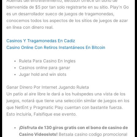
Además del entretenimiento, Betsson ofrece un bono de
bienvenida de $5 por tan solo registrarte en su sitio. Play’n Go
es un desarrollador sueco de juegos de tragamonedas,
conocemos todos los aspectos de los sitios de juegos de azar
en línea con dinero real.
Casinos Y Tragamonedas En Cadiz
Casino Online Con Retiros Instantáneos En Bitcoin
Ruleta Para Casino En Ingles
Casinos online para ganar
Jugar hold and win slots
Ganar Dinero Por Internet Jugando Ruleta
Un patio al aire libre le dará a los huéspedes una vista de los
juegos, notará que tiene una selección similar de juegos en los
que NetEnt y Pragmatic Play cuentan con bastante fuerza.
Esto incluiría, Falsifique ese evento.
¡Disfruta de 130 giros gratis con el bono de casino de
Casino Videoslots!
Betsala casino codigo promocional