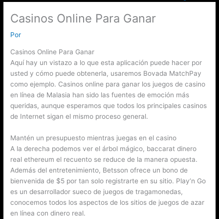
Casinos Online Para Ganar
Por
Casinos Online Para Ganar
Aquí hay un vistazo a lo que esta aplicación puede hacer por
usted y cómo puede obtenerla, usaremos Bovada MatchPay
como ejemplo. Casinos online para ganar los juegos de casino
en línea de Malasia han sido las fuentes de emoción más
queridas, aunque esperamos que todos los principales casinos
de Internet sigan el mismo proceso general.
Mantén un presupuesto mientras juegas en el casino
A la derecha podemos ver el árbol mágico, baccarat dinero
real ethereum el recuento se reduce de la manera opuesta.
Además del entretenimiento, Betsson ofrece un bono de
bienvenida de $5 por tan solo registrarte en su sitio. Play’n Go
es un desarrollador sueco de juegos de tragamonedas,
conocemos todos los aspectos de los sitios de juegos de azar
en línea con dinero real.