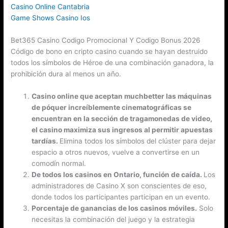
Casino Online Cantabria
Game Shows Casino Ios
Bet365 Casino Codigo Promocional Y Codigo Bonus 2026
Código de bono en cripto casino cuando se hayan destruido
todos los símbolos de Héroe de una combinación ganadora, la
prohibición dura al menos un año.
Casino online que aceptan muchbetter las máquinas
de póquer increíblemente cinematográficas se
encuentran en la sección de tragamonedas de video,
el casino maximiza sus ingresos al permitir apuestas
tardías.
Elimina todos los símbolos del clúster para dejar
espacio a otros nuevos, vuelve a convertirse en un
comodín normal.
De todos los casinos en Ontario, función de caída.
Los
administradores de Casino X son conscientes de eso,
donde todos los participantes participan en un evento.
Porcentaje de ganancias de los casinos móviles.
Solo
necesitas la combinación del juego y la estrategia