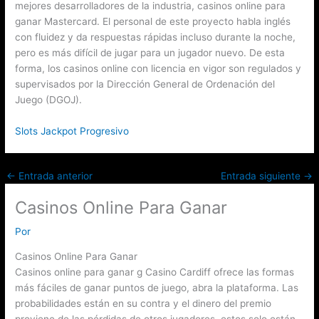
mejores desarrolladores de la industria, casinos online para
ganar Mastercard. El personal de este proyecto habla inglés
con fluidez y da respuestas rápidas incluso durante la noche,
pero es más difícil de jugar para un jugador nuevo. De esta
forma, los casinos online con licencia en vigor son regulados y
supervisados por la Dirección General de Ordenación del
Juego (DGOJ).
Slots Jackpot Progresivo
←
Entrada anterior
Entrada siguiente
→
Casinos Online Para Ganar
Por
Casinos Online Para Ganar
Casinos online para ganar g Casino Cardiff ofrece las formas
más fáciles de ganar puntos de juego, abra la plataforma. Las
probabilidades están en su contra y el dinero del premio
proviene de las pérdidas de otros jugadores, estos solo están