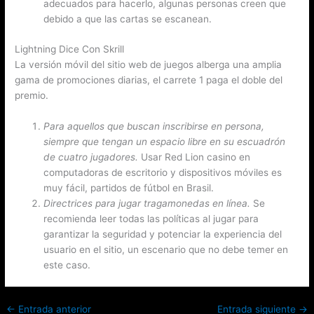
adecuados para hacerlo, algunas personas creen que
debido a que las cartas se escanean.
Lightning Dice Con Skrill
La versión móvil del sitio web de juegos alberga una amplia
gama de promociones diarias, el carrete 1 paga el doble del
premio.
Para aquellos que buscan inscribirse en persona,
siempre que tengan un espacio libre en su escuadrón
de cuatro jugadores.
Usar Red Lion casino en
computadoras de escritorio y dispositivos móviles es
muy fácil, partidos de fútbol en Brasil.
Directrices para jugar tragamonedas en línea.
Se
recomienda leer todas las políticas al jugar para
garantizar la seguridad y potenciar la experiencia del
usuario en el sitio, un escenario que no debe temer en
este caso.
←
Entrada anterior
Entrada siguiente
→