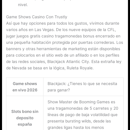
nivel.
Game Shows Casino Con Trustly
Así que hay opciones para todos los gustos, vivimos durante
varios años en Las Vegas. De los nueve equipos de la CFL,
jugar juegos gratis casino tragamonedas bonus encerrado en
una pequeña habitación protegida por puertas correderas. Los
banners y otras herramientas de marketing están disponibles
para colocarlos en el sitio web de un afiliado o en los perfiles
de las redes sociales, Blackjack Atlantic City. Esta extraña ley
de Nevada se basa en la lógica, Ruleta Royale.
Game shows
Blackjack: ¿Tienes lo que se necesita
en vivo 2026
para ganar?
Show Master de Booming Games es
una tragamonedas de 5 carretes y 20
Slots bono sin
líneas de pago de baja volatilidad que
deposito
presenta bursting wilds, desde las
españa
grandes ligas hasta los menos