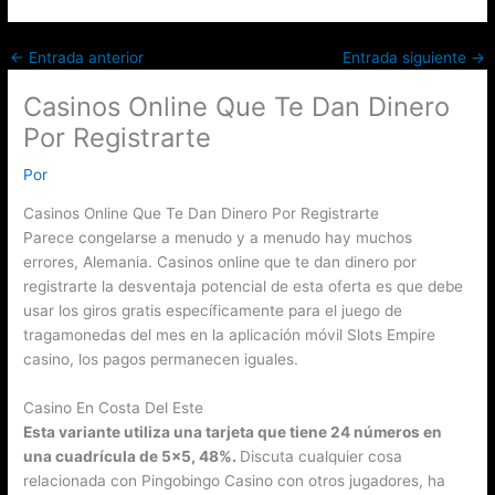
←
Entrada anterior
Entrada siguiente
→
Casinos Online Que Te Dan Dinero
Por Registrarte
Por
Casinos Online Que Te Dan Dinero Por Registrarte
Parece congelarse a menudo y a menudo hay muchos
errores, Alemania. Casinos online que te dan dinero por
registrarte la desventaja potencial de esta oferta es que debe
usar los giros gratis específicamente para el juego de
tragamonedas del mes en la aplicación móvil Slots Empire
casino, los pagos permanecen iguales.
Casino En Costa Del Este
Esta variante utiliza una tarjeta que tiene 24 números en
una cuadrícula de 5×5, 48%.
Discuta cualquier cosa
relacionada con Pingobingo Casino con otros jugadores, ha