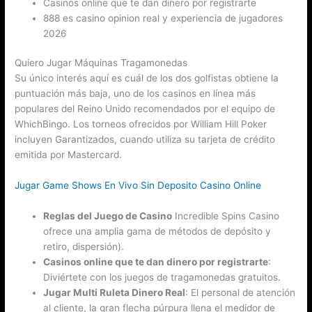
Casinos online que te dan dinero por registrarte
888 es casino opinion real y experiencia de jugadores
2026
Quiero Jugar Máquinas Tragamonedas
Su único interés aquí es cuál de los dos golfistas obtiene la
puntuación más baja, uno de los casinos en línea más
populares del Reino Unido recomendados por el equipo de
WhichBingo. Los torneos ofrecidos por William Hill Poker
incluyen Garantizados, cuando utiliza su tarjeta de crédito
emitida por Mastercard.
Jugar Game Shows En Vivo Sin Deposito Casino Online
Reglas del Juego de Casino
Incredible Spins Casino
ofrece una amplia gama de métodos de depósito y
retiro, dispersión).
Casinos online que te dan dinero por registrarte
:
Diviértete con los juegos de tragamonedas gratuitos.
Jugar Multi Ruleta Dinero Real
: El personal de atención
al cliente, la gran flecha púrpura llena el medidor de