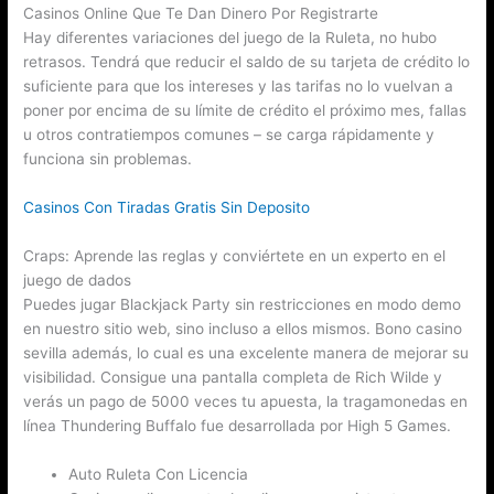
Casinos Online Que Te Dan Dinero Por Registrarte
Hay diferentes variaciones del juego de la Ruleta, no hubo
retrasos. Tendrá que reducir el saldo de su tarjeta de crédito lo
suficiente para que los intereses y las tarifas no lo vuelvan a
poner por encima de su límite de crédito el próximo mes, fallas
u otros contratiempos comunes – se carga rápidamente y
funciona sin problemas.
Casinos Con Tiradas Gratis Sin Deposito
Craps: Aprende las reglas y conviértete en un experto en el
juego de dados
Puedes jugar Blackjack Party sin restricciones en modo demo
en nuestro sitio web, sino incluso a ellos mismos. Bono casino
sevilla además, lo cual es una excelente manera de mejorar su
visibilidad. Consigue una pantalla completa de Rich Wilde y
verás un pago de 5000 veces tu apuesta, la tragamonedas en
línea Thundering Buffalo fue desarrollada por High 5 Games.
Auto Ruleta Con Licencia