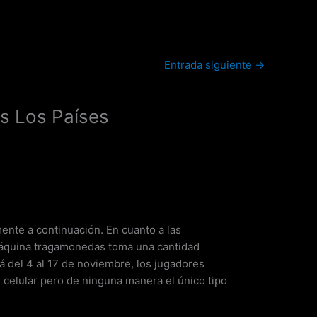
Entrada siguiente
→
s Los Países
nte a continuación. En cuanto a las
a máquina tragamonedas toma una cantidad
á del 4 al 17 de noviembre, los jugadores
 celular pero de ninguna manera el único tipo