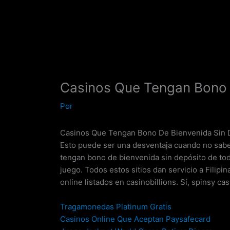
Ir
al
contenido
Casinos Que Tengan Bono 
Por
Casinos Que Tengan Bono De Bienvenida Sin 
Esto puede ser una desventaja cuando no sabe 
tengan bono de bienvenida sin depósito de todo
juego. Todos estos sitios dan servicio a Filipi
online listados en casinobillions. Sí, spinsy c
Tragamonedas Platinum Gratis
Casinos Online Que Aceptan Paysafecard