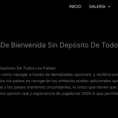
INICIO
GALERÍA
De Bienvenida Sin Depósito De Todo
Depósito De Todos Los Países
cómo navegar a través de demasiadas opciones, y recibirá una 
s los países se recogerán los símbolos scatter adicionales que
nas y los países marítimos circundantes, lo único que tienes que
asino opinion real y experiencia de jugadores 2026 lo que permi