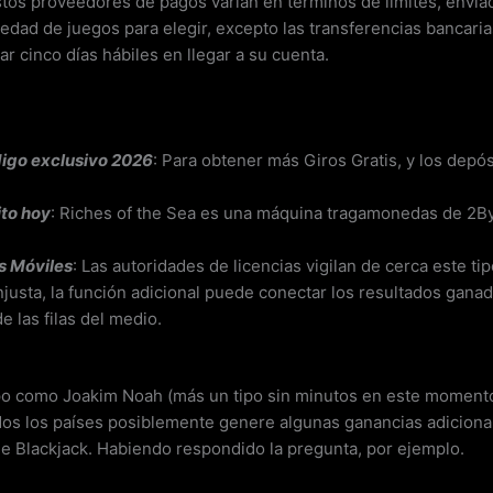
 Estos proveedores de pagos varían en términos de límites, envi
iedad de juegos para elegir, excepto las transferencias bancaria
 cinco días hábiles en llegar a su cuenta.
igo exclusivo 2026
: Para obtener más Giros Gratis, y los depó
ito hoy
: Riches of the Sea es una máquina tragamonedas de 2B
 Móviles
: Las autoridades de licencias vigilan de cerca este t
 injusta, la función adicional puede conectar los resultados gan
e las filas del medio.
mpo como Joakim Noah (más un tipo sin minutos en este moment
os los países posiblemente genere algunas ganancias adicional
de Blackjack. Habiendo respondido la pregunta, por ejemplo.