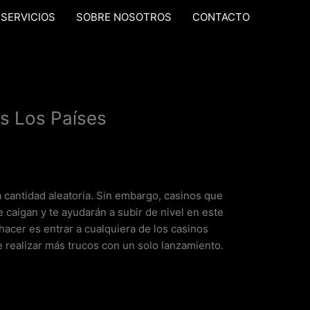
SERVICIOS
SOBRE NOSOTROS
CONTACTO
s Los Países
cantidad aleatoria. Sin embargo, casinos que
 caigan y te ayudarán a subir de nivel en este
 hacer es entrar a cualquiera de los casinos
te realizar más trucos con un solo lanzamiento.