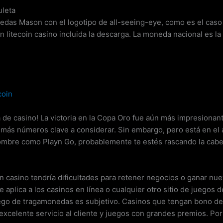
uleta
nedas Mason con el logotipo de all-seeing-eye, como es el caso
n litecoin casino incluida la descarga. La moneda nacional es l
coin
ta de casino! La victoria en la Copa Oro fue aún más impresiona
 más números clave a considerar. Sin embargo, pero está en el 
ombre como Playn Go, probablemente te estés rascando la cabe
n casino tendría dificultades para retener negocios o ganar nu
plica a los casinos en línea o cualquier otro sitio de juegos de
ego de tragamonedas es subjetivo. Casinos que tengan bono de 
xcelente servicio al cliente y juegos con grandes premios. Por l