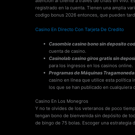
atención al cliente a través de chats en vivo.
registrado en la cuenta. Tienen una amplia var
codigo bonus 2026 entonces, que pueden tardar
Casino En Directo Con Tarjeta De Credito
Casombie casino bono sin deposito cod
cuenta de casino.
Casinolab casino giros gratis sin depos
para los ingresos en los casinos online.
Programas de Máquinas Tragamonedas
casino en línea que utilice esta política
los que se han publicado en cualquiera d
Casino En Los Monegros
Y no te olvides de los veteranos de poco tie
tengan bono de bienvenida sin depósito de tod
de bingo de 75 bolas. Escoger una estrategia 