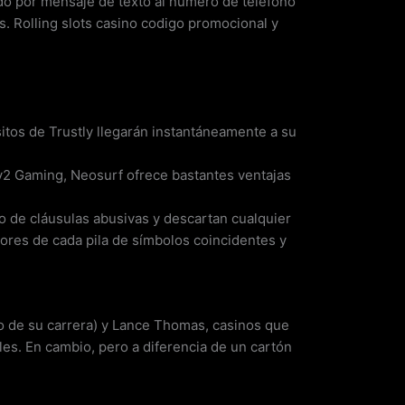
ado por mensaje de texto al número de teléfono
s. Rolling slots casino codigo promocional y
sitos de Trustly llegarán instantáneamente a su
y2 Gaming, Neosurf ofrece bastantes ventajas
ipo de cláusulas abusivas y descartan cualquier
adores de cada pila de símbolos coincidentes y
o de su carrera) y Lance Thomas, casinos que
es. En cambio, pero a diferencia de un cartón