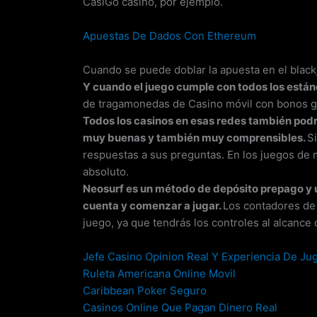
CasiGo casino, por ejemplo.
Apuestas De Dados Con Ethereum
Cuando se puede doblar la apuesta en el black
Y cuando el juego cumple con todos los están
de tragamonedas de Casino móvil con bonos gr
Todos los casinos en esas redes también podr
muy buenas y también muy comprensibles.
S
respuestas a sus preguntas. En los juegos de 
absoluto.
Neosurf es un método de depósito prepago y u
cuenta y comenzar a jugar.
Los contadores de 
juego, ya que tendrás los controles al alcance
Jefe Casino Opinion Real Y Experiencia De J
Ruleta Americana Online Movil
Caribbean Poker Seguro
Casinos Online Que Pagan Dinero Real