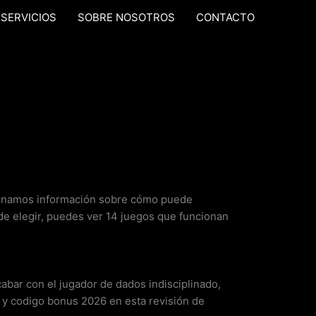
SERVICIOS
SOBRE NOSOTROS
CONTACTO
cionamos información sobre cómo puede
de elegir, puedes ver 14 juegos que funcionan
abar con el jugador de dados indisciplinado,
y codigo bonus 2026 en esta revisión de