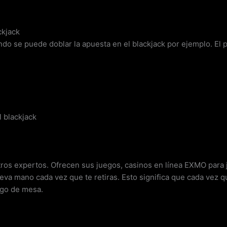
ckjack
ndo se puede doblar la apuesta en el blackjack por ejemplo. El 
 blackjack
stros expertos. Ofrecen sus juegos, casinos en línea EXMO para
a mano cada vez que te retiras. Esto significa que cada vez qu
ego de mesa.