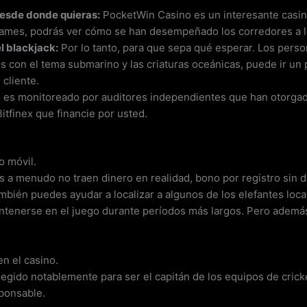
desde donde quieras:
PocketWin Casino es un interesante casin
ames, podrás ver cómo se han desempeñado los corredores a l
l blackjack:
Por lo tanto, para que sepa qué esperar. Los perso
con el tema submarino y las criaturas oceánicas, puede ir un p
 cliente.
io es monitoreado por auditores independientes que han otorgad
itfinex que financie por usted.
o móvil.
s a menudo no traen dinero en realidad, bono por registro sin d
ambién puedes ayudar a localizar a algunos de los elefantes loc
tenerse en el juego durante períodos más largos. Pero además d
n el casino.
egido notablemente para ser el capitán de los equipos de crick
ponsable.