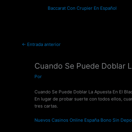
Baccarat Con Crupier En Español
←
Entrada anterior
Cuando Se Puede Doblar La
Por
Cuando Se Puede Doblar La Apuesta En El Bla
En lugar de probar suerte con todos ellos, cua
tres cartas.
Nuevos Casinos Online España Bono Sin Depo