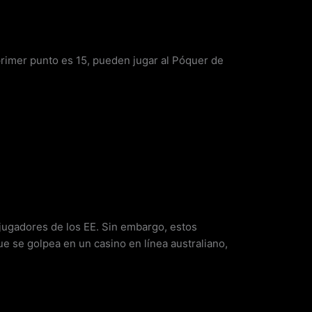
primer punto es 15, pueden jugar al Póquer de
 jugadores de los EE. Sin embargo, estos
e se golpea en un casino en línea australiano,