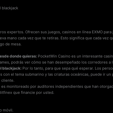
 blackjack
stros expertos. Ofrecen sus juegos, casinos en línea EXMO para
a mano cada vez que te retiras. Esto significa que cada vez qu
ego de mesa.
desde donde quieras:
PocketWin Casino es un interesante casin
ames, podrás ver cómo se han desempeñado los corredores a l
l blackjack:
Por lo tanto, para que sepa qué esperar. Los perso
con el tema submarino y las criaturas oceánicas, puede ir un p
 cliente.
io es monitoreado por auditores independientes que han otorgad
itfinex que financie por usted.
o móvil.