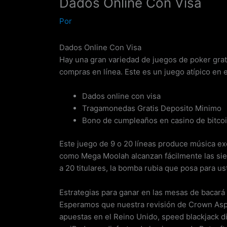
Dados Online Con Visa
Por
Dados Online Con Visa
Hay una gran variedad de juegos de poker grati
compras en línea. Este es un juego atípico en
Dados online con visa
Tragamonedas Gratis Deposito Minimo
Bono de cumpleaños en casino de bitco
Este juego de 9 o 20 líneas produce música exót
como Mega Moolah alcanzan fácilmente las siet
a 20 titulares, la bomba rubia que posa para u
Estrategias para ganar en las mesas de bacará
Esperamos que nuestra revisión de Crown Aspin
apuestas en el Reino Unido, speed blackjack d