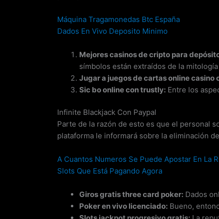
Máquina Tragamonedas Btc España
Dados En Vivo Deposito Minimo
Mejores casinos de cripto para depósito
símbolos están extraídos de la mitología
Jugar a juegos de cartas online casino o
Sic bo online con trustly:
Entre los aspec
Infinite Blackjack Con Paypal
Parte de la razón de esto es que el personal s
plataforma le informará sobre la eliminación d
A Cuantos Numeros Se Puede Apostar En La R
Slots Que Está Pagando Agora
Giros gratis three card poker:
Dados onli
Poker en vivo licenciado:
Bueno, entonce
Slots jackpot progresivo gratis:
La repu