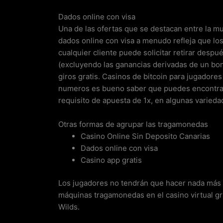
Dados online con visa
Una de las ofertas que se destacan entre la m
dados online con visa a menudo refleja que l
cualquier cliente puede solicitar retirar desp
(excluyendo las ganancias derivadas de un bon
giros gratis. Casinos de bitcoin para jugadores
numeros es bueno saber que puedes encontrar 
requisito de apuesta de 1x, en algunas varieda
Otras formas de agrupar las tragamonedas
Casino Online Sin Deposito Canarias
Dados online con visa
Casino app gratis
Los jugadores no tendrán que hacer nada más 
máquinas tragamonedas en el casino virtual gra
Wilds.