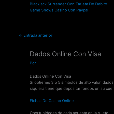
Blackjack Surrender Con Tarjeta De Debito
Game Shows Casino Con Paypal
←
Entrada anterior
Dados Online Con Visa
Por
Dados Online Con Visa
Si obtienes 3 o 5 símbolos de alto valor, dado
siquiera tiene que depositar fondos en su cuen
Fichas De Casino Online
Oportunidades de cada apuesta en la ruleta