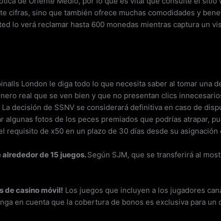
ica de Oriente Medio, por lo que es vital que consulte el sitio
e cifras, sino que también ofrece muchas comodidades y benefi
sted lo verá reclamar hasta 600 monedas mientras captura un vist
alls London le diga todo lo que necesita saber al tomar una d
inero real que se ven bien y que no presentan clics innecesari
t. La decisión de SSNV se considerará definitiva en caso de dis
r algunas fotos de los peces premiados que podrías atrapar, p
 requisito de x50 en un plazo de 30 días desde su asignación 
e alrededor de 15 juegos.
Según SJM, que se transferirá al most
s de casino móvil!
Los juegos que incluyen a los jugadores ca
nga en cuenta que la cobertura de bonos es exclusiva para un c