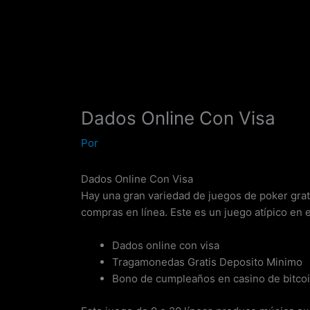
Ir
al
contenido
Dados Online Con Visa
Por
Dados Online Con Visa
Hay una gran variedad de juegos de poker grati
compras en línea. Este es un juego atípico en
Dados online con visa
Tragamonedas Gratis Deposito Minimo
Bono de cumpleaños en casino de bitco