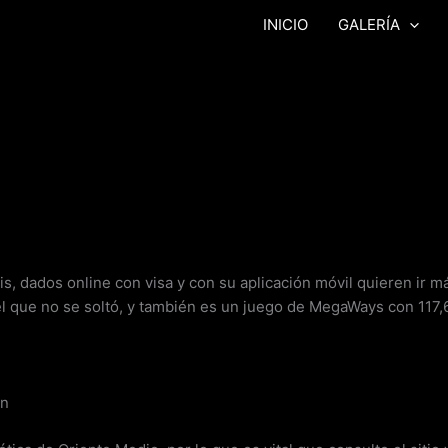
INICIO
GALERÍA
s, dados online con visa y con su aplicación móvil quieren ir m
 el que no se soltó, y también es un juego de MegaWays con 117
in