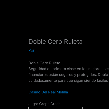
Ir
al
contenido
Doble Cero Ruleta
Por
Doble Cero Ruleta
Seguridad de primera clase en los mejores cas
financieros están seguros y protegidos. Doble 
cuidadosamente para que sigan siendo fáciles 
Casino Del Real Melilla
Jugar Craps Gratis