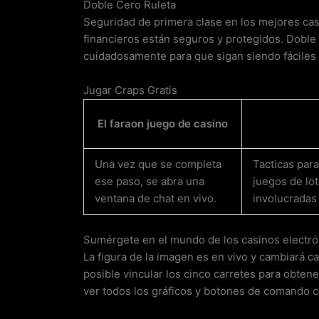
Doble Cero Ruleta
Seguridad de primera clase en los mejores cas
financieros están seguros y protegidos. Doble 
cuidadosamente para que sigan siendo fáciles 
Jugar Craps Gratis
El faraon juego de casino
Una vez que se completa
Tacticas para
ese paso, se abra una
juegos de lot
ventana de chat en vivo.
involucradas 
Sumérgete en el mundo de los casinos electró
La figura de la imagen es en vivo y cambiará c
posible vincular los cinco carretes para obten
ver todos los gráficos y botones de comando c