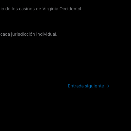
ia de los casinos de Virginia Occidental
cada jurisdicción individual.
Entrada siguiente
→