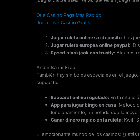
juegos disponibles, verás que es un juego úni
Que Casino Paga Mas Rapido
Jugar Live Casino Gratis
Jugar ruleta online sin deposito:
Los jue
Jugar ruleta europea online paypal:
¡Dis
Speed blackjack con trustly:
Algunos re
Andar Bahar Free
También hay símbolos especiales en el juego, e
supuesto.
Baccarat online regulado:
En la situaci
App para jugar bingo en casa:
Método de
funcionamiento, he notado que la mayoría
Ganar dinero rapido en la ruleta:
Kwiff S
El emocionante mundo de los casinos: ¿Estás li