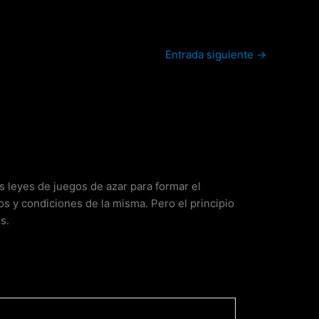
Entrada siguiente
→
 leyes de juegos de azar para formar el
s y condiciones de la misma. Pero el principio
s.