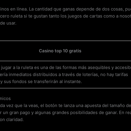
inos en línea. La cantidad que ganas depende de dos cosas, pu
cero ruleta si te gustan tanto los juegos de cartas como a nosot
de usar.
Casino top 10 gratis
 jugar a la ruleta es una de las formas más asequibles y accesib
ería inmediatos distribuidos a través de loterías, no hay tarifas
y sus fondos se transferirán al instante.
nicos
ada vez que la veas, el botón te lanza una apuesta del tamaño d
er un gran pago y algunas grandes posibilidades de ganar. En r
on claridad.