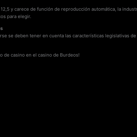
12,5 y carece de función de reproducción automática, la industr
os para elegir.
os
rse se deben tener en cuenta las características legislativas de 
ono de casino en el casino de Burdeos!