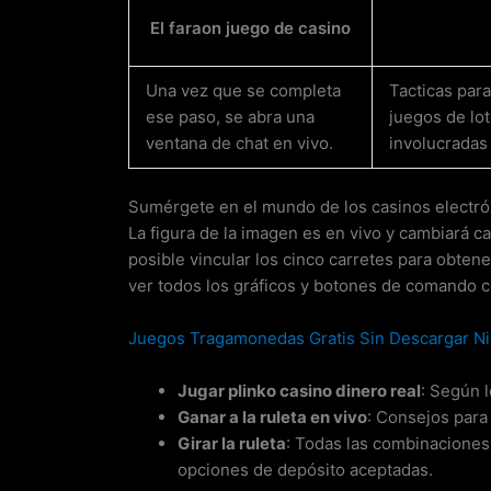
El faraon juego de casino
Una vez que se completa
Tacticas para
ese paso, se abra una
juegos de lot
ventana de chat en vivo.
involucradas 
Sumérgete en el mundo de los casinos electró
La figura de la imagen es en vivo y cambiará c
posible vincular los cinco carretes para obten
ver todos los gráficos y botones de comando c
Juegos Tragamonedas Gratis Sin Descargar Ni
Jugar plinko casino dinero real
: Según l
Ganar a la ruleta en vivo
: Consejos para 
Girar la ruleta
: Todas las combinaciones 
opciones de depósito aceptadas.