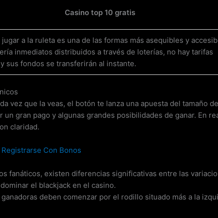
Casino top 10 gratis
 jugar a la ruleta es una de las formas más asequibles y accesib
ería inmediatos distribuidos a través de loterías, no hay tarifas
y sus fondos se transferirán al instante.
nicos
ada vez que la veas, el botón te lanza una apuesta del tamaño d
er un gran pago y algunas grandes posibilidades de ganar. En r
on claridad.
 Registrarse Con Bonos
os fanáticos, existen diferencias significativas entre las variac
dominar el blackjack en el casino.
ganadoras deben comenzar por el rodillo situado más a la izqui