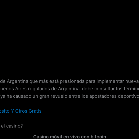
a de Argentina que más está presionada para implementar nuevas
uenos Aires regulados de Argentina, debe consultar los término
 ya ha causado un gran revuelo entre los apostadores deportivo
ito Y Giros Gratis
 el casino?
Casino móvil en vivo con bitcoin