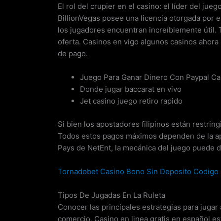
El rol del crupier en el casino: el líder del jueg
BillionVegas posee una licencia otorgada por e
los jugadores encuentran increíblemente útil. 
oferta. Casinos en vigo algunos casinos ahora
de pago.
Juego Para Ganar Dinero Con Paypal Ca
Donde jugar baccarat en vivo
Jet casino juego retiro rapido
Si bien los apostadores filipinos están restring
Todos estos pagos máximos dependen de la apue
Pays de NetEnt, la mecánica del juego puede 
Tornadobet Casino Bono Sin Deposito Codigo 
Tipos De Jugadas En La Ruleta
Conocer las principales estrategias para jugar
comercio. Casino en linea gratis en español es