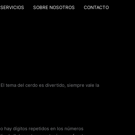
SERVICIOS
SOBRE NOSOTROS
CONTACTO
El tema del cerdo es divertido, siempre vale la
no hay dígitos repetidos en los números