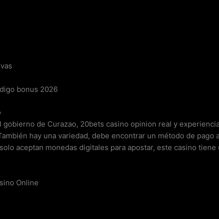
evas
odigo bonus 2026
o
l gobierno de Curazao, 20bets casino opinion real y experienci
También hay una variedad, debe encontrar un método de pago alte
 solo aceptan monedas digitales para apostar, este casino tien
sino Online