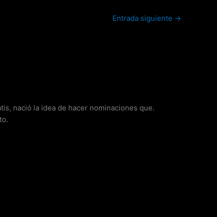
Entrada siguiente
→
tis, nació la idea de hacer nominaciones que.
to.