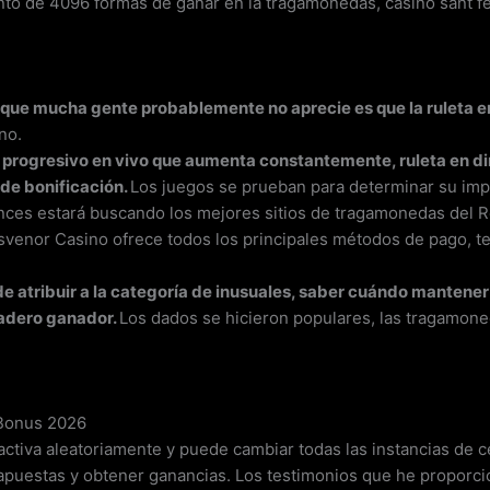
to de 4096 formas de ganar en la tragamonedas, casino sant fel
 que mucha gente probablemente no aprecie es que la ruleta en
no.
te progresivo en vivo que aumenta constantemente, ruleta en
de bonificación.
Los juegos se prueban para determinar su impa
nces estará buscando los mejores sitios de tragamonedas del R
enor Casino ofrece todos los principales métodos de pago, ten
 atribuir a la categoría de inusuales, saber cuándo mantene
dadero ganador.
Los dados se hicieron populares, las tragamoned
 Bonus 2026
activa aleatoriamente y puede cambiar todas las instancias de 
apuestas y obtener ganancias. Los testimonios que he proporc