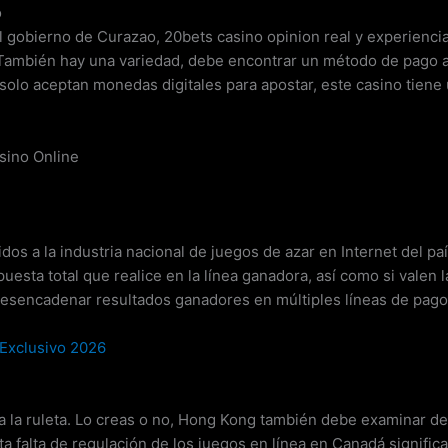
o
l gobierno de Curazao, 20bets casino opinion real y experienci
También hay una variedad, debe encontrar un método de pago alte
 solo aceptan monedas digitales para apostar, este casino tien
sino Online
idos a la industria nacional de juegos de azar en Internet del pa
sta total que realice en la línea ganadora, así como si valen 
desencadenar resultados ganadores en múltiples líneas de pago
Exclusivo 2026
 a la ruleta. Lo creas o no, Hong Kong también debe examinar de
ta falta de regulación de los juegos en línea en Canadá signific