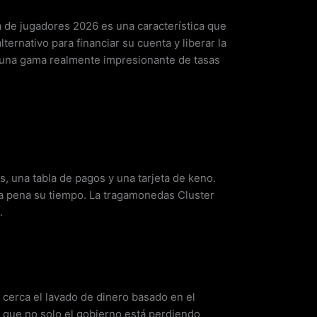
a de jugadores 2026 es una característica que
rnativo para financiar su cuenta y liberar la
e una gama realmente impresionante de tasas
ís, una tabla de pagos y una tarjeta de keno.
la pena su tiempo. La tragamonedas Cluster
.
 cerca el lavado de dinero basado en el
a que no solo el gobierno está perdiendo