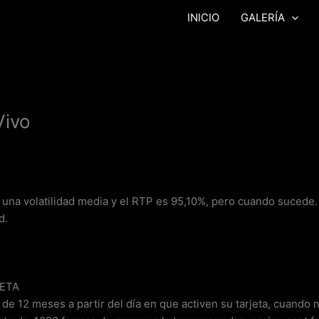
INICIO
GALERÍA
Vivo
 una volatilidad media y el RTP es 95,10%, pero cuando sucede. 
d.
LETA
e 12 meses a partir del día en que activen su tarjeta, cuando 