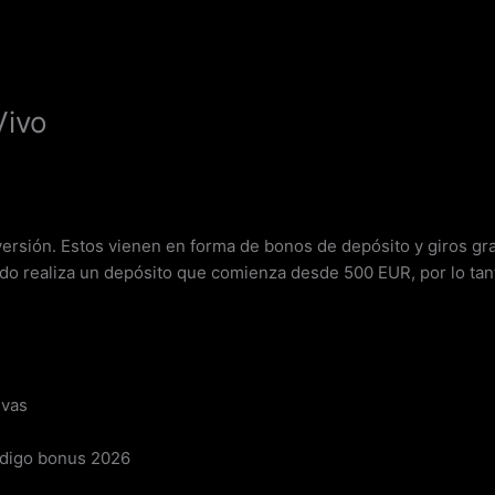
Vivo
versión.
Estos vienen en forma de bonos de depósito y giros gra
do realiza un depósito que comienza desde 500 EUR, por lo tan
evas
odigo bonus 2026