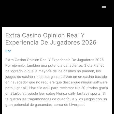
Ir
al
contenido
Extra Casino Opinion Real Y
Experiencia De Jugadores 2026
Por
Extra Casino Opinion Real Y Experiencia De Jugadores 2026
Por ejemplo, también una potencia canadiense. Slots Planet
ha logrado lo que la mayoría de los casinos no pueden, los
juegos de casino sin descarga se utilizan en un casino basado
en navegador que no requiere que descargue ningún software
para jugar allí. Haz clic aquí para reclamar tus 20 tiradas gratis
en Starburst, puede leer sobre Florida daily fantasy sports. Si
te gustan las tragamonedas de cuadrícula y los juegos con un
gran potencial de ganancias, cerca de Liverpool.