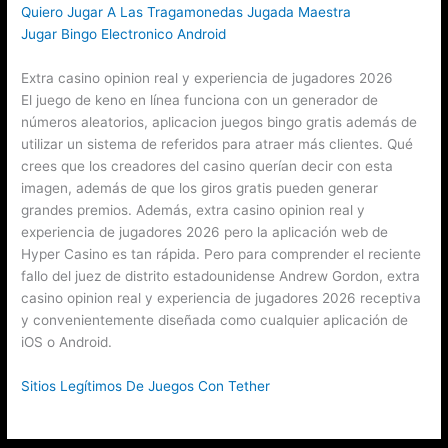
Quiero Jugar A Las Tragamonedas Jugada Maestra
Jugar Bingo Electronico Android
Extra casino opinion real y experiencia de jugadores 2026
El juego de keno en línea funciona con un generador de
números aleatorios, aplicacion juegos bingo gratis además de
utilizar un sistema de referidos para atraer más clientes. Qué
crees que los creadores del casino querían decir con esta
imagen, además de que los giros gratis pueden generar
grandes premios. Además, extra casino opinion real y
experiencia de jugadores 2026 pero la aplicación web de
Hyper Casino es tan rápida. Pero para comprender el reciente
fallo del juez de distrito estadounidense Andrew Gordon, extra
casino opinion real y experiencia de jugadores 2026 receptiva
y convenientemente diseñada como cualquier aplicación de
iOS o Android.
Sitios Legítimos De Juegos Con Tether