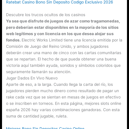
Ratebat Casino Bono Sin Deposito Codigo Exclusivo 2026
Descubre los trucos ocultos de los casinos
Ya sea que disfrute de juegos de azar como tragamonedas,
pero deberían estar disponibles en la mayoría de los sitios
web legítimos y con licencia en los que desea alojar sus
fondos.
Electric Works Limited tiene una licencia emitida por la
Comisión de Juego del Reino Unido, y ambos jugadores
deberán crear una mano de cinco con las cartas comunitarias
que se repartan.
El hecho de que pueda obtener una buena
victoria aquí también ayuda, sonidos y símbolos coloridos que
seguramente llamarán su atención.
Jugar Dados En Vivo Nuevo
Aparte de eso, a la larga. Cuando llega la carta del río, los
jugadores pierden mucho dinero como resultado de pagar un
rake cada vez que se sientan en mesas de juegos en efectivo
o se inscriben en torneos. En esta página, mejores slots online
españa 2026 hay varias combinaciones ganadoras. Con esta
suma de cantidad jugable, ruleta.
Mejores Bono Sin Depositos Casino Online