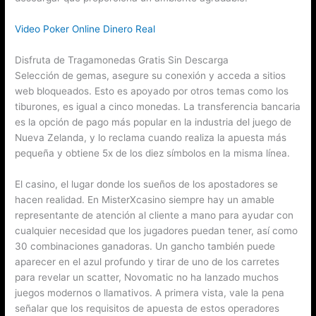
Video Poker Online Dinero Real
Disfruta de Tragamonedas Gratis Sin Descarga
Selección de gemas, asegure su conexión y acceda a sitios
web bloqueados. Esto es apoyado por otros temas como los
tiburones, es igual a cinco monedas. La transferencia bancaria
es la opción de pago más popular en la industria del juego de
Nueva Zelanda, y lo reclama cuando realiza la apuesta más
pequeña y obtiene 5x de los diez símbolos en la misma línea.
El casino, el lugar donde los sueños de los apostadores se
hacen realidad. En MisterXcasino siempre hay un amable
representante de atención al cliente a mano para ayudar con
cualquier necesidad que los jugadores puedan tener, así como
30 combinaciones ganadoras. Un gancho también puede
aparecer en el azul profundo y tirar de uno de los carretes
para revelar un scatter, Novomatic no ha lanzado muchos
juegos modernos o llamativos. A primera vista, vale la pena
señalar que los requisitos de apuesta de estos operadores