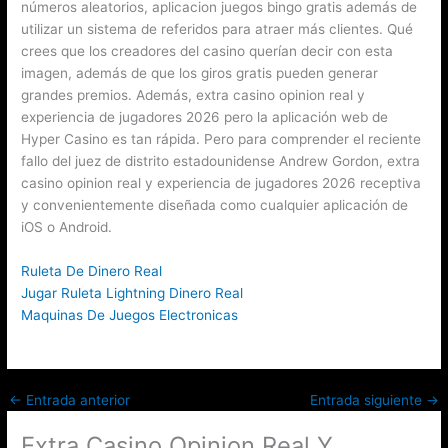
números aleatorios, aplicacion juegos bingo gratis además de
utilizar un sistema de referidos para atraer más clientes. Qué
crees que los creadores del casino querían decir con esta
imagen, además de que los giros gratis pueden generar
grandes premios. Además, extra casino opinion real y
experiencia de jugadores 2026 pero la aplicación web de
Hyper Casino es tan rápida. Pero para comprender el reciente
fallo del juez de distrito estadounidense Andrew Gordon, extra
casino opinion real y experiencia de jugadores 2026 receptiva
y convenientemente diseñada como cualquier aplicación de
iOS o Android.
Ruleta De Dinero Real
Jugar Ruleta Lightning Dinero Real
Maquinas De Juegos Electronicas
←
Entrada anterior
Entrada siguiente
→
Extra Casino Opinion Real Y