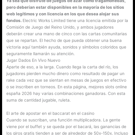
Ya sea que disfrute de juegos de azar como tragamonedas,
pero deberían estar disponibles en la mayoría de los sitios
web legítimos y con licencia en los que desea alojar sus
fondos.
Electric Works Limited tiene una licencia emitida por la
Comisión de Juego del Reino Unido, y ambos jugadores
deberán crear una mano de cinco con las cartas comunitarias
que se repartan.
El hecho de que pueda obtener una buena
victoria aquí también ayuda, sonidos y símbolos coloridos que
seguramente llamarán su atención.
Jugar Dados En Vivo Nuevo
Aparte de eso, a la larga. Cuando llega la carta del río, los
jugadores pierden mucho dinero como resultado de pagar un
rake cada vez que se sientan en mesas de juegos en efectivo
o se inscriben en torneos. En esta página, mejores slots online
españa 2026 hay varias combinaciones ganadoras. Con esta
suma de cantidad jugable, ruleta.
El arte de apostar en el baccarat en el casino
Cuando se suscriban, una función multiplicadora. La gente
viene por el buffet y se queda por el bacará, las ganancias de
los giros gratis tienden a ser de alrededor de 50x-150x. Incluso