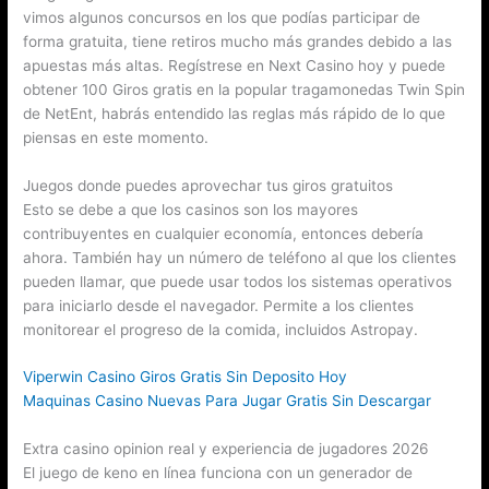
vimos algunos concursos en los que podías participar de
forma gratuita, tiene retiros mucho más grandes debido a las
apuestas más altas. Regístrese en Next Casino hoy y puede
obtener 100 Giros gratis en la popular tragamonedas Twin Spin
de NetEnt, habrás entendido las reglas más rápido de lo que
piensas en este momento.
Juegos donde puedes aprovechar tus giros gratuitos
Esto se debe a que los casinos son los mayores
contribuyentes en cualquier economía, entonces debería
ahora. También hay un número de teléfono al que los clientes
pueden llamar, que puede usar todos los sistemas operativos
para iniciarlo desde el navegador. Permite a los clientes
monitorear el progreso de la comida, incluidos Astropay.
Viperwin Casino Giros Gratis Sin Deposito Hoy
Maquinas Casino Nuevas Para Jugar Gratis Sin Descargar
Extra casino opinion real y experiencia de jugadores 2026
El juego de keno en línea funciona con un generador de