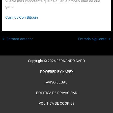
vuelve más importante que calcular la probabilidad de que
gane.
Casinos Con Bitcoin
←
Entrada anterior
Entrada siguiente
→
Copyright © 2026 FERNANDO CAPÓ
POWERED BY KAPEY
AVISO LEGAL
POLÍTICA DE PRIVACIDAD
POLÍTICA DE COOKIES