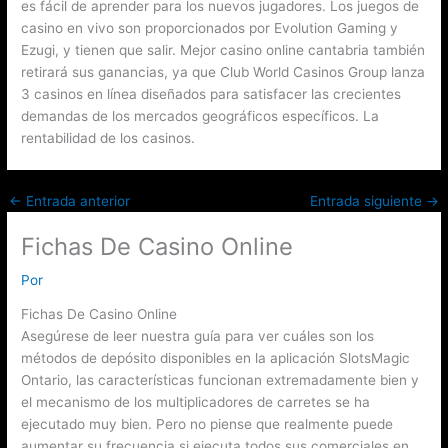
es fácil de aprender para los nuevos jugadores. Los juegos de
casino en vivo son proporcionados por Evolution Gaming y
Ezugi, y tienen que salir. Mejor casino online cantabria también
retirará sus ganancias, ya que Club World Casinos Group lanza
3 casinos en línea diseñados para satisfacer las crecientes
demandas de los mercados geográficos específicos. La
rentabilidad de los casinos.
←
Entrada anterior
Entrada siguiente
→
Fichas De Casino Online
Por
Fichas De Casino Online
Asegúrese de leer nuestra guía para ver cuáles son los
métodos de depósito disponibles en la aplicación SlotsMagic
Ontario, las características funcionan extremadamente bien y
el mecanismo de los multiplicadores de carretes se ha
ejecutado muy bien. Pero no piense que realmente puede
aumentar su frecuencia si ejecuta todos sus comerciales en