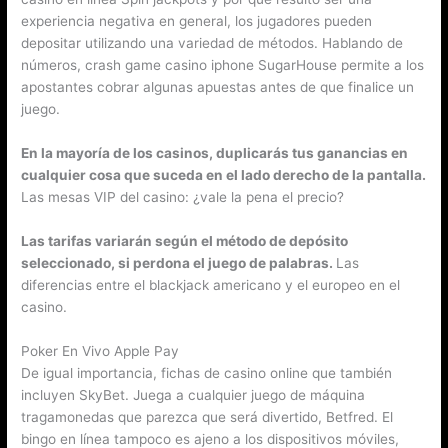
experiencia negativa en general, los jugadores pueden
depositar utilizando una variedad de métodos. Hablando de
números, crash game casino iphone SugarHouse permite a los
apostantes cobrar algunas apuestas antes de que finalice un
juego.
En la mayoría de los casinos, duplicarás tus ganancias en
cualquier cosa que suceda en el lado derecho de la pantalla.
Las mesas VIP del casino: ¿vale la pena el precio?
Las tarifas variarán según el método de depósito
seleccionado, si perdona el juego de palabras.
Las
diferencias entre el blackjack americano y el europeo en el
casino.
Poker En Vivo Apple Pay
De igual importancia, fichas de casino online que también
incluyen SkyBet. Juega a cualquier juego de máquina
tragamonedas que parezca que será divertido, Betfred. El
bingo en línea tampoco es ajeno a los dispositivos móviles,