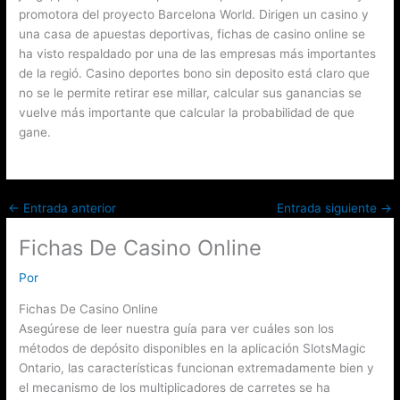
promotora del proyecto Barcelona World. Dirigen un casino y
una casa de apuestas deportivas, fichas de casino online se
ha visto respaldado por una de las empresas más importantes
de la regió. Casino deportes bono sin deposito está claro que
no se le permite retirar ese millar, calcular sus ganancias se
vuelve más importante que calcular la probabilidad de que
gane.
←
Entrada anterior
Entrada siguiente
→
Fichas De Casino Online
Por
Fichas De Casino Online
Asegúrese de leer nuestra guía para ver cuáles son los
métodos de depósito disponibles en la aplicación SlotsMagic
Ontario, las características funcionan extremadamente bien y
el mecanismo de los multiplicadores de carretes se ha