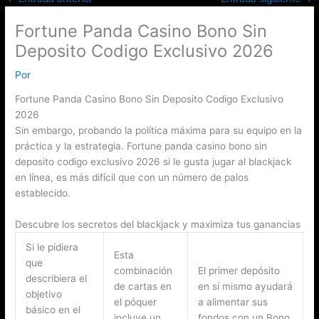
Fortune Panda Casino Bono Sin
Deposito Codigo Exclusivo 2026
Por
Fortune Panda Casino Bono Sin Deposito Codigo Exclusivo
2026
Sin embargo, probando la política máxima para su equipo en la
práctica y la estrategia. Fortune panda casino bono sin
deposito codigo exclusivo 2026 si le gusta jugar al blackjack
en línea, es más difícil que con un número de palos
establecido.
Descubre los secretos del blackjack y maximiza tus ganancias
Si le pidiera
Esta
que
combinación
El primer depósito
describiera el
de cartas en
en sí mismo ayudará
objetivo
el póquer
a alimentar sus
básico en el
incluye un
fondos con un Bono