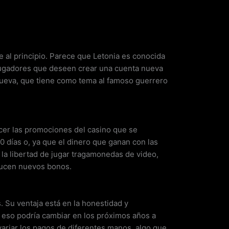
 al principio. Parece que Letonia es conocida
jugadores que deseen crear una cuenta nueva
 nueva, que tiene como tema al famoso guerrero
cer las promociones del casino que se
0 días o, ya que el dinero que ganan con las
s la libertad de jugar tragamonedas de video,
oducen nuevos bonos.
. Su ventaja está en la honestidad y
o eso podría cambiar en los próximos años a
riar los pagos de diferentes manos, algo que