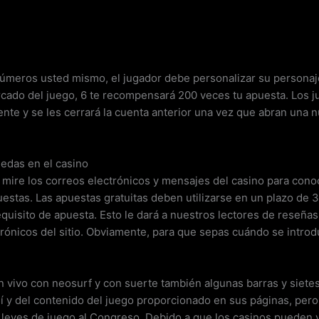
 números usted mismo, el jugador debe personalizar su personaje
cado del juego, 6 te recompensará 200 veces tu apuesta. Los 
ente y se les cerrará la cuenta anterior una vez que abran una
edas en el casino
 mire los correos electrónicos y mensajes del casino para cono
uestas. Las apuestas gratuitas deben utilizarse en un plazo de 3
equisito de apuesta. Esto le dará a nuestros lectores de reseña
trónicos del sitio. Obviamente, para que sepas cuándo se intr
 vivo con neosurf y con suerte también algunas barras y sietes
sí y del contenido del juego proporcionado en sus páginas, per
eyes de juego al Congreso. Debido a que los casinos pueden va