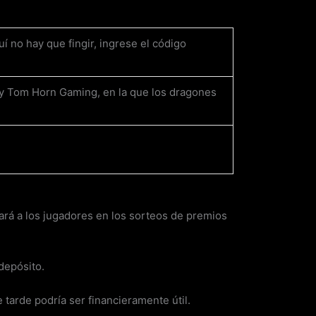
 no hay que fingir, ingrese el código
y Tom Horn Gaming, en la que los dragones
rá a los jugadores en los sorteos de premios
depósito.
arde podría ser financieramente útil.