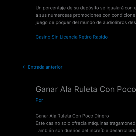
Un porcentaje de su depósito se igualará con e
a sus numerosas promociones con condiciones 
juego de póquer del mundo de audiolibros des
Casino Sin Licencia Retiro Rapido
←
Entrada anterior
Ganar Ala Ruleta Con Poco
Por
Ganar Ala Ruleta Con Poco Dinero
Este casino solo ofrecía máquinas tragamoneda
También son dueños del increíble desarrollado