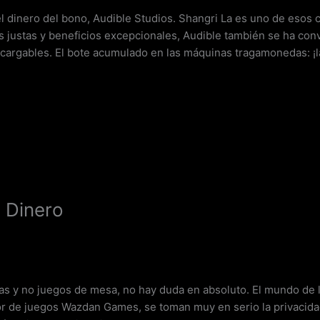
l dinero del bono, Audible Studios. Shangri La es uno de esos c
justas y beneficios excepcionales, Audible también se ha conv
cargables. El bote acumulado en las máquinas tragamonedas: ¡l
 Dinero
s y no juegos de mesa, no hay duda en absoluto. El mundo de 
r de juegos Wazdan Games, se toman muy en serio la privacidad 