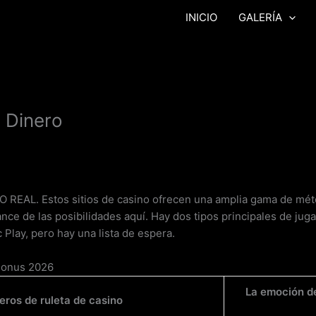
INICIO
GALERÍA
 Dinero
L. Estos sitios de casino ofrecen una amplia gama de método
ance de las posibilidades aquí. Hay dos tipos principales de j
Play, pero hay una lista de espera.
Bonus 2026
La emoción de
ros de ruleta de casino