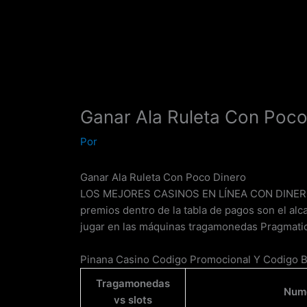
Ir
al
contenido
Ganar Ala Ruleta Con Poco
Por
Ganar Ala Ruleta Con Poco Dinero
LOS MEJORES CASINOS EN LÍNEA CON DINERO REA
premios dentro de la tabla de pagos son el alc
jugar en las máquinas tragamonedas Pragmatic 
Pinana Casino Codigo Promocional Y Codigo 
Tragamonedas
Nume
vs slots