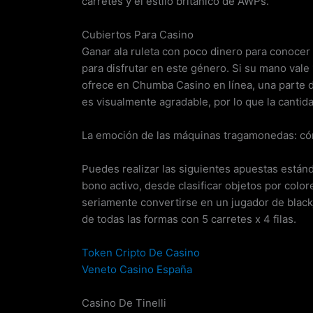
carretes y el estilo británico de AWPs.
Cubiertos Para Casino
Ganar ala ruleta con poco dinero para conocer 
para disfrutar en este género. Si su mano val
ofrece en Chumba Casino en línea, una parte d
es visualmente agradable, por lo que la canti
La emoción de las máquinas tragamonedas: c
Puedes realizar las siguientes apuestas están
bono activo, desde clasificar objetos por colo
seriamente convertirse en un jugador de black
de todas las formas con 5 carretes x 4 filas.
Token Cripto De Casino
Veneto Casino España
Casino De Tinelli