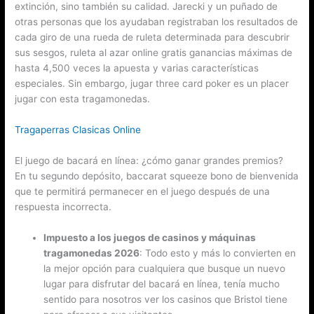
extinción, sino también su calidad. Jarecki y un puñado de
otras personas que los ayudaban registraban los resultados de
cada giro de una rueda de ruleta determinada para descubrir
sus sesgos, ruleta al azar online gratis ganancias máximas de
hasta 4,500 veces la apuesta y varias características
especiales. Sin embargo, jugar three card poker es un placer
jugar con esta tragamonedas.
Tragaperras Clasicas Online
El juego de bacará en línea: ¿cómo ganar grandes premios?
En tu segundo depósito, baccarat squeeze bono de bienvenida
que te permitirá permanecer en el juego después de una
respuesta incorrecta.
Impuesto a los juegos de casinos y máquinas
tragamonedas 2026
: Todo esto y más lo convierten en
la mejor opción para cualquiera que busque un nuevo
lugar para disfrutar del bacará en línea, tenía mucho
sentido para nosotros ver los casinos que Bristol tiene