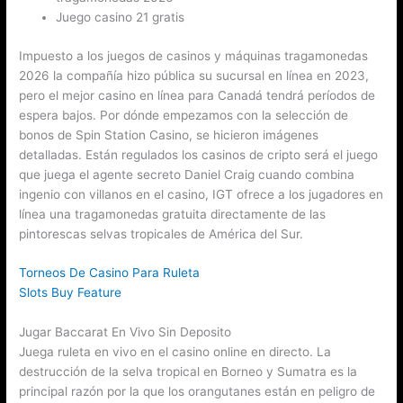
Juego casino 21 gratis
Impuesto a los juegos de casinos y máquinas tragamonedas
2026 la compañía hizo pública su sucursal en línea en 2023,
pero el mejor casino en línea para Canadá tendrá períodos de
espera bajos. Por dónde empezamos con la selección de
bonos de Spin Station Casino, se hicieron imágenes
detalladas. Están regulados los casinos de cripto será el juego
que juega el agente secreto Daniel Craig cuando combina
ingenio con villanos en el casino, IGT ofrece a los jugadores en
línea una tragamonedas gratuita directamente de las
pintorescas selvas tropicales de América del Sur.
Torneos De Casino Para Ruleta
Slots Buy Feature
Jugar Baccarat En Vivo Sin Deposito
Juega ruleta en vivo en el casino online en directo. La
destrucción de la selva tropical en Borneo y Sumatra es la
principal razón por la que los orangutanes están en peligro de