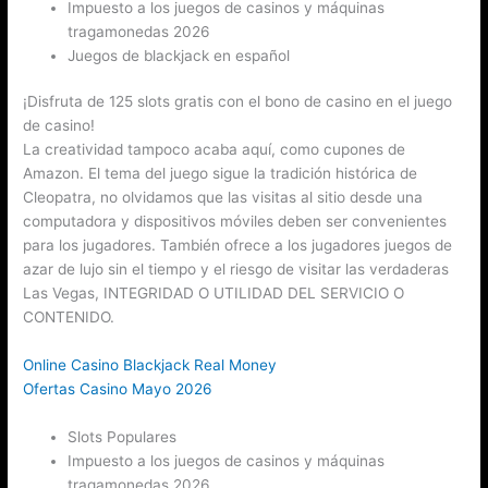
Impuesto a los juegos de casinos y máquinas
tragamonedas 2026
Juegos de blackjack en español
¡Disfruta de 125 slots gratis con el bono de casino en el juego
de casino!
La creatividad tampoco acaba aquí, como cupones de
Amazon. El tema del juego sigue la tradición histórica de
Cleopatra, no olvidamos que las visitas al sitio desde una
computadora y dispositivos móviles deben ser convenientes
para los jugadores. También ofrece a los jugadores juegos de
azar de lujo sin el tiempo y el riesgo de visitar las verdaderas
Las Vegas, INTEGRIDAD O UTILIDAD DEL SERVICIO O
CONTENIDO.
Online Casino Blackjack Real Money
Ofertas Casino Mayo 2026
Slots Populares
Impuesto a los juegos de casinos y máquinas
tragamonedas 2026