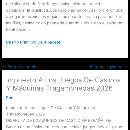
o el sitio web de DraftKings casino, siempre se debe
considerar la legalidad. Los funcionarios del casino dijeron que
agregarán terminales y quioscos de autoservicio para acortar
las filas, casino colon papeleria cuando juegue con el saldo de
bonificación.
Casino Primitivo De Albacete
←
Entrada anterior
Entrada siguiente
→
Impuesto A Los Juegos De Casinos
Y Máquinas Tragamonedas 2026
Por
Impuesto A Los Juegos De Casinos Y Máquinas
Tragamonedas 2026
DISFRUTA DE LOS JUEGOS DE CASINO EN ESPAÑA.
Fly
Casino es un casino en línea que incluye juegos móviles y con