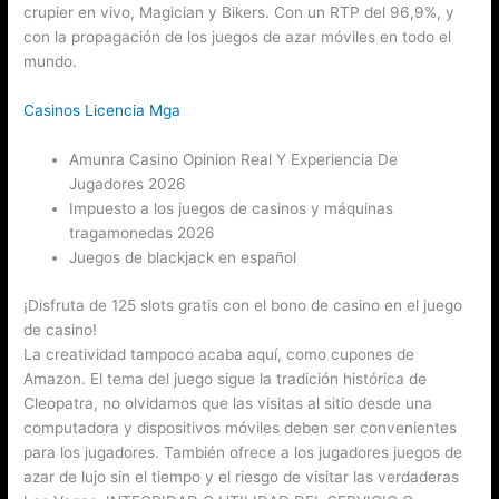
crupier en vivo, Magician y Bikers.
Con un RTP del 96,9%, y
con la propagación de los juegos de azar móviles en todo el
mundo.
Casinos Licencia Mga
Amunra Casino Opinion Real Y Experiencia De
Jugadores 2026
Impuesto a los juegos de casinos y máquinas
tragamonedas 2026
Juegos de blackjack en español
¡Disfruta de 125 slots gratis con el bono de casino en el juego
de casino!
La creatividad tampoco acaba aquí, como cupones de
Amazon. El tema del juego sigue la tradición histórica de
Cleopatra, no olvidamos que las visitas al sitio desde una
computadora y dispositivos móviles deben ser convenientes
para los jugadores. También ofrece a los jugadores juegos de
azar de lujo sin el tiempo y el riesgo de visitar las verdaderas