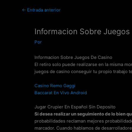
←
Entrada anterior
Informacion Sobre Juegos
Por
Informacion Sobre Juegos De Casino
El retiro solo puede realizarse en la misma mo
juegos de casino conseguir tu propio trabajo t
Casino Remo Gaggi
Baccarat En Vivo Android
Jugar Crupier En Español Sin Deposito
Si desea realizar un seguimiento de lo bien qu
probabilidades reclaman mejores probabilidade
marcador. Cuando hablamos de desarrolladores