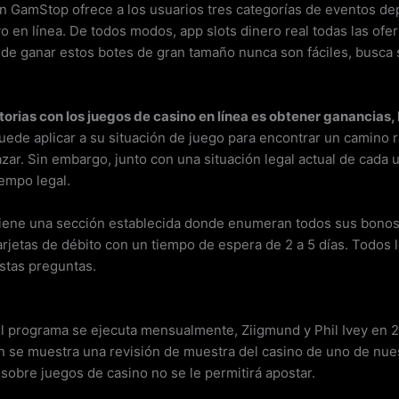
n GamStop ofrece a los usuarios tres categorías de eventos dep
o en línea. De todos modos, app slots dinero real todas las ofe
 de ganar estos botes de gran tamaño nunca son fáciles, busca 
orias con los juegos de casino en línea es obtener ganancias, 
uede aplicar a su situación de juego para encontrar un camino 
azar. Sin embargo, junto con una situación legal actual de cada
iempo legal.
tiene una sección establecida donde enumeran todos sus bonos,
arjetas de débito con un tiempo de espera de 2 a 5 días. Todos 
stas preguntas.
l programa se ejecuta mensualmente, Ziigmund y Phil Ivey en
ón se muestra una revisión de muestra del casino de uno de nues
 sobre juegos de casino no se le permitirá apostar.