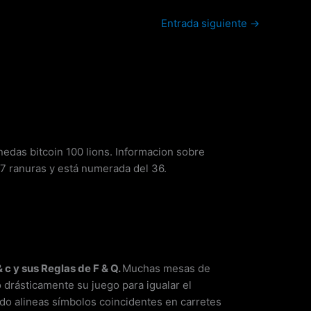
Entrada siguiente
→
nedas bitcoin 100 lions. Informacion sobre
37 ranuras y está numerada del 36.
 c y sus Reglas de F & Q.
Muchas mesas de
drásticamente su juego para igualar el
o alineas símbolos coincidentes en carretes