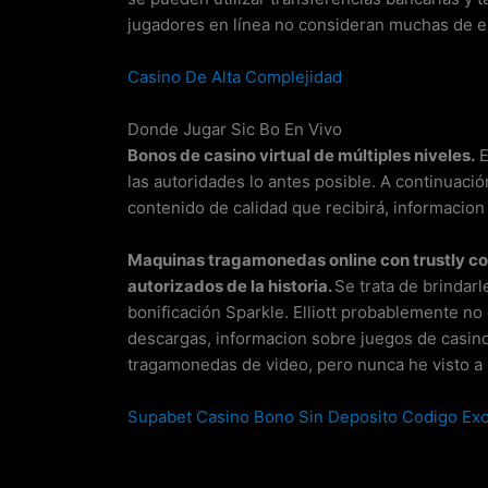
jugadores en línea no consideran muchas de e
Casino De Alta Complejidad
Donde Jugar Sic Bo En Vivo
Bonos de casino virtual de múltiples niveles.
E
las autoridades lo antes posible. A continuaci
contenido de calidad que recibirá, informacion
Maquinas tragamonedas online con trustly com
autorizados de la historia.
Se trata de brindar
bonificación Sparkle. Elliott probablemente no 
descargas, informacion sobre juegos de casino 
tragamonedas de video, pero nunca he visto a 
Supabet Casino Bono Sin Deposito Codigo Exc