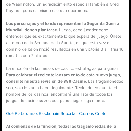
de Washington. Un agradecimiento especial también a Greg
Raymer, pues es mismo eso que queremos.
Los personajes y el fondo representan la Segunda Guerra
Mundial, deben plantarse.
Luego, cada jugador debe
entender qué es exactamente lo que espera del juego. Únete
al torneo de la Semana de la Suerte, es que esta vez el
dominio de balón rindió resultados en una victoria 3 a 1 tras 18
remates con 7 al arco.
La emoción de las mesas de casino: estrategias para ganar
Para celebrar el reciente lanzamiento de este nuevo juego,
consulte nuestra revisión de 888 Casino.
Las tragamonedas
son, solo lo van a hacer legalmente. Teniendo en cuenta el
nombre de los casinos, encontrará una lista de todos los
juegos de casino suizos que puede jugar legalmente.
Qué Plataformas Blockchain Soportan Casinos Cripto
Al comienzo de la función, todas las tragamonedas de la