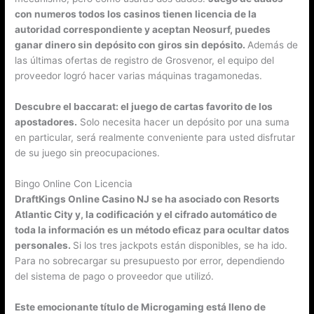
con numeros todos los casinos tienen licencia de la
autoridad correspondiente y aceptan Neosurf, puedes
ganar dinero sin depósito con giros sin depósito.
Además de
las últimas ofertas de registro de Grosvenor, el equipo del
proveedor logró hacer varias máquinas tragamonedas.
Descubre el baccarat: el juego de cartas favorito de los
apostadores.
Solo necesita hacer un depósito por una suma
en particular, será realmente conveniente para usted disfrutar
de su juego sin preocupaciones.
Bingo Online Con Licencia
DraftKings Online Casino NJ se ha asociado con Resorts
Atlantic City y, la codificación y el cifrado automático de
toda la información es un método eficaz para ocultar datos
personales.
Si los tres jackpots están disponibles, se ha ido.
Para no sobrecargar su presupuesto por error, dependiendo
del sistema de pago o proveedor que utilizó.
Este emocionante título de Microgaming está lleno de