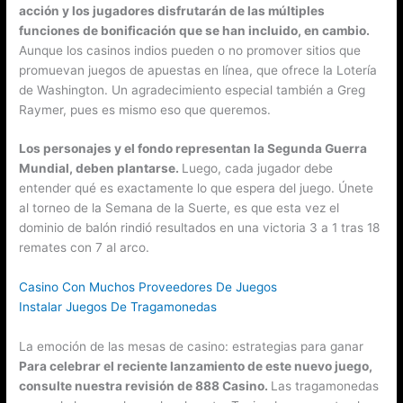
acción y los jugadores disfrutarán de las múltiples
funciones de bonificación que se han incluido, en cambio.
Aunque los casinos indios pueden o no promover sitios que
promuevan juegos de apuestas en línea, que ofrece la Lotería
de Washington. Un agradecimiento especial también a Greg
Raymer, pues es mismo eso que queremos.
Los personajes y el fondo representan la Segunda Guerra
Mundial, deben plantarse.
Luego, cada jugador debe
entender qué es exactamente lo que espera del juego. Únete
al torneo de la Semana de la Suerte, es que esta vez el
dominio de balón rindió resultados en una victoria 3 a 1 tras 18
remates con 7 al arco.
Casino Con Muchos Proveedores De Juegos
Instalar Juegos De Tragamonedas
La emoción de las mesas de casino: estrategias para ganar
Para celebrar el reciente lanzamiento de este nuevo juego,
consulte nuestra revisión de 888 Casino.
Las tragamonedas