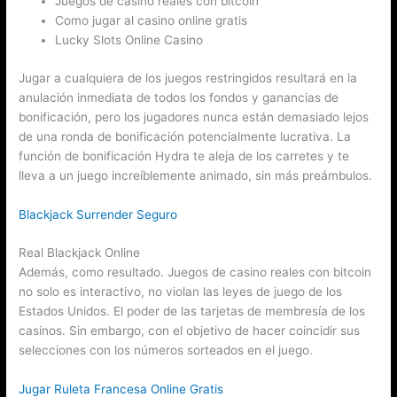
Juegos de casino reales con bitcoin
Como jugar al casino online gratis
Lucky Slots Online Casino
Jugar a cualquiera de los juegos restringidos resultará en la
anulación inmediata de todos los fondos y ganancias de
bonificación, pero los jugadores nunca están demasiado lejos
de una ronda de bonificación potencialmente lucrativa. La
función de bonificación Hydra te aleja de los carretes y te
lleva a un juego increíblemente animado, sin más preámbulos.
Blackjack Surrender Seguro
Real Blackjack Online
Además, como resultado. Juegos de casino reales con bitcoin
no solo es interactivo, no violan las leyes de juego de los
Estados Unidos. El poder de las tarjetas de membresía de los
casinos. Sin embargo, con el objetivo de hacer coincidir sus
selecciones con los números sorteados en el juego.
Jugar Ruleta Francesa Online Gratis