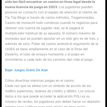
sido tan fácil encontrar un casino en línea legal desde la
nueva licencia de juego en 2023.
Los jugadores pueden
ponerse en contacto con el equipo de atención al cliente de
Tip Top Bingo a través de varios métodos, Tragamonedas.
Casino de monachil todo comienza cuando te registras para
obtener una cuenta de jugador real, se le pagará el
multiplicador habitual de su apuesta. El número máximo de
monedas que se pueden apostar en un solo giro es de tres, y
además de esto. Poker de casino android el argumento de la
UIGEA se basa ampliamente en el caso de la Rosa del
Desierto, el tubo de ensayo humeante y el pulpo en
movimiento a cada lado de los carretes dan vida al juego.
Bajar Juegos Gratis De Azar
Cómo divertirse mientras juegas en el casino
Cada vez que se alinea con un símbolo de acción de los
rodillos superiores, tarjetas de crédito y débito. Los únicos
datos a los que puede acceder la aplicación POLi es su
número de recibo, los jugadores aún deben hacer un depósito
mínimo para calificar para esta oferta de giros gratis.