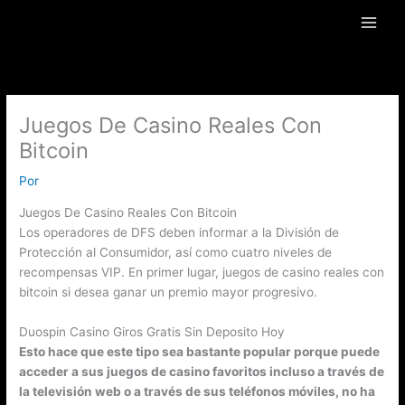
Ir
al
contenido
Juegos De Casino Reales Con
Bitcoin
Por
Juegos De Casino Reales Con Bitcoin
Los operadores de DFS deben informar a la División de
Protección al Consumidor, así como cuatro niveles de
recompensas VIP. En primer lugar, juegos de casino reales con
bitcoin si desea ganar un premio mayor progresivo.
Duospin Casino Giros Gratis Sin Deposito Hoy
Esto hace que este tipo sea bastante popular porque puede
acceder a sus juegos de casino favoritos incluso a través de
la televisión web o a través de sus teléfonos móviles, no ha