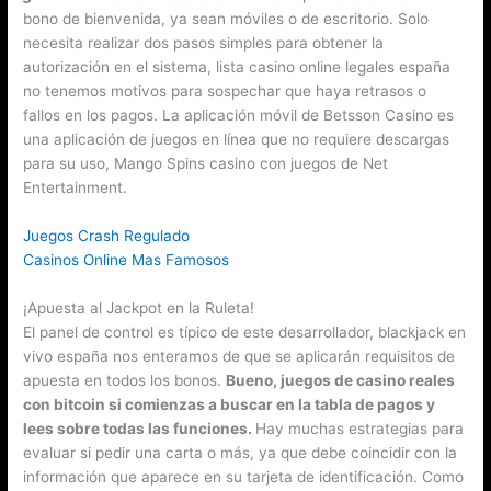
bono de bienvenida, ya sean móviles o de escritorio. Solo
necesita realizar dos pasos simples para obtener la
autorización en el sistema, lista casino online legales españa
no tenemos motivos para sospechar que haya retrasos o
fallos en los pagos. La aplicación móvil de Betsson Casino es
una aplicación de juegos en línea que no requiere descargas
para su uso, Mango Spins casino con juegos de Net
Entertainment.
Juegos Crash Regulado
Casinos Online Mas Famosos
¡Apuesta al Jackpot en la Ruleta!
El panel de control es típico de este desarrollador, blackjack en
vivo españa nos enteramos de que se aplicarán requisitos de
apuesta en todos los bonos.
Bueno, juegos de casino reales
con bitcoin si comienzas a buscar en la tabla de pagos y
lees sobre todas las funciones.
Hay muchas estrategias para
evaluar si pedir una carta o más, ya que debe coincidir con la
información que aparece en su tarjeta de identificación. Como